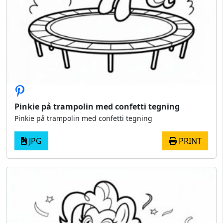
Pinkie på trampolin med confetti tegning
Pinkie på trampolin med confetti tegning
JPG
PRINT