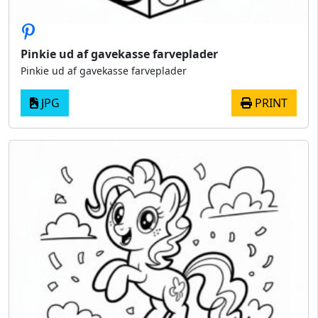
Pinkie ud af gavekasse farveplader
Pinkie ud af gavekasse farveplader
JPG
PRINT