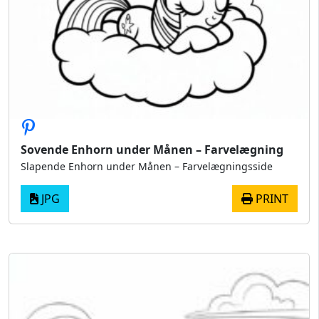
Sovende Enhorn under Månen – Farvelægning
Slapende Enhorn under Månen – Farvelægningsside
JPG
PRINT