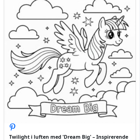
Twilight i luften med 'Dream Big' – Inspirerende