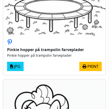
Pinkie hopper på trampolin farveplader
Pinkie hopper på trampolin farveplader
JPG
PRINT