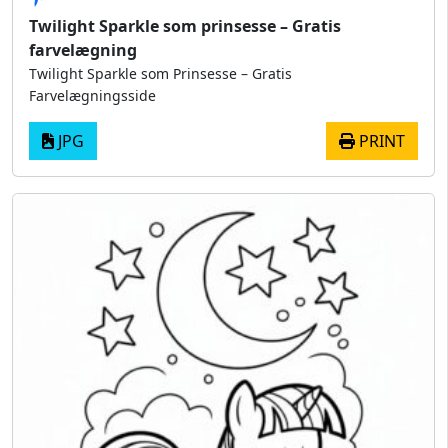
Twilight Sparkle som prinsesse – Gratis
farvelægning
Twilight Sparkle som Prinsesse – Gratis
Farvelægningsside
JPG
PRINT