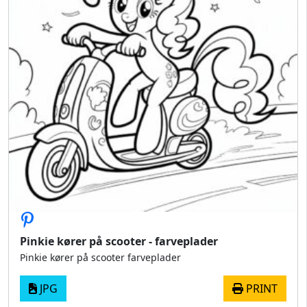
Pinkie kører på scooter - farveplader
Pinkie kører på scooter farveplader
JPG
PRINT