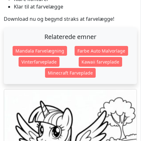
Klar til at farvelægge
Download nu og begynd straks at farvelægge!
Relaterede emner
Mandala Farvelægning
Farbe Auto Malvorlage
Vinterfarveplade
Kawaii farveplade
Minecraft Farveplade