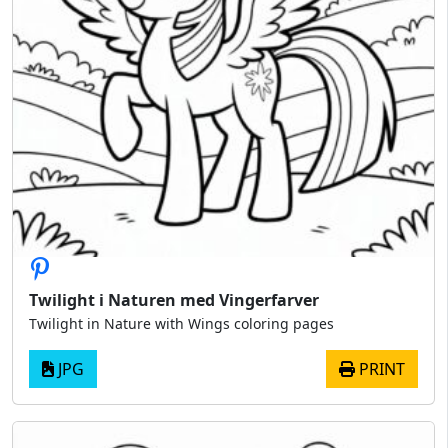
Twilight i Naturen med Vingerfarver
Twilight in Nature with Wings coloring pages
JPG
PRINT