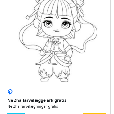
Ne Zha farvelægge ark gratis
Ne Zha farvelægninger gratis