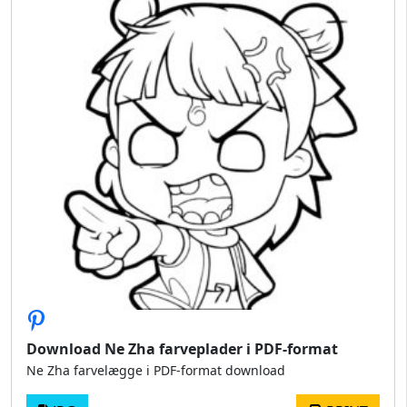
Download Ne Zha farveplader i PDF-format
Ne Zha farvelægge i PDF-format download