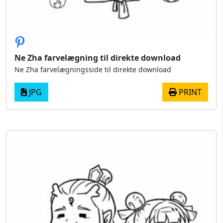
Ne Zha farvelægning til direkte download
Ne Zha farvelægningsside til direkte download
JPG
PRINT