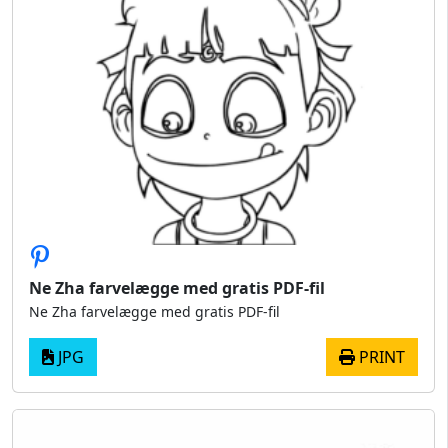
Ne Zha farvelægge med gratis PDF-fil
Ne Zha farvelægge med gratis PDF-fil
JPG
PRINT