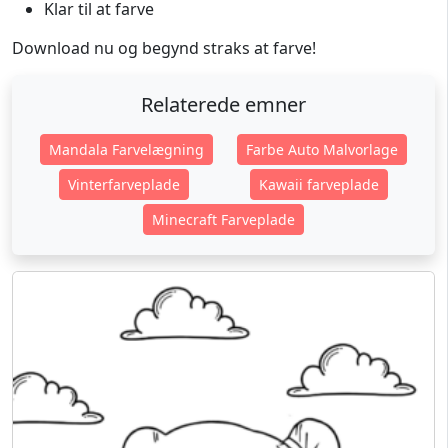
Klar til at farve
Download nu og begynd straks at farve!
Relaterede emner
Mandala Farvelægning
Farbe Auto Malvorlage
Vinterfarveplade
Kawaii farveplade
Minecraft Farveplade