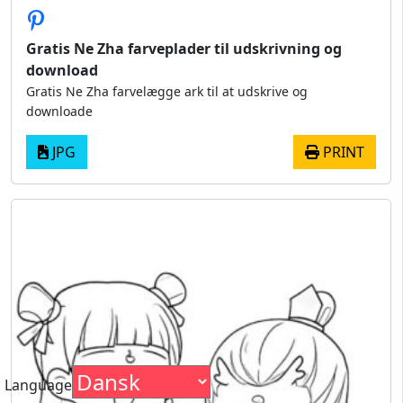
Gratis Ne Zha farveplader til udskrivning og
download
Gratis Ne Zha farvelægge ark til at udskrive og
downloade
JPG
PRINT
Language