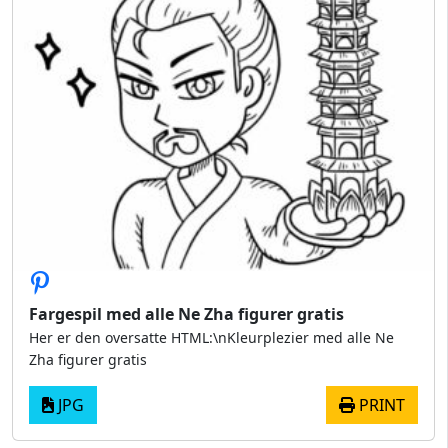
Fargespil med alle Ne Zha figurer gratis
Her er den oversatte HTML:\nKleurplezier med alle Ne
Zha figurer gratis
JPG
PRINT