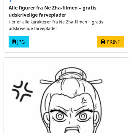
Alle figurer fra Ne Zha-filmen – gratis
udskrivelige farveplader
Her er alle karakterer fra Ne Zha-filmen – gratis
udskrivelige farveplader
JPG
PRINT