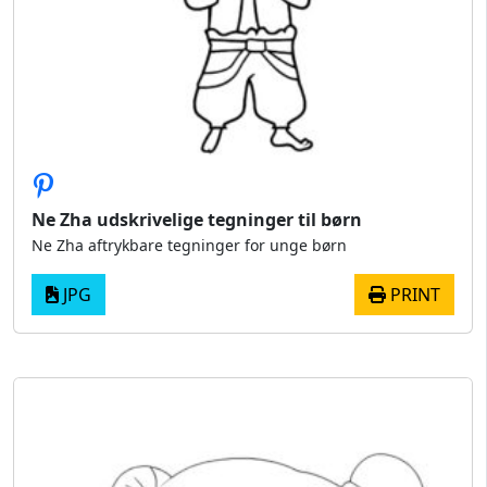
Ne Zha udskrivelige tegninger til børn
Ne Zha aftrykbare tegninger for unge børn
JPG
PRINT