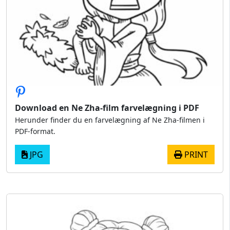
Download en Ne Zha-film farvelægning i PDF
Herunder finder du en farvelægning af Ne Zha-filmen i
PDF-format.
JPG
PRINT