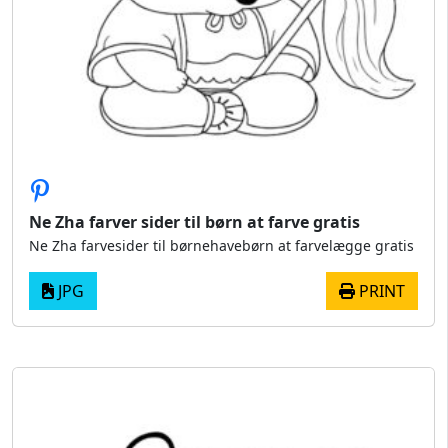
Ne Zha farver sider til børn at farve gratis
Ne Zha farvesider til børnehavebørn at farvelægge gratis
JPG
PRINT