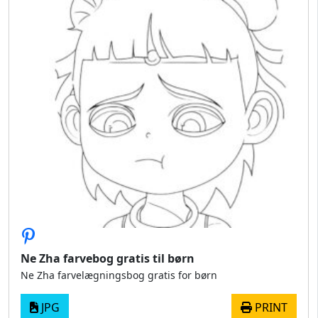
Ne Zha farvebog gratis til børn
Ne Zha farvelægningsbog gratis for børn
JPG
PRINT