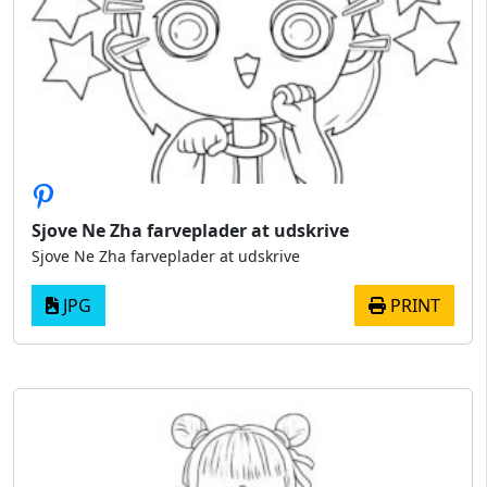
Sjove Ne Zha farveplader at udskrive
Sjove Ne Zha farveplader at udskrive
JPG
PRINT