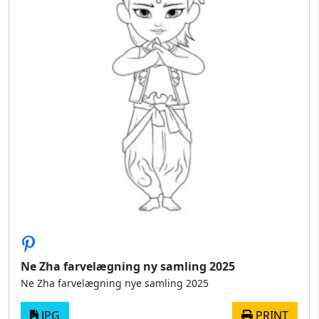
Ne Zha farvelægning ny samling 2025
Ne Zha farvelægning nye samling 2025
JPG
PRINT