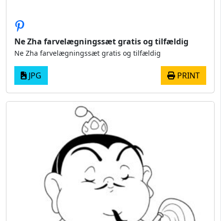
Ne Zha farvelægningssæt gratis og tilfældig
Ne Zha farvelægningssæt gratis og tilfældig
JPG
PRINT