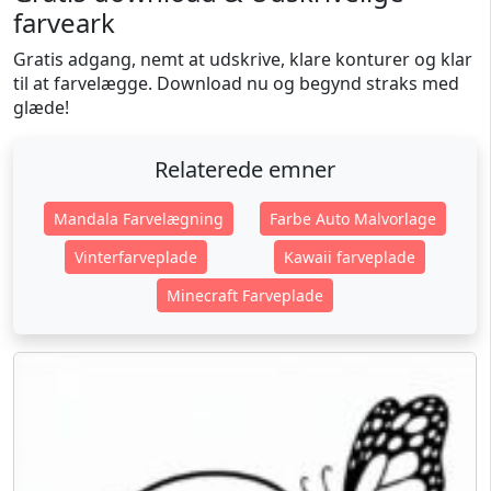
farveark
Gratis adgang, nemt at udskrive, klare konturer og klar
til at farvelægge. Download nu og begynd straks med
glæde!
Relaterede emner
Mandala Farvelægning
Farbe Auto Malvorlage
Vinterfarveplade
Kawaii farveplade
Minecraft Farveplade