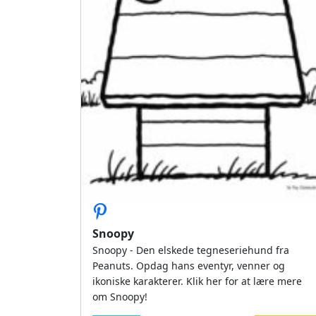
Snoopy
Snoopy - Den elskede tegneseriehund fra
Peanuts. Opdag hans eventyr, venner og
ikoniske karakterer. Klik her for at lære mere
om Snoopy!