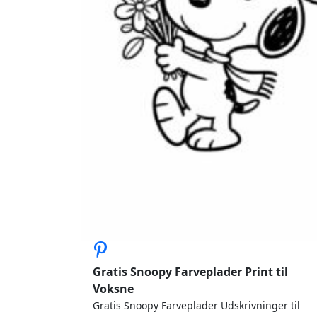
Gratis Snoopy Farveplader Print til
Voksne
Gratis Snoopy Farveplader Udskrivninger til