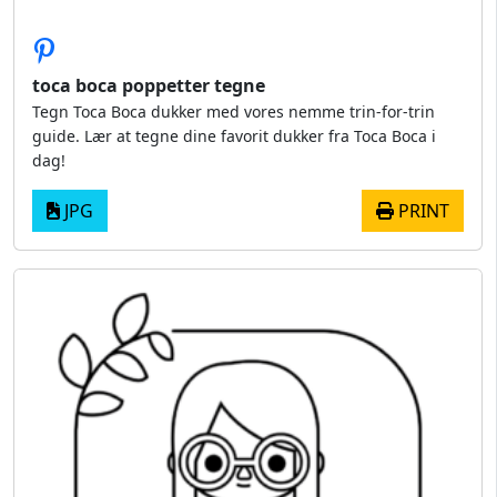
toca boca poppetter tegne
Tegn Toca Boca dukker med vores nemme trin-for-trin
guide. Lær at tegne dine favorit dukker fra Toca Boca i
dag!
JPG
PRINT