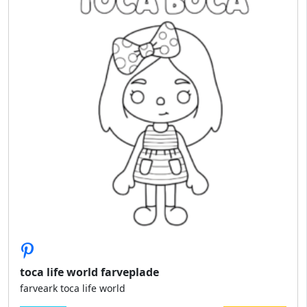
toca life world farveplade
farveark toca life world