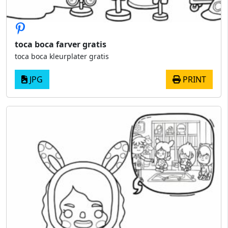
toca boca farver gratis
toca boca kleurplater gratis
JPG
PRINT