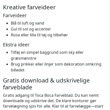
Kreative farveideer
Farveideer
Blå til luft og vand
Gul til sol og accenter
Rosa eller lilla til tøj og tilbehør
Ekstra ideer
Tilføj en simpel baggrund som sky eller
græsmønstre
Brug prikker eller linjer som dekoration omkring
billedet
Gratis download & udskrivelige
farveblade
Gratis adgang til Toca Boca Farveblad. Du kan nemt
downloade og udskrive det. De klare konturer gør
farvelægning sjov for alle. Klar til at farvelægge—start