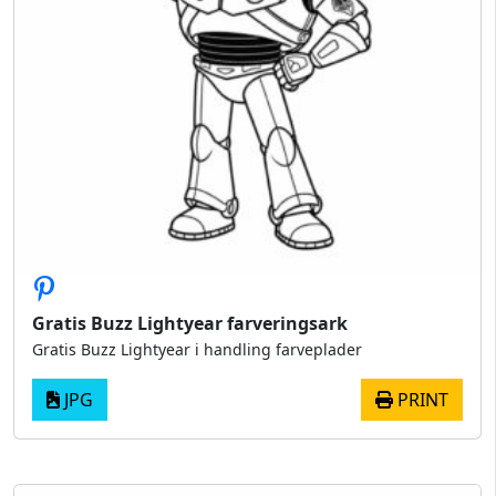
Gratis Buzz Lightyear farveringsark
Gratis Buzz Lightyear i handling farveplader
JPG
PRINT