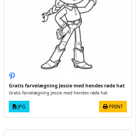
Gratis farvelægning Jessie med hendes røde hat
Gratis farvelægning Jessie med hendes røde hat
JPG
PRINT