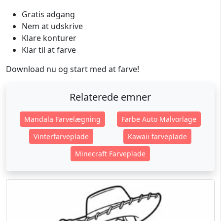
Gratis adgang
Nem at udskrive
Klare konturer
Klar til at farve
Download nu og start med at farve!
Relaterede emner
Mandala Farvelægning
Farbe Auto Malvorlage
Vinterfarveplade
Kawaii farveplade
Minecraft Farveplade