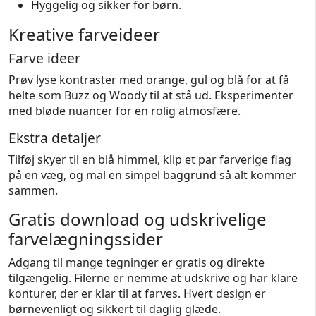
Hyggelig og sikker for børn.
Kreative farveideer
Farve ideer
Prøv lyse kontraster med orange, gul og blå for at få
helte som Buzz og Woody til at stå ud. Eksperimenter
med bløde nuancer for en rolig atmosfære.
Ekstra detaljer
Tilføj skyer til en blå himmel, klip et par farverige flag
på en væg, og mal en simpel baggrund så alt kommer
sammen.
Gratis download og udskrivelige
farvelægningssider
Adgang til mange tegninger er gratis og direkte
tilgængelig. Filerne er nemme at udskrive og har klare
konturer, der er klar til at farves. Hvert design er
børnevenligt og sikkert til daglig glæde.