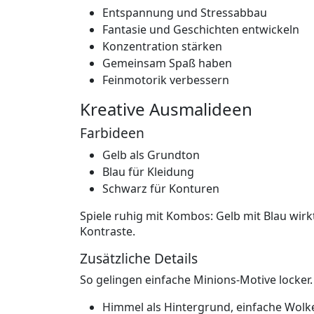
Entspannung und Stressabbau
Fantasie und Geschichten entwickeln
Konzentration stärken
Gemeinsam Spaß haben
Feinmotorik verbessern
Kreative Ausmalideen
Farbideen
Gelb als Grundton
Blau für Kleidung
Schwarz für Konturen
Spiele ruhig mit Kombos: Gelb mit Blau wirkt
Kontraste.
Zusätzliche Details
So gelingen einfache Minions-Motive locker.
Himmel als Hintergrund, einfache Wolk