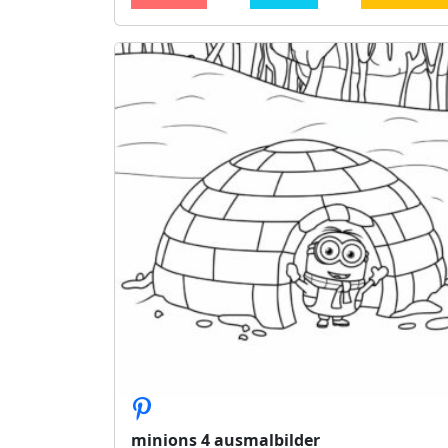
minions 4 ausmalbilder