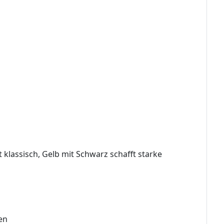
 klassisch, Gelb mit Schwarz schafft starke
en