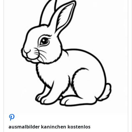
ausmalbilder kaninchen kostenlos