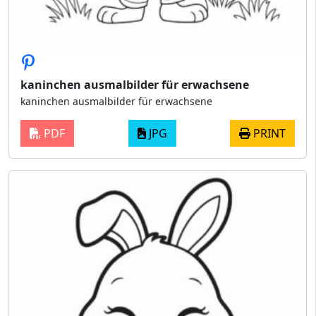
kaninchen ausmalbilder für erwachsene
kaninchen ausmalbilder für erwachsene
PDF
JPG
PRINT