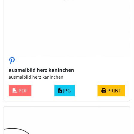
ausmalbild herz kaninchen
ausmalbild herz kaninchen
PDF
JPG
PRINT