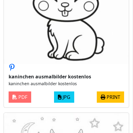
kaninchen ausmalbilder kostenlos
kaninchen ausmalbilder kostenlos
PDF
JPG
PRINT