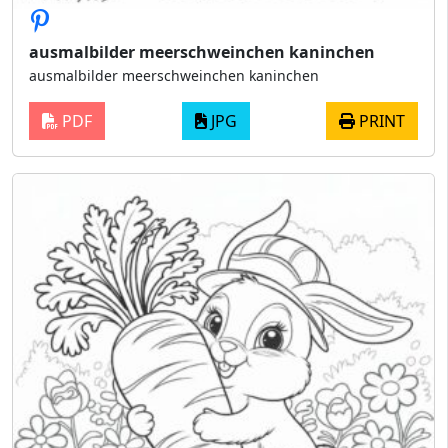
ausmalbilder meerschweinchen kaninchen
ausmalbilder meerschweinchen kaninchen
PDF
JPG
PRINT