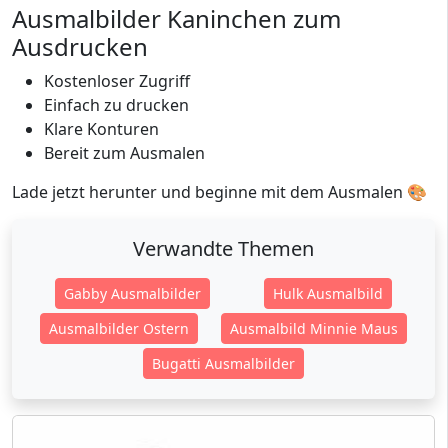
Ausmalbilder Kaninchen zum
Ausdrucken
Kostenloser Zugriff
Einfach zu drucken
Klare Konturen
Bereit zum Ausmalen
Lade jetzt herunter und beginne mit dem Ausmalen 🎨
Verwandte Themen
Gabby Ausmalbilder
Hulk Ausmalbild
Ausmalbilder Ostern
Ausmalbild Minnie Maus
Bugatti Ausmalbilder