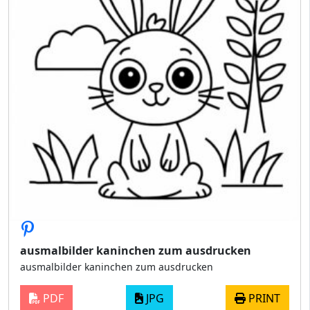
ausmalbilder kaninchen zum ausdrucken
ausmalbilder kaninchen zum ausdrucken
PDF
JPG
PRINT