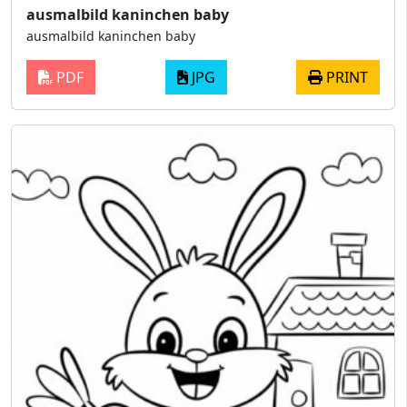
ausmalbild kaninchen baby
ausmalbild kaninchen baby
PDF
JPG
PRINT