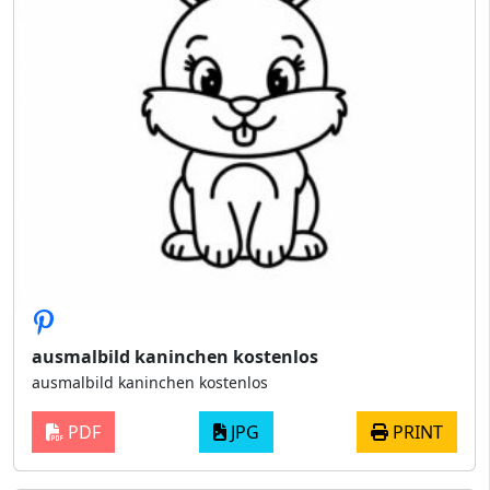
ausmalbild kaninchen kostenlos
ausmalbild kaninchen kostenlos
PDF
JPG
PRINT