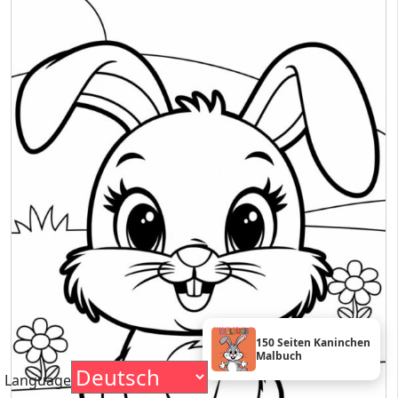
150 Seiten Kaninchen
Malbuch
Language