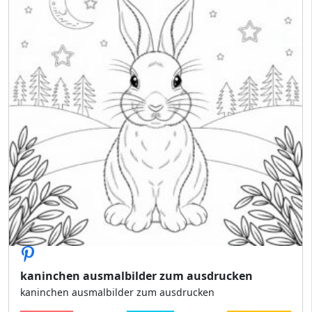
kaninchen ausmalbilder zum ausdrucken
kaninchen ausmalbilder zum ausdrucken