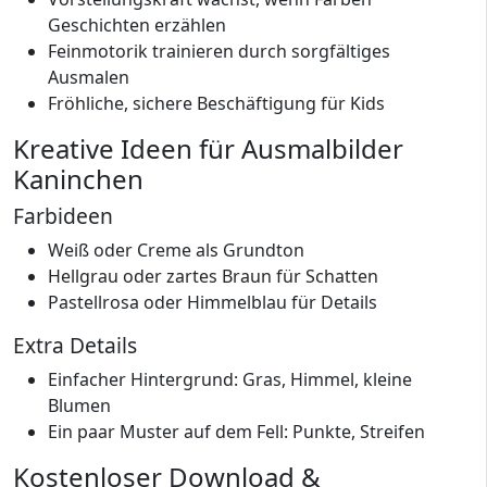
Geschichten erzählen
Feinmotorik trainieren durch sorgfältiges
Ausmalen
Fröhliche, sichere Beschäftigung für Kids
Kreative Ideen für Ausmalbilder
Kaninchen
Farbideen
Weiß oder Creme als Grundton
Hellgrau oder zartes Braun für Schatten
Pastellrosa oder Himmelblau für Details
Extra Details
Einfacher Hintergrund: Gras, Himmel, kleine
Blumen
Ein paar Muster auf dem Fell: Punkte, Streifen
Kostenloser Download &