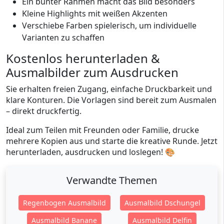
Ein bunter Rahmen macht das Bild besonders
Kleine Highlights mit weißen Akzenten
Verschiebe Farben spielerisch, um individuelle
Varianten zu schaffen
Kostenlos herunterladen &
Ausmalbilder zum Ausdrucken
Sie erhalten freien Zugang, einfache Druckbarkeit und
klare Konturen. Die Vorlagen sind bereit zum Ausmalen
– direkt druckfertig.
Ideal zum Teilen mit Freunden oder Familie, drucke
mehrere Kopien aus und starte die kreative Runde. Jetzt
herunterladen, ausdrucken und loslegen! 🎨
Verwandte Themen
Regenbogen Ausmalbild
Ausmalbild Dschungel
Ausmalbild Banane
Ausmalbild Delfin