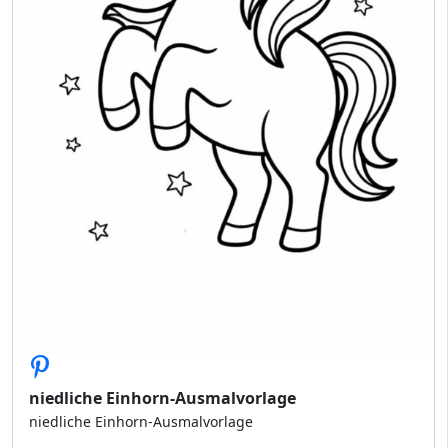
niedliche Einhorn-Ausmalvorlage
niedliche Einhorn-Ausmalvorlage