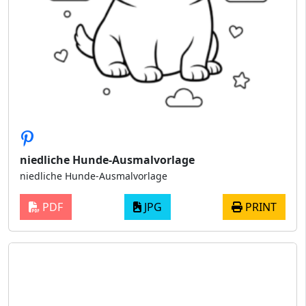
niedliche Hunde-Ausmalvorlage
niedliche Hunde-Ausmalvorlage
PDF
JPG
PRINT