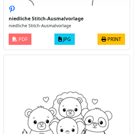
niedliche Stitch-Ausmalvorlage
niedliche Stitch-Ausmalvorlage
PDF
JPG
PRINT