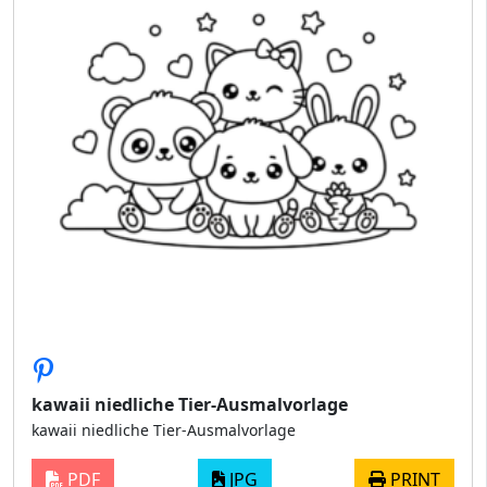
kawaii niedliche Tier-Ausmalvorlage
kawaii niedliche Tier-Ausmalvorlage
PDF
JPG
PRINT