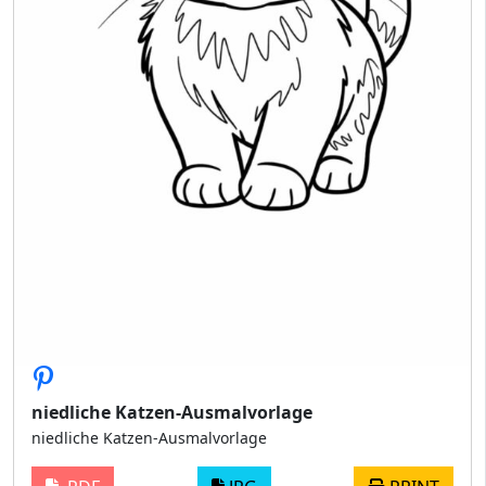
niedliche Katzen-Ausmalvorlage
niedliche Katzen-Ausmalvorlage