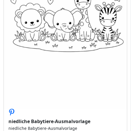
niedliche Babytiere-Ausmalvorlage
niedliche Babytiere-Ausmalvorlage