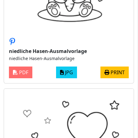
niedliche Hasen-Ausmalvorlage
niedliche Hasen-Ausmalvorlage
PDF
JPG
PRINT