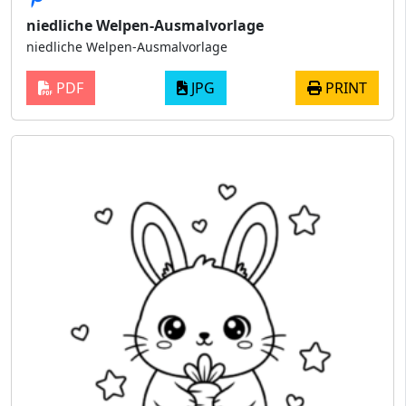
niedliche Welpen-Ausmalvorlage
niedliche Welpen-Ausmalvorlage
PDF
JPG
PRINT