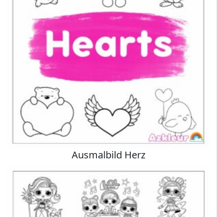
Ausmalbild Herz