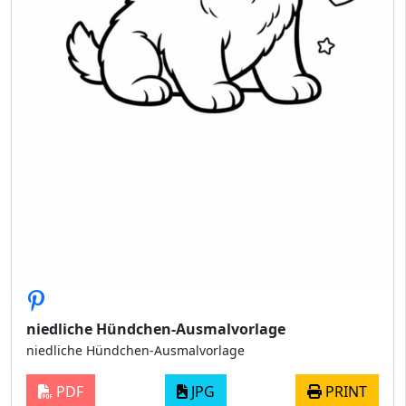
niedliche Hündchen-Ausmalvorlage
niedliche Hündchen-Ausmalvorlage
PDF
JPG
PRINT