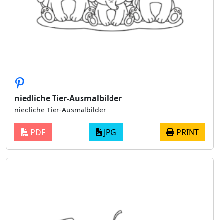
niedliche Tier-Ausmalbilder
niedliche Tier-Ausmalbilder
PDF
JPG
PRINT