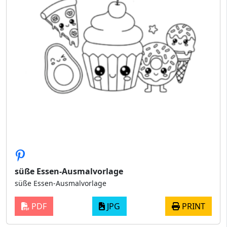
süße Essen-Ausmalvorlage
süße Essen-Ausmalvorlage
PDF
JPG
PRINT