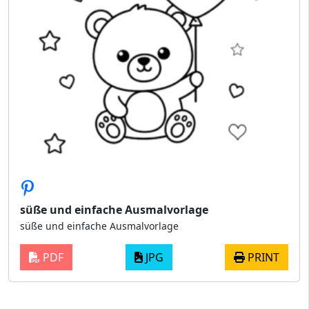
süße und einfache Ausmalvorlage
süße und einfache Ausmalvorlage
PDF
JPG
PRINT