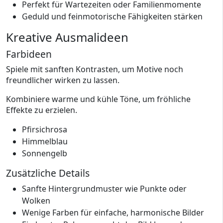
Perfekt für Wartezeiten oder Familienmomente
Geduld und feinmotorische Fähigkeiten stärken
Kreative Ausmalideen
Farbideen
Spiele mit sanften Kontrasten, um Motive noch
freundlicher wirken zu lassen.
Kombiniere warme und kühle Töne, um fröhliche
Effekte zu erzielen.
Pfirsichrosa
Himmelblau
Sonnengelb
Zusätzliche Details
Sanfte Hintergrundmuster wie Punkte oder
Wolken
Wenige Farben für einfache, harmonische Bilder