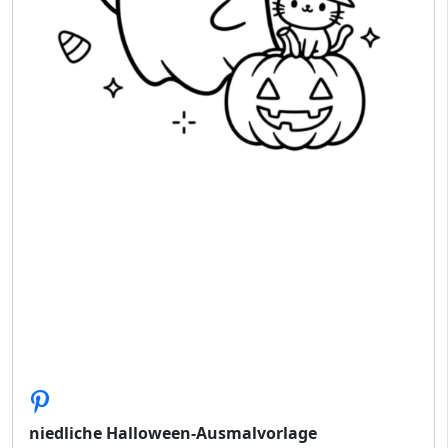
niedliche Halloween-Ausmalvorlage