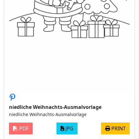
niedliche Weihnachts-Ausmalvorlage
niedliche Weihnachts-Ausmalvorlage
PDF
JPG
PRINT