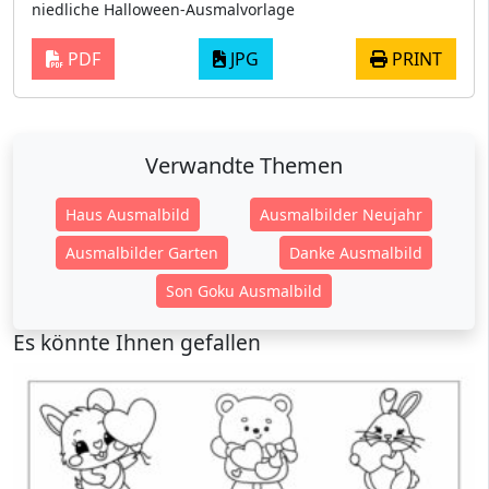
niedliche Halloween-Ausmalvorlage
PDF
JPG
PRINT
Verwandte Themen
Haus Ausmalbild
Ausmalbilder Neujahr
Ausmalbilder Garten
Danke Ausmalbild
Son Goku Ausmalbild
Es könnte Ihnen gefallen