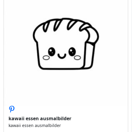
kawaii essen ausmalbilder
kawaii essen ausmalbilder