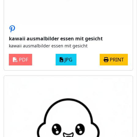
kawaii ausmalbilder essen mit gesicht
kawaii ausmalbilder essen mit gesicht
PDF
JPG
PRINT