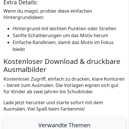
Extra Details:
Wenn du magst, probier diese einfachen
Hintergrundideen:
Hintergrund mit leichten Punkten oder Streifen
Sanfte Schattierungen um das Motiv herum
Einfache Randlinien, damit das Motiv im Fokus
bleibt
Kostenloser Download & druckbare
Ausmalbilder
Kostenloser Zugriff, einfach zu drucken, klare Konturen
– bereit zum Ausmalen. Die Vorlagen eignen sich gut
für Kinder ab zwei Jahren bis Schulkinder.
Lade jetzt herunter und starte sofort mit dem
Ausmalen. Viel Spaß beim Farbenmix!
Verwandte Themen