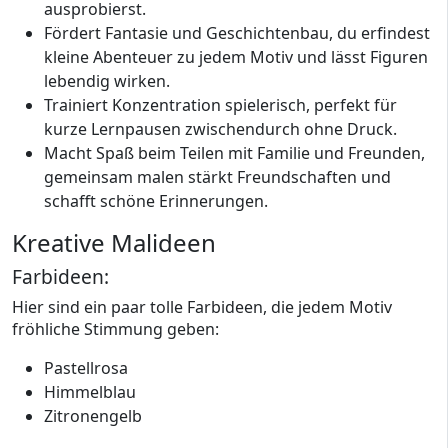
ausprobierst.
Fördert Fantasie und Geschichtenbau, du erfindest
kleine Abenteuer zu jedem Motiv und lässt Figuren
lebendig wirken.
Trainiert Konzentration spielerisch, perfekt für
kurze Lernpausen zwischendurch ohne Druck.
Macht Spaß beim Teilen mit Familie und Freunden,
gemeinsam malen stärkt Freundschaften und
schafft schöne Erinnerungen.
Kreative Malideen
Farbideen:
Hier sind ein paar tolle Farbideen, die jedem Motiv
fröhliche Stimmung geben:
Pastellrosa
Himmelblau
Zitronengelb