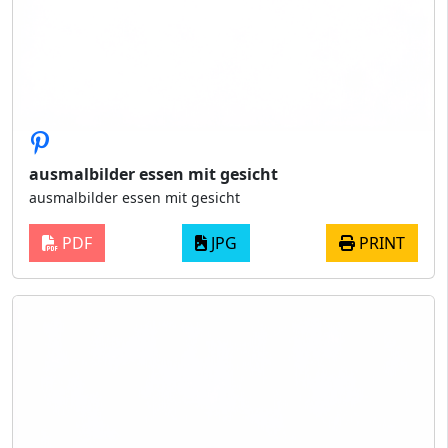
ausmalbilder essen mit gesicht
ausmalbilder essen mit gesicht
PDF
JPG
PRINT