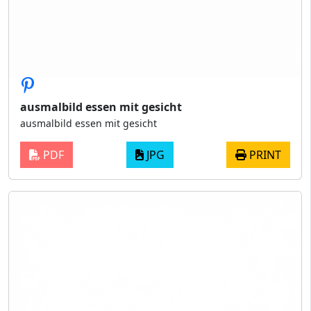
ausmalbild essen mit gesicht
ausmalbild essen mit gesicht
PDF
JPG
PRINT