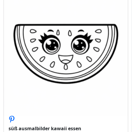
süß ausmalbilder kawaii essen