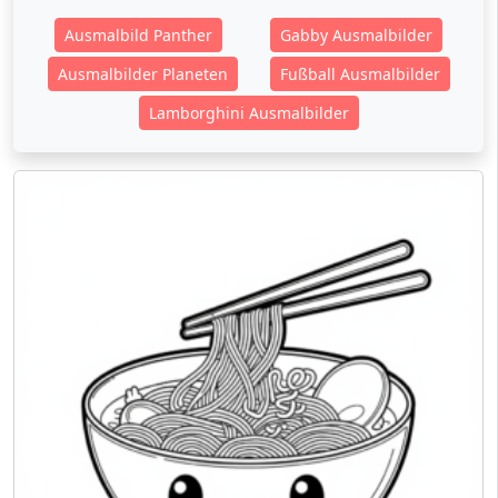
Ausmalbild Panther
Gabby Ausmalbilder
Ausmalbilder Planeten
Fußball Ausmalbilder
Lamborghini Ausmalbilder