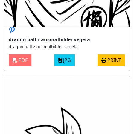
dragon ball z ausmalbilder vegeta
dragon ball z ausmalbilder vegeta
PDF
JPG
PRINT