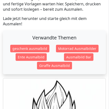
und fertige Vorlagen warten hier. Speichern, drucken
und sofort loslegen – bereit zum Ausmalen.
Lade jetzt herunter und starte gleich mit dem
Ausmalen!
Verwandte Themen
geschenk ausmalbild
Motorrad Ausmalbilder
Ente Ausmalbild
Ausmalbild Bar
Giraffe Ausmalbild