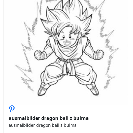
ausmalbilder dragon ball z bulma
ausmalbilder dragon ball z bulma