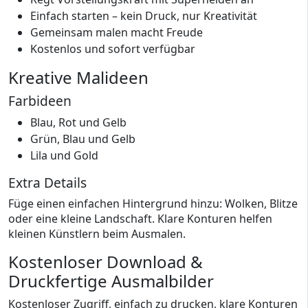
Einfach starten – kein Druck, nur Kreativität
Gemeinsam malen macht Freude
Kostenlos und sofort verfügbar
Kreative Malideen
Farbideen
Blau, Rot und Gelb
Grün, Blau und Gelb
Lila und Gold
Extra Details
Füge einen einfachen Hintergrund hinzu: Wolken, Blitze
oder eine kleine Landschaft. Klare Konturen helfen
kleinen Künstlern beim Ausmalen.
Kostenloser Download &
Druckfertige Ausmalbilder
Kostenloser Zugriff, einfach zu drucken, klare Konturen