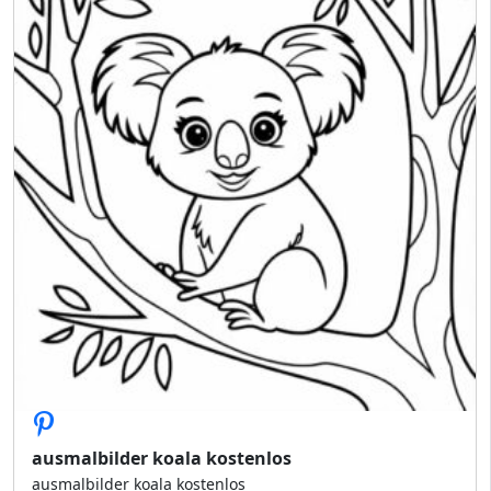
ausmalbilder koala kostenlos
ausmalbilder koala kostenlos