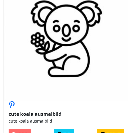
cute koala ausmalbild
cute koala ausmalbild