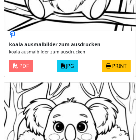
koala ausmalbilder zum ausdrucken
koala ausmalbilder zum ausdrucken
PDF
JPG
PRINT