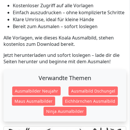
Kostenloser Zugriff auf alle Vorlagen
Einfach auszudrucken – ohne komplizierte Schritte
Klare Umrisse, ideal für kleine Hände
Bereit zum Ausmalen – sofort loslegen
Alle Vorlagen, wie dieses Koala Ausmalbild, stehen
kostenlos zum Download bereit.
Jetzt herunterladen und sofort loslegen – lade dir die
Seiten herunter und beginne mit dem Ausmalen!
Verwandte Themen
Ausmalbilder Neujahr
Ausmalbild Dschungel
Maus Ausmalbilder
Eichhörnchen Ausmalbild
Ninja Ausmalbilder