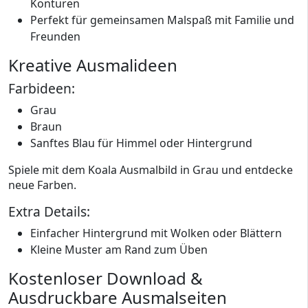
Konturen
Perfekt für gemeinsamen Malspaß mit Familie und
Freunden
Kreative Ausmalideen
Farbideen:
Grau
Braun
Sanftes Blau für Himmel oder Hintergrund
Spiele mit dem Koala Ausmalbild in Grau und entdecke
neue Farben.
Extra Details:
Einfacher Hintergrund mit Wolken oder Blättern
Kleine Muster am Rand zum Üben
Kostenloser Download &
Ausdruckbare Ausmalseiten