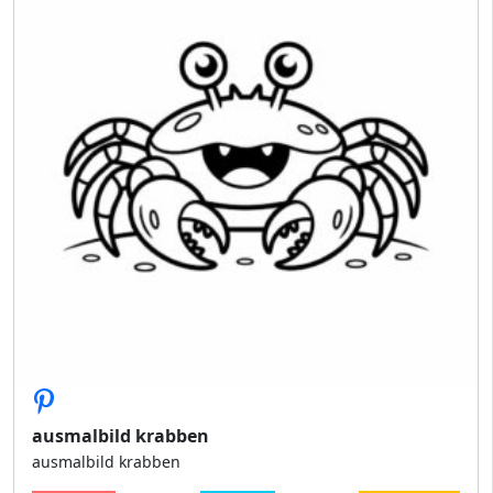
ausmalbild krabben
ausmalbild krabben