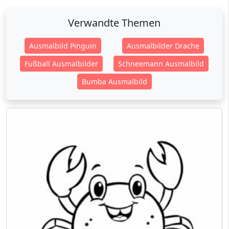
Verwandte Themen
Ausmalbild Pinguin
Ausmalbilder Drache
Fußball Ausmalbilder
Schneemann Ausmalbild
Bumba Ausmalbild