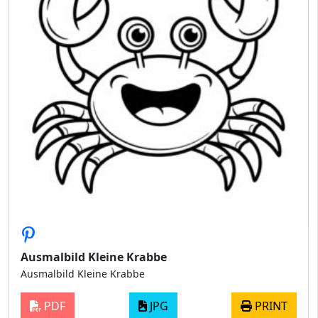
Ausmalbild Kleine Krabbe
Ausmalbild Kleine Krabbe
PDF
JPG
PRINT