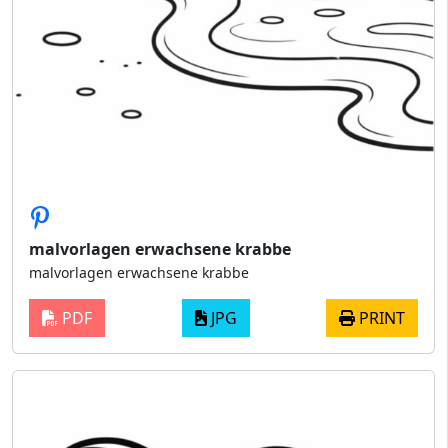
malvorlagen erwachsene krabbe
malvorlagen erwachsene krabbe
PDF
JPG
PRINT