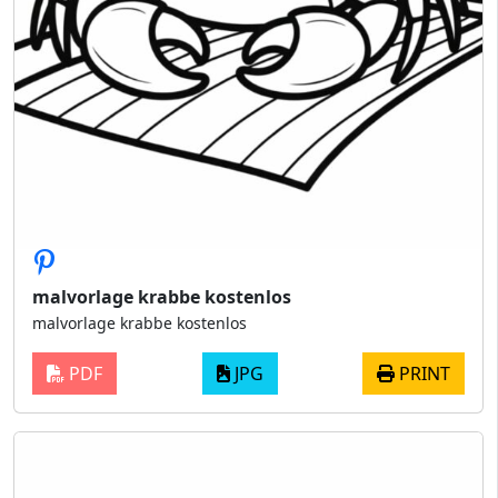
malvorlage krabbe kostenlos
malvorlage krabbe kostenlos
PDF
JPG
PRINT