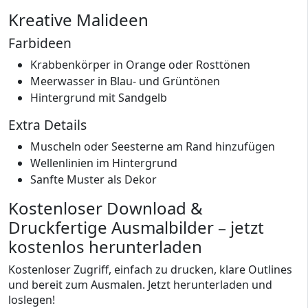
Kreative Malideen
Farbideen
Krabbenkörper in Orange oder Rosttönen
Meerwasser in Blau- und Grüntönen
Hintergrund mit Sandgelb
Extra Details
Muscheln oder Seesterne am Rand hinzufügen
Wellenlinien im Hintergrund
Sanfte Muster als Dekor
Kostenloser Download &
Druckfertige Ausmalbilder – jetzt
kostenlos herunterladen
Kostenloser Zugriff, einfach zu drucken, klare Outlines
und bereit zum Ausmalen. Jetzt herunterladen und
loslegen!