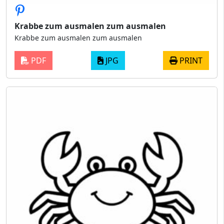
Krabbe zum ausmalen zum ausmalen
Krabbe zum ausmalen zum ausmalen
PDF
JPG
PRINT