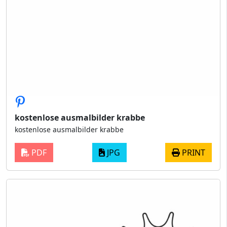
kostenlose ausmalbilder krabbe
kostenlose ausmalbilder krabbe
PDF
JPG
PRINT