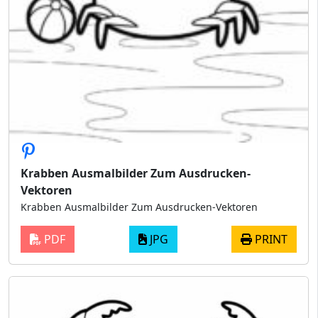
Krabben Ausmalbilder Zum Ausdrucken-
Vektoren
Krabben Ausmalbilder Zum Ausdrucken-Vektoren
PDF
JPG
PRINT