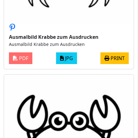
Ausmalbild Krabbe zum Ausdrucken
Ausmalbild Krabbe zum Ausdrucken
PDF
JPG
PRINT