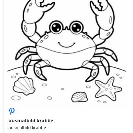
ausmalbild krabbe
ausmalbild krabbe