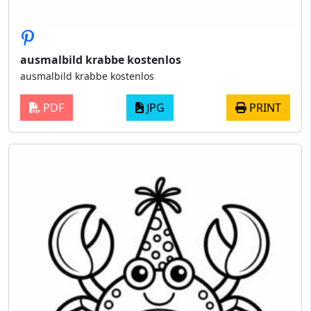
ausmalbild krabbe kostenlos
ausmalbild krabbe kostenlos
PDF
JPG
PRINT