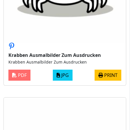
Krabben Ausmalbilder Zum Ausdrucken
Krabben Ausmalbilder Zum Ausdrucken
PDF
JPG
PRINT