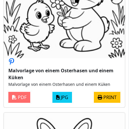
Malvorlage von einem Osterhasen und einem
Küken
Malvorlage von einem Osterhasen und einem Küken
PDF
JPG
PRINT