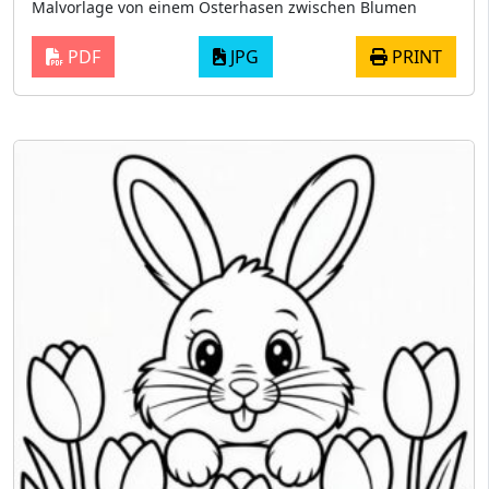
Malvorlage von einem Osterhasen zwischen Blumen
PDF
JPG
PRINT