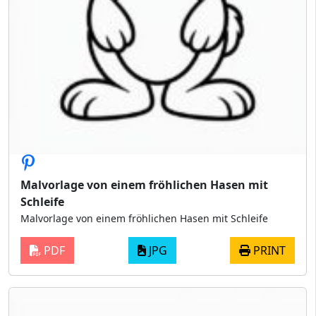
Malvorlage von einem fröhlichen Hasen mit
Schleife
Malvorlage von einem fröhlichen Hasen mit Schleife
PDF
JPG
PRINT