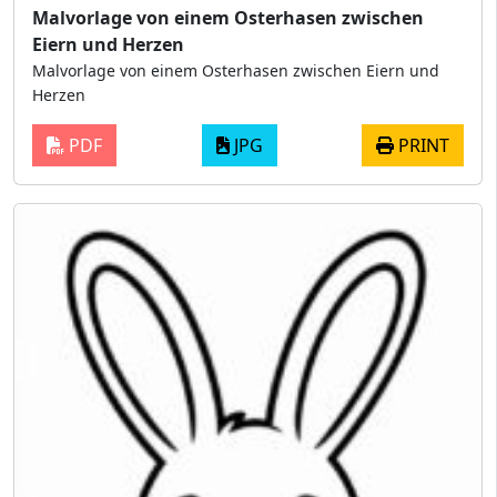
Malvorlage von einem Osterhasen zwischen
Eiern und Herzen
Malvorlage von einem Osterhasen zwischen Eiern und
Herzen
PDF
JPG
PRINT