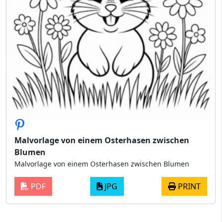
Malvorlage von einem Osterhasen zwischen
Blumen
Malvorlage von einem Osterhasen zwischen Blumen
PDF
JPG
PRINT