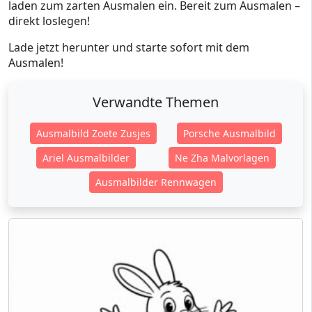
laden zum zarten Ausmalen ein. Bereit zum Ausmalen –
direkt loslegen!
Lade jetzt herunter und starte sofort mit dem
Ausmalen!
Verwandte Themen
Ausmalbild Zoete Zusjes
Porsche Ausmalbild
Ariel Ausmalbilder
Ne Zha Malvorlagen
Ausmalbilder Rennwagen