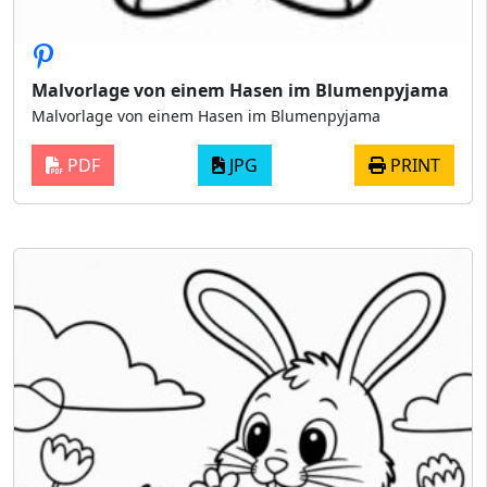
Malvorlage von einem Hasen im Blumenpyjama
Malvorlage von einem Hasen im Blumenpyjama
PDF
JPG
PRINT