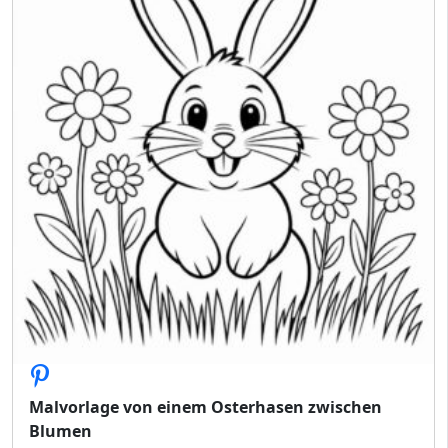
Malvorlage von einem Osterhasen zwischen
Blumen