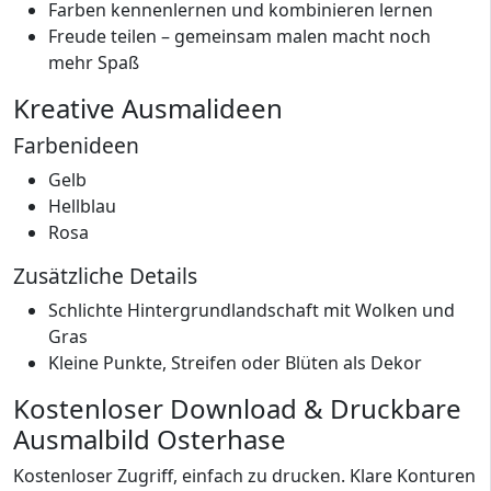
Farben kennenlernen und kombinieren lernen
Freude teilen – gemeinsam malen macht noch
mehr Spaß
Kreative Ausmalideen
Farbenideen
Gelb
Hellblau
Rosa
Zusätzliche Details
Schlichte Hintergrundlandschaft mit Wolken und
Gras
Kleine Punkte, Streifen oder Blüten als Dekor
Kostenloser Download & Druckbare
Ausmalbild Osterhase
Kostenloser Zugriff, einfach zu drucken. Klare Konturen