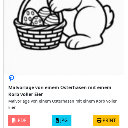
Malvorlage von einem Osterhasen mit einem
Korb voller Eier
Malvorlage von einem Osterhasen mit einem Korb voller
Eier
PDF
JPG
PRINT