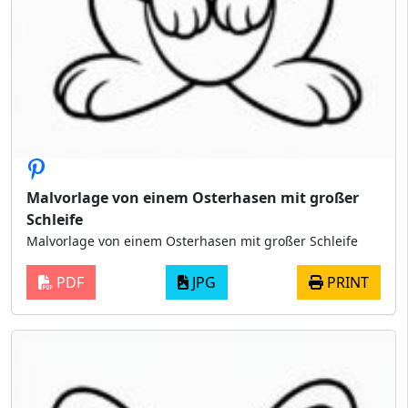
Malvorlage von einem Osterhasen mit großer
Schleife
Malvorlage von einem Osterhasen mit großer Schleife
PDF
JPG
PRINT