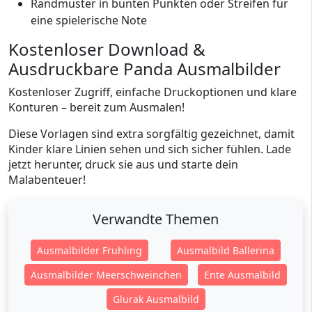
Randmuster in bunten Punkten oder Streifen für
eine spielerische Note
Kostenloser Download &
Ausdruckbare Panda Ausmalbilder
Kostenloser Zugriff, einfache Druckoptionen und klare
Konturen – bereit zum Ausmalen!
Diese Vorlagen sind extra sorgfältig gezeichnet, damit
Kinder klare Linien sehen und sich sicher fühlen. Lade
jetzt herunter, druck sie aus und starte dein
Malabenteuer!
Verwandte Themen
Ausmalbilder Fruhling
Ausmalbild Ballerina
Ausmalbilder Meerschweinchen
Ente Ausmalbild
Glurak Ausmalbild