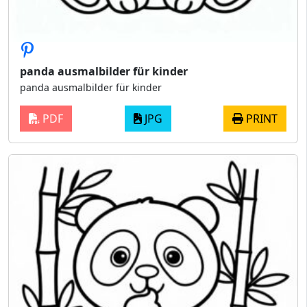
panda ausmalbilder für kinder
panda ausmalbilder für kinder
PDF
JPG
PRINT