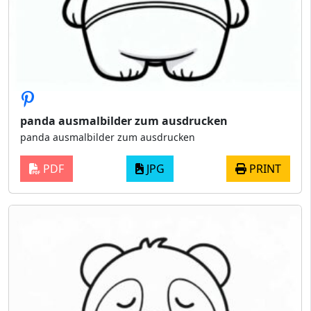
panda ausmalbilder zum ausdrucken
panda ausmalbilder zum ausdrucken
PDF
JPG
PRINT