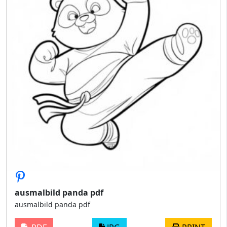
ausmalbild panda pdf
ausmalbild panda pdf