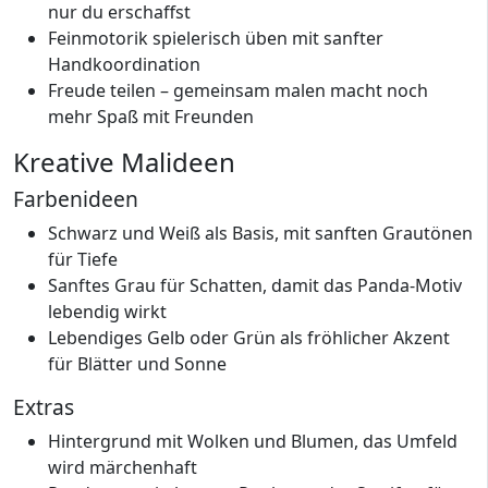
nur du erschaffst
Feinmotorik spielerisch üben mit sanfter
Handkoordination
Freude teilen – gemeinsam malen macht noch
mehr Spaß mit Freunden
Kreative Malideen
Farbenideen
Schwarz und Weiß als Basis, mit sanften Grautönen
für Tiefe
Sanftes Grau für Schatten, damit das Panda-Motiv
lebendig wirkt
Lebendiges Gelb oder Grün als fröhlicher Akzent
für Blätter und Sonne
Extras
Hintergrund mit Wolken und Blumen, das Umfeld
wird märchenhaft