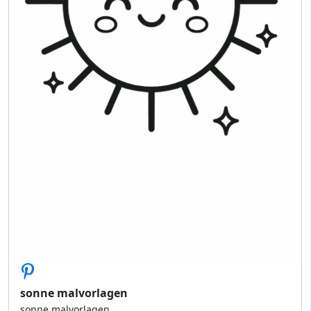
sonne malvorlagen
sonne malvorlagen