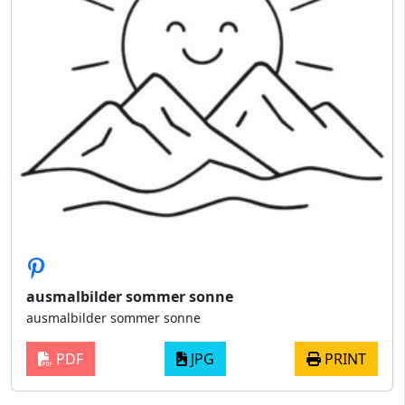
ausmalbilder sommer sonne
ausmalbilder sommer sonne
PDF
JPG
PRINT