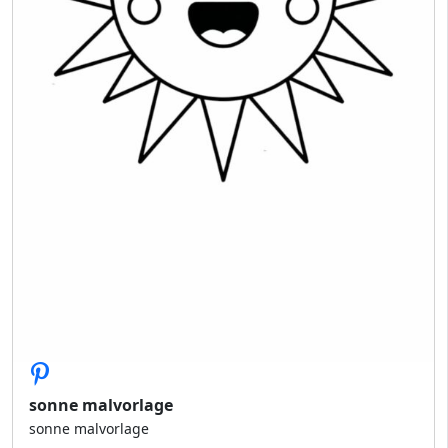
sonne malvorlage
sonne malvorlage