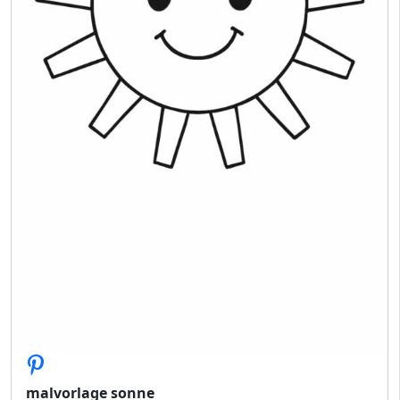
malvorlage sonne