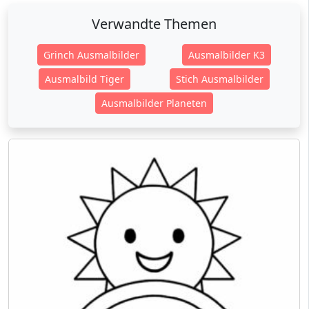
Verwandte Themen
Grinch Ausmalbilder
Ausmalbilder K3
Ausmalbild Tiger
Stich Ausmalbilder
Ausmalbilder Planeten