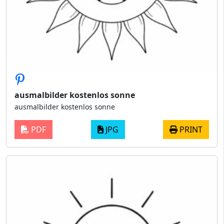
ausmalbilder kostenlos sonne
ausmalbilder kostenlos sonne
PDF
JPG
PRINT