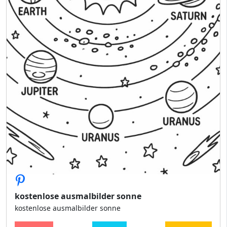
kostenlose ausmalbilder sonne
kostenlose ausmalbilder sonne