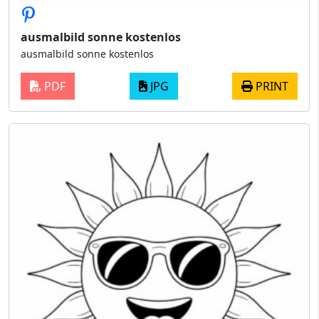
ausmalbild sonne kostenlos
ausmalbild sonne kostenlos
PDF
JPG
PRINT