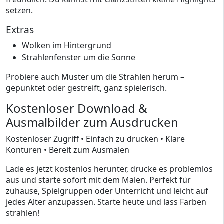
setzen.
Extras
Wolken im Hintergrund
Strahlenfenster um die Sonne
Probiere auch Muster um die Strahlen herum –
gepunktet oder gestreift, ganz spielerisch.
Kostenloser Download &
Ausmalbilder zum Ausdrucken
Kostenloser Zugriff • Einfach zu drucken • Klare
Konturen • Bereit zum Ausmalen
Lade es jetzt kostenlos herunter, drucke es problemlos
aus und starte sofort mit dem Malen. Perfekt für
zuhause, Spielgruppen oder Unterricht und leicht auf
jedes Alter anzupassen. Starte heute und lass Farben
strahlen!