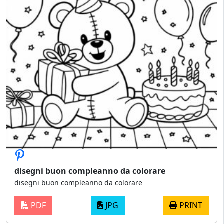
disegni buon compleanno da colorare
disegni buon compleanno da colorare
PDF
JPG
PRINT