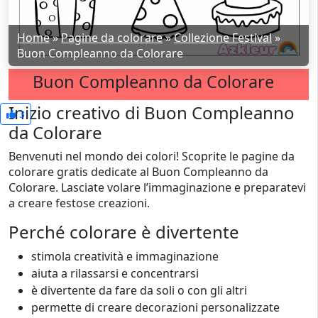
Home
»
Pagine da colorare
»
Collezione Festival
»
Buon Compleanno da Colorare
Buon Compleanno da Colorare
Inizio creativo di Buon Compleanno
3
da Colorare
Benvenuti nel mondo dei colori! Scoprite le pagine da
colorare gratis dedicate al Buon Compleanno da
Colorare. Lasciate volare l’immaginazione e preparatevi
a creare festose creazioni.
Perché colorare è divertente
stimola creatività e immaginazione
aiuta a rilassarsi e concentrarsi
è divertente da fare da soli o con gli altri
permette di creare decorazioni personalizzate