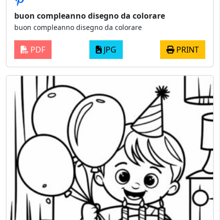
buon compleanno disegno da colorare
buon compleanno disegno da colorare
PDF
JPG
PRINT