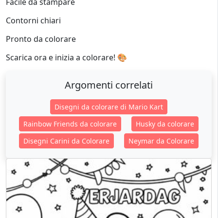
Facile da stampare
Contorni chiari
Pronto da colorare
Scarica ora e inizia a colorare! 🎨
Argomenti correlati
Disegni da colorare di Mario Kart
Rainbow Friends da colorare
Husky da colorare
Disegni Carini da Colorare
Neymar da Colorare