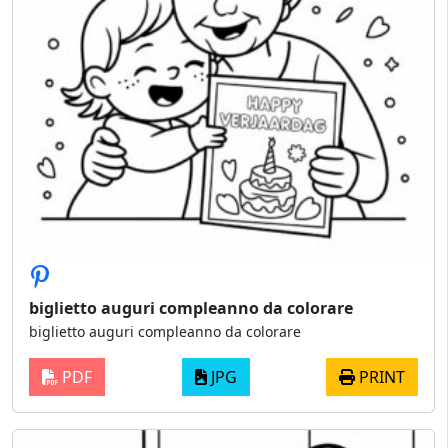
biglietto auguri compleanno da colorare
biglietto auguri compleanno da colorare
PDF
JPG
PRINT