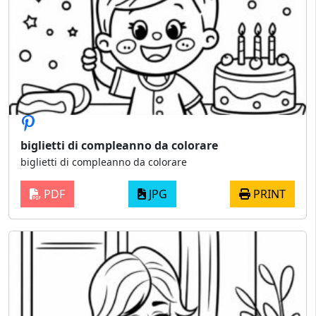
biglietti di compleanno da colorare
biglietti di compleanno da colorare
PDF
JPG
PRINT