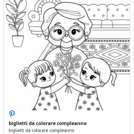
biglietti da colorare compleanno
biglietti da colorare compleanno