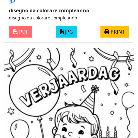
disegno da colorare compleanno
disegno da colorare compleanno
PDF
JPG
PRINT