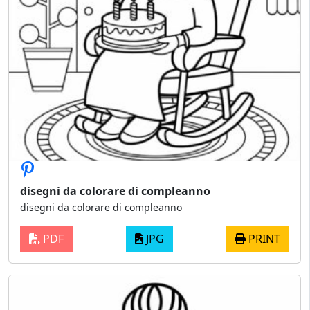
disegni da colorare di compleanno
disegni da colorare di compleanno
PDF
JPG
PRINT