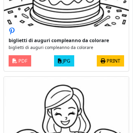
biglietti di auguri compleanno da colorare
biglietti di auguri compleanno da colorare
PDF
JPG
PRINT