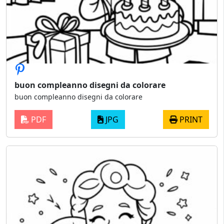
buon compleanno disegni da colorare
buon compleanno disegni da colorare
PDF
JPG
PRINT