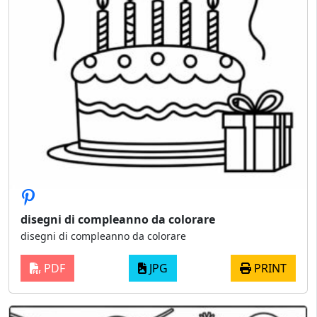
disegni di compleanno da colorare
disegni di compleanno da colorare
PDF
JPG
PRINT