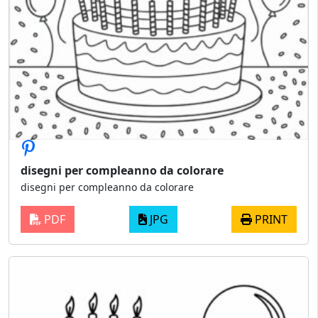
disegni per compleanno da colorare
disegni per compleanno da colorare
PDF
JPG
PRINT