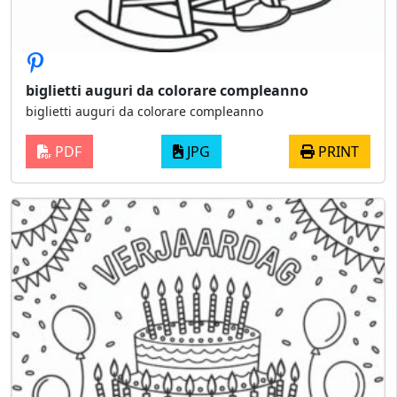
biglietti auguri da colorare compleanno
biglietti auguri da colorare compleanno
PDF
JPG
PRINT