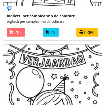
biglietti per compleanno da colorare
biglietti per compleanno da colorare
PDF
JPG
PRINT