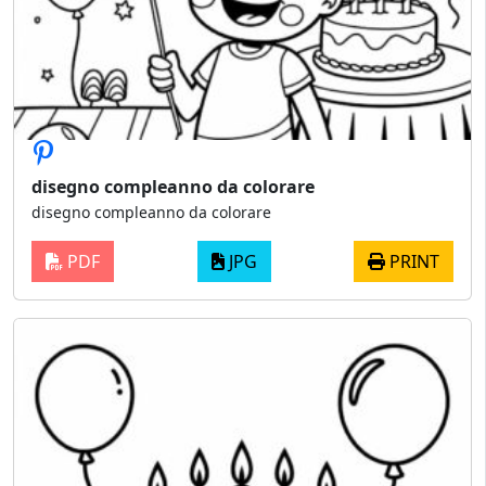
disegno compleanno da colorare
disegno compleanno da colorare
PDF
JPG
PRINT