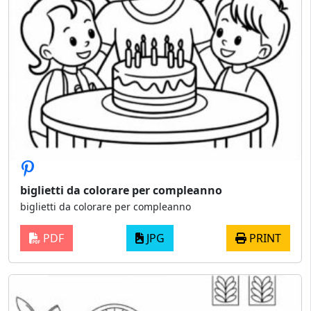
biglietti da colorare per compleanno
biglietti da colorare per compleanno
PDF
JPG
PRINT