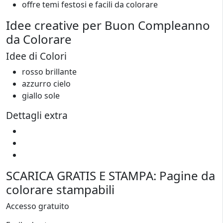
offre temi festosi e facili da colorare
Idee creative per Buon Compleanno
da Colorare
Idee di Colori
rosso brillante
azzurro cielo
giallo sole
Dettagli extra
SCARICA GRATIS E STAMPA: Pagine da
colorare stampabili
Accesso gratuito