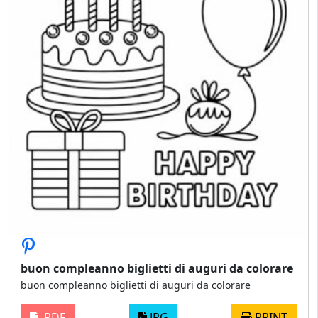
buon compleanno biglietti di auguri da colorare
buon compleanno biglietti di auguri da colorare
PDF
JPG
PRINT