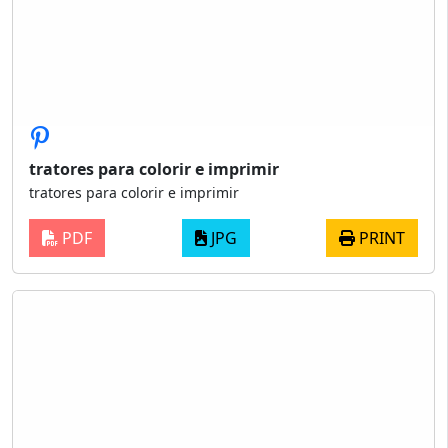
tratores para colorir e imprimir
tratores para colorir e imprimir
PDF
JPG
PRINT