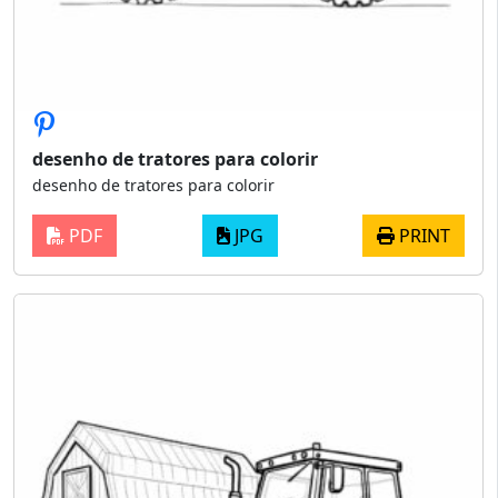
desenho de tratores para colorir
desenho de tratores para colorir
PDF
JPG
PRINT