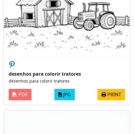
desenhos para colorir tratores
desenhos para colorir tratores
PDF
JPG
PRINT