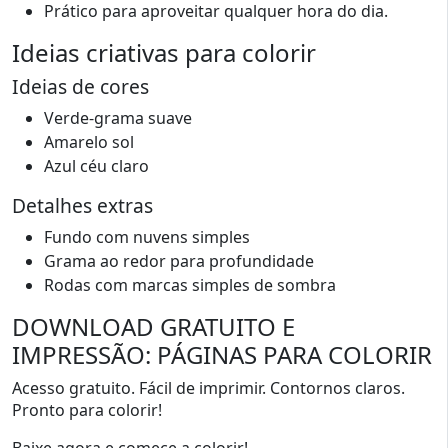
Prático para aproveitar qualquer hora do dia.
Ideias criativas para colorir
Ideias de cores
Verde-grama suave
Amarelo sol
Azul céu claro
Detalhes extras
Fundo com nuvens simples
Grama ao redor para profundidade
Rodas com marcas simples de sombra
DOWNLOAD GRATUITO E
IMPRESSÃO: PÁGINAS PARA COLORIR
Acesso gratuito. Fácil de imprimir. Contornos claros.
Pronto para colorir!