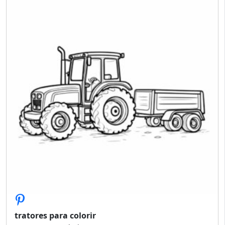
tratores para colorir