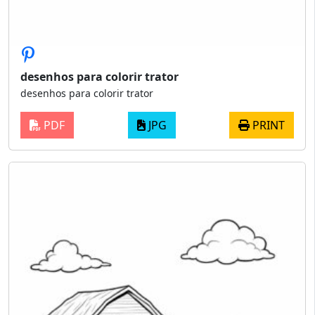
desenhos para colorir trator
desenhos para colorir trator
PDF
JPG
PRINT