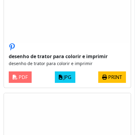
desenho de trator para colorir e imprimir
desenho de trator para colorir e imprimir
PDF
JPG
PRINT