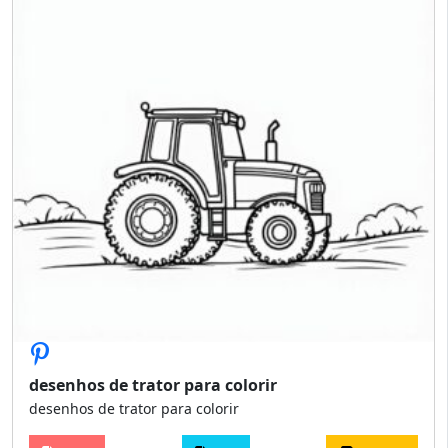
desenhos de trator para colorir
desenhos de trator para colorir