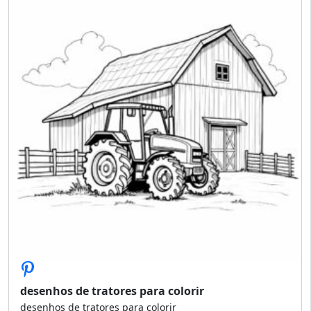
desenhos de tratores para colorir
desenhos de tratores para colorir