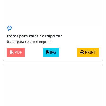
trator para colorir e imprimir
trator para colorir e imprimir
PDF
JPG
PRINT