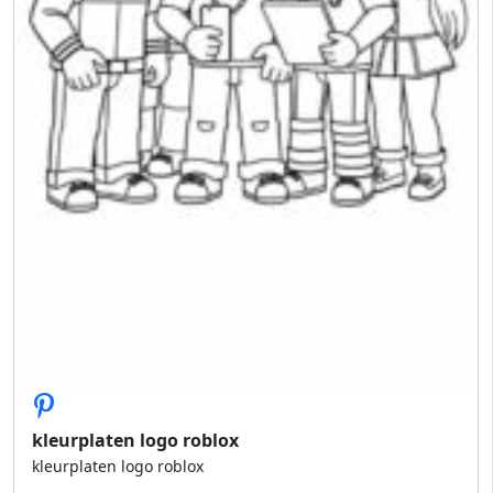
kleurplaten logo roblox
kleurplaten logo roblox