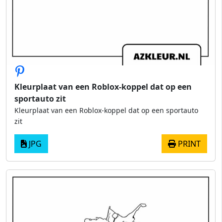
Kleurplaat van een Roblox-koppel dat op een
sportauto zit
Kleurplaat van een Roblox-koppel dat op een sportauto
zit
JPG
PRINT