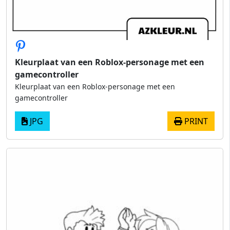
Kleurplaat van een Roblox-personage met een
gamecontroller
Kleurplaat van een Roblox-personage met een
gamecontroller
JPG
PRINT