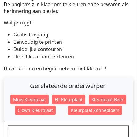
De pagina’s zijn klaar om te kleuren en te bewaren als
herinnering aan plezier.
Wat je krijgt:
Gratis toegang
Eenvoudig te printen
Duidelijke contouren
Direct klaar om te kleuren
Download nu en begin meteen met kleuren!
Gerelateerde onderwerpen
Muis Kleurplaat
Elf Kleurplaat
Kleurplaat Beer
Clown Kleurplaat
Kleurplaat Zonnebloem