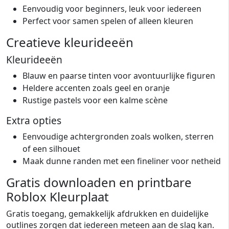
Eenvoudig voor beginners, leuk voor iedereen
Perfect voor samen spelen of alleen kleuren
Creatieve kleurideeën
Kleurideeën
Blauw en paarse tinten voor avontuurlijke figuren
Heldere accenten zoals geel en oranje
Rustige pastels voor een kalme scène
Extra opties
Eenvoudige achtergronden zoals wolken, sterren
of een silhouet
Maak dunne randen met een fineliner voor netheid
Gratis downloaden en printbare
Roblox Kleurplaat
Gratis toegang, gemakkelijk afdrukken en duidelijke
outlines zorgen dat iedereen meteen aan de slag kan.