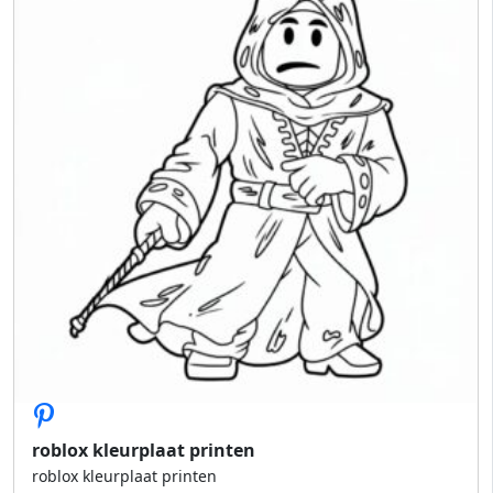
roblox kleurplaat printen
roblox kleurplaat printen