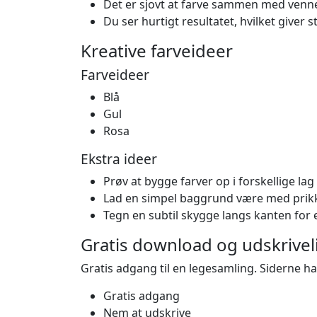
Det er sjovt at farve sammen med venne
Du ser hurtigt resultatet, hvilket giver 
Kreative farveideer
Farveideer
Blå
Gul
Rosa
Ekstra ideer
Prøv at bygge farver op i forskellige lag
Lad en simpel baggrund være med prikker
Tegn en subtil skygge langs kanten for 
Gratis download og udskrivel
Gratis adgang til en legesamling. Siderne ha
Gratis adgang
Nem at udskrive