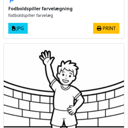
Fodboldspiller farvelægning
fodboldspiller farvelæg
JPG
PRINT