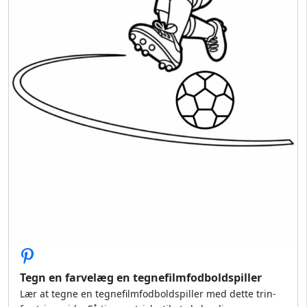
Tegn en farvelæg en tegnefilmfodboldspiller
Lær at tegne en tegnefilmfodboldspiller med dette trin-