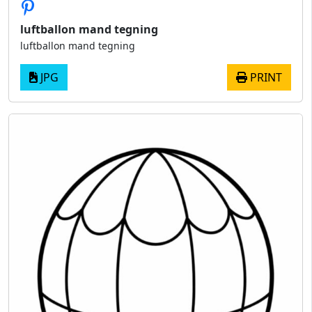
luftballon mand tegning
luftballon mand tegning
JPG
PRINT