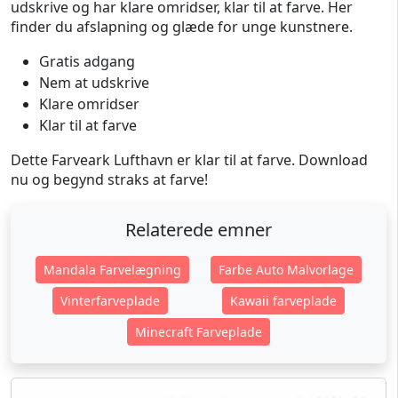
udskrive og har klare omridser, klar til at farve. Her
finder du afslapning og glæde for unge kunstnere.
Gratis adgang
Nem at udskrive
Klare omridser
Klar til at farve
Dette Farveark Lufthavn er klar til at farve. Download
nu og begynd straks at farve!
Relaterede emner
Mandala Farvelægning
Farbe Auto Malvorlage
Vinterfarveplade
Kawaii farveplade
Minecraft Farveplade