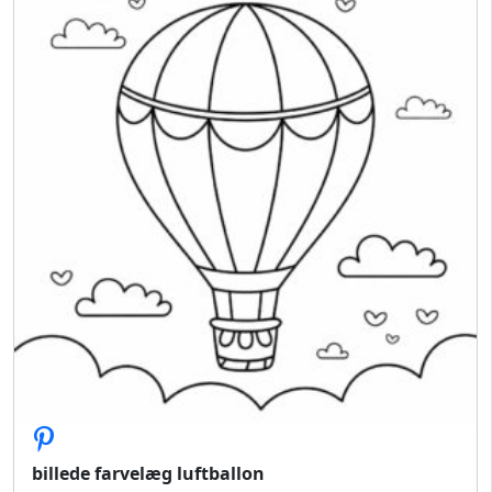
billede farvelæg luftballon