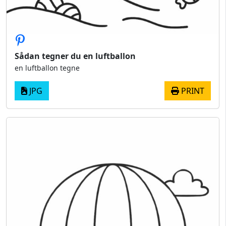
Sådan tegner du en luftballon
en luftballon tegne
JPG
PRINT