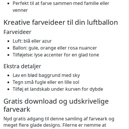
Perfekt til at farve sammen med familie eller
venner
Kreative farveideer til din luftballon
Farveideer
Luft: blå eller azur
Ballon: gule, orange eller rosa nuancer
Tilføjelse: lyse accenter for en glad tone
Ekstra detaljer
Lav en blød baggrund med sky
Tegn små fugle eller en lille sol
Tilføj et landskab under kurven for dybde
Gratis download og udskrivelige
farveark
Nyd gratis adgang til denne samling af farveark og
meget flere glade designs. Filerne er nemme at