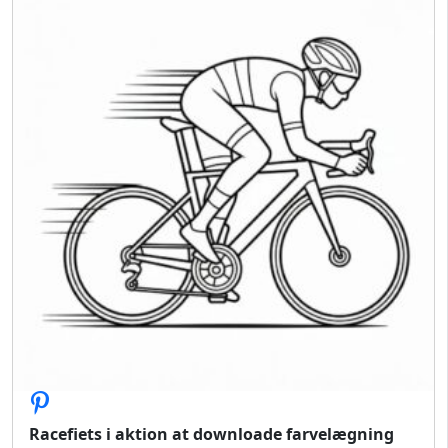
Racefiets i aktion at downloade farvelægning