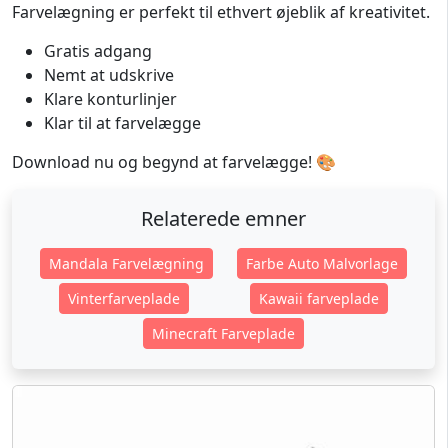
Farvelægning er perfekt til ethvert øjeblik af kreativitet.
Gratis adgang
Nemt at udskrive
Klare konturlinjer
Klar til at farvelægge
Download nu og begynd at farvelægge! 🎨
Relaterede emner
Mandala Farvelægning
Farbe Auto Malvorlage
Vinterfarveplade
Kawaii farveplade
Minecraft Farveplade