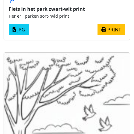
Fiets in het park zwart-wit print
Her er i parken sort-hvid print
JPG
PRINT