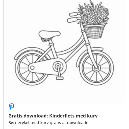
Gratis download: Kinderfiets med kurv
Børnecykel med kurv gratis at downloade