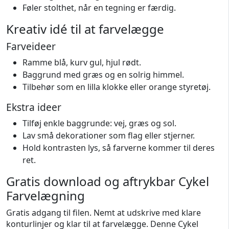
Føler stolthet, når en tegning er færdig.
Kreativ idé til at farvelægge
Farveideer
Ramme blå, kurv gul, hjul rødt.
Baggrund med græs og en solrig himmel.
Tilbehør som en lilla klokke eller orange styretøj.
Ekstra ideer
Tilføj enkle baggrunde: vej, græs og sol.
Lav små dekorationer som flag eller stjerner.
Hold kontrasten lys, så farverne kommer til deres
ret.
Gratis download og aftrykbar Cykel
Farvelægning
Gratis adgang til filen. Nemt at udskrive med klare
konturlinjer og klar til at farvelægge. Denne Cykel