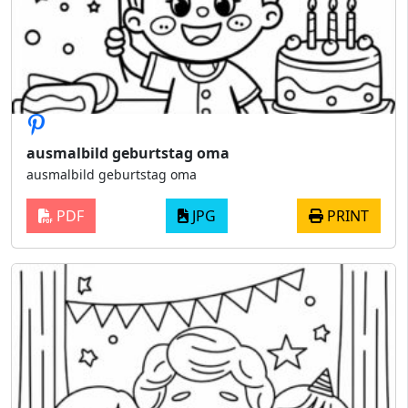
ausmalbild geburtstag oma
ausmalbild geburtstag oma
PDF
JPG
PRINT