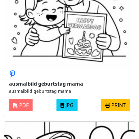
ausmalbild geburtstag mama
ausmalbild geburtstag mama
PDF
JPG
PRINT