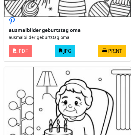
ausmalbilder geburtstag oma
ausmalbilder geburtstag oma
PDF
JPG
PRINT