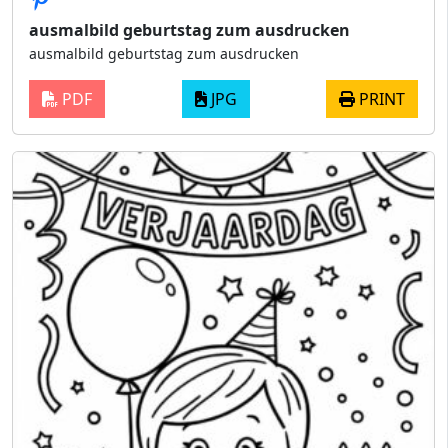
ausmalbild geburtstag zum ausdrucken
ausmalbild geburtstag zum ausdrucken
PDF
JPG
PRINT