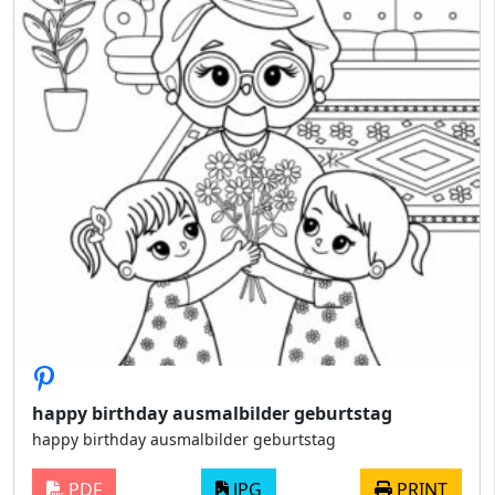
happy birthday ausmalbilder geburtstag
happy birthday ausmalbilder geburtstag
PDF
JPG
PRINT