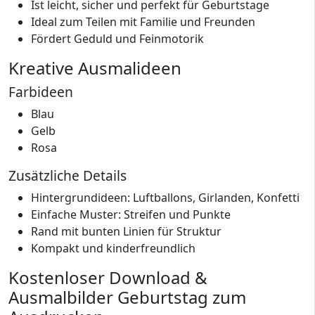
Ist leicht, sicher und perfekt für Geburtstage
Ideal zum Teilen mit Familie und Freunden
Fördert Geduld und Feinmotorik
Kreative Ausmalideen
Farbideen
Blau
Gelb
Rosa
Zusätzliche Details
Hintergrundideen: Luftballons, Girlanden, Konfetti
Einfache Muster: Streifen und Punkte
Rand mit bunten Linien für Struktur
Kompakt und kinderfreundlich
Kostenloser Download &
Ausmalbilder Geburtstag zum