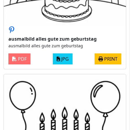
ausmalbild alles gute zum geburtstag
ausmalbild alles gute zum geburtstag
PDF
JPG
PRINT