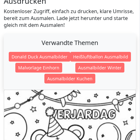
Ausdrucken
Kostenloser Zugriff, einfach zu drucken, klare Umrisse,
bereit zum Ausmalen. Lade jetzt herunter und starte
gleich mit dem Ausmalen!
Verwandte Themen
Donald Duck Ausmalbilder
Heißluftballon Ausmalbild
Malvorlage Einhorn
Ausmalbilder Winter
Ausmalbilder Kuchen