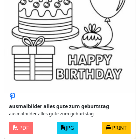
ausmalbilder alles gute zum geburtstag
ausmalbilder alles gute zum geburtstag
PDF
JPG
PRINT