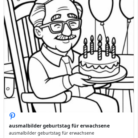
ausmalbilder geburtstag für erwachsene
ausmalbilder geburtstag für erwachsene