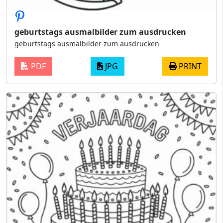
geburtstags ausmalbilder zum ausdrucken
geburtstags ausmalbilder zum ausdrucken
PDF
JPG
PRINT