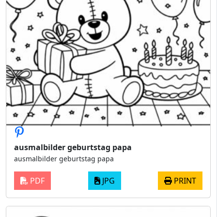
ausmalbilder geburtstag papa
ausmalbilder geburtstag papa
PDF
JPG
PRINT