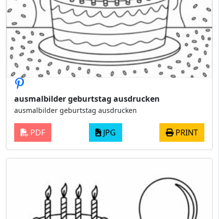
ausmalbilder geburtstag ausdrucken
ausmalbilder geburtstag ausdrucken
PDF
JPG
PRINT