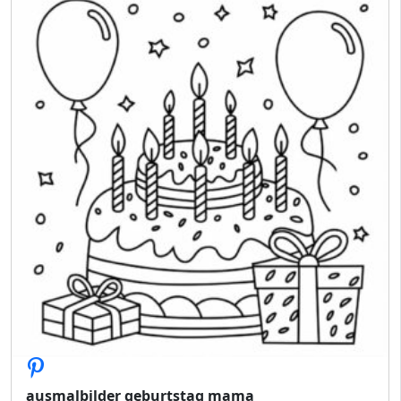
ausmalbilder geburtstag mama