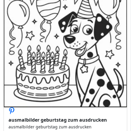
ausmalbilder geburtstag zum ausdrucken
ausmalbilder geburtstag zum ausdrucken