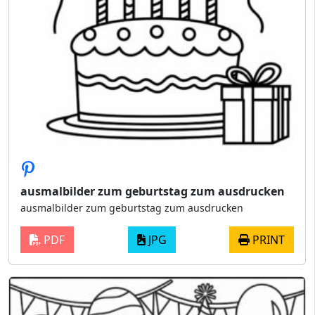
ausmalbilder zum geburtstag zum ausdrucken
ausmalbilder zum geburtstag zum ausdrucken
PDF
JPG
PRINT