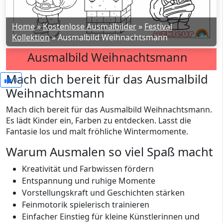
Home
»
Kostenlose Ausmalbilder
»
Festival
Kollektion
»
Ausmalbild Weihnachtsmann
Ausmalbild Weihnachtsmann
Mach dich bereit für das Ausmalbild
0
Weihnachtsmann
Mach dich bereit für das Ausmalbild Weihnachtsmann.
Es lädt Kinder ein, Farben zu entdecken. Lasst die
Fantasie los und malt fröhliche Wintermomente.
Warum Ausmalen so viel Spaß macht
Kreativität und Farbwissen fördern
Entspannung und ruhige Momente
Vorstellungskraft und Geschichten stärken
Feinmotorik spielerisch trainieren
Einfacher Einstieg für kleine Künstlerinnen und