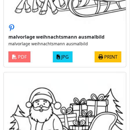
malvorlage weihnachtsmann ausmalbild
malvorlage weihnachtsmann ausmalbild
PDF
JPG
PRINT