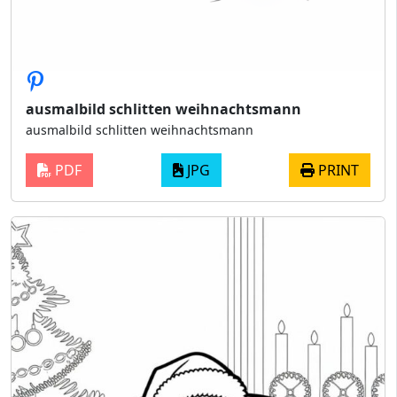
ausmalbild schlitten weihnachtsmann
ausmalbild schlitten weihnachtsmann
PDF
JPG
PRINT