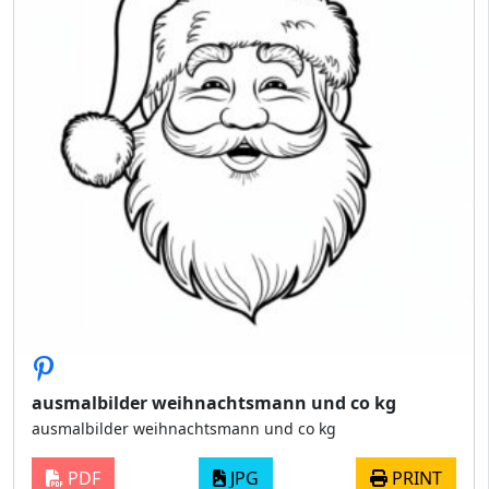
ausmalbilder weihnachtsmann und co kg
ausmalbilder weihnachtsmann und co kg
PDF
JPG
PRINT