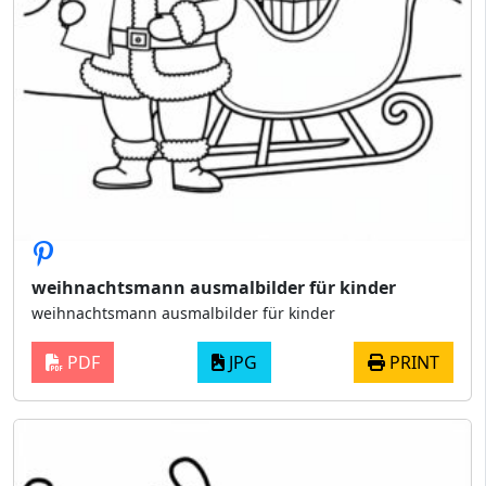
weihnachtsmann ausmalbilder für kinder
weihnachtsmann ausmalbilder für kinder
PDF
JPG
PRINT