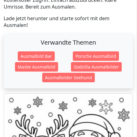
Kostenloser Zugriff. Einfach auszudrucken. Klare
Umrisse. Bereit zum Ausmalen.
Lade jetzt herunter und starte sofort mit dem
Ausmalen!
Verwandte Themen
Ausmalbild Bar
Porsche Ausmalbild
Maske Ausmalbild
Godzilla Ausmalbilder
Ausmalbilder Seehund