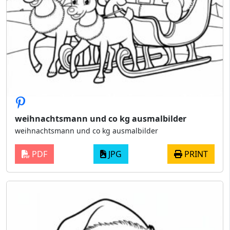
weihnachtsmann und co kg ausmalbilder
weihnachtsmann und co kg ausmalbilder
PDF
JPG
PRINT