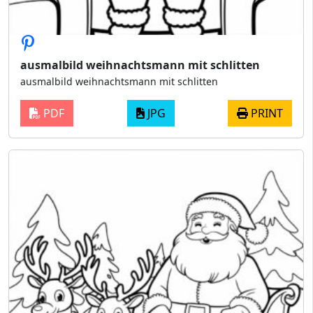
ausmalbild weihnachtsmann mit schlitten
ausmalbild weihnachtsmann mit schlitten
PDF
JPG
PRINT