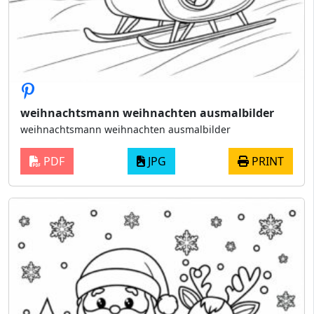
weihnachtsmann weihnachten ausmalbilder
weihnachtsmann weihnachten ausmalbilder
PDF
JPG
PRINT