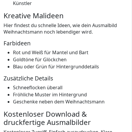
Künstler
Kreative Malideen
Hier findest du schnelle Ideen, wie dein Ausmalbild
Weihnachtsmann noch lebendiger wird.
Farbideen
Rot und Weiß für Mantel und Bart
Goldtöne für Glöckchen
Blau oder Grün für Hintergrunddetails
Zusätzliche Details
Schneeflocken überall
Fröhliche Muster im Hintergrund
Geschenke neben dem Weihnachtsmann
Kostenloser Download &
druckfertige Ausmalbilder