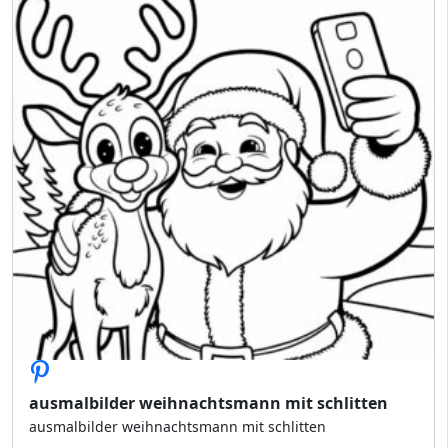
ausmalbilder weihnachtsmann mit schlitten
ausmalbilder weihnachtsmann mit schlitten