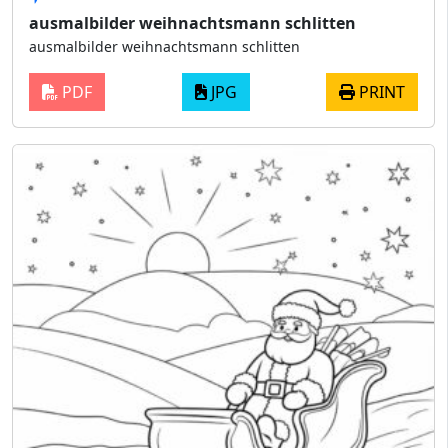
ausmalbilder weihnachtsmann schlitten
ausmalbilder weihnachtsmann schlitten
PDF
JPG
PRINT