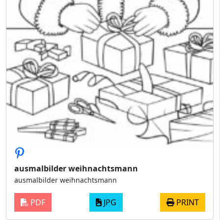
ausmalbilder weihnachtsmann
ausmalbilder weihnachtsmann
PDF
JPG
PRINT