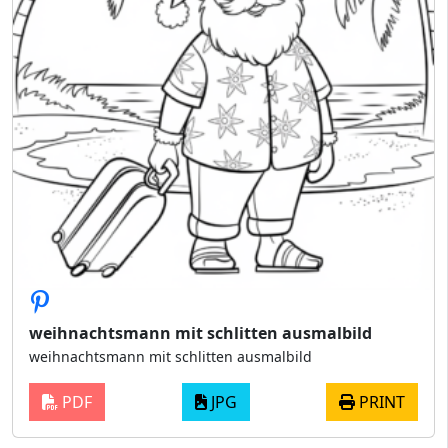
weihnachtsmann mit schlitten ausmalbild
weihnachtsmann mit schlitten ausmalbild
PDF
JPG
PRINT