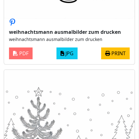
weihnachtsmann ausmalbilder zum drucken
weihnachtsmann ausmalbilder zum drucken
PDF
JPG
PRINT