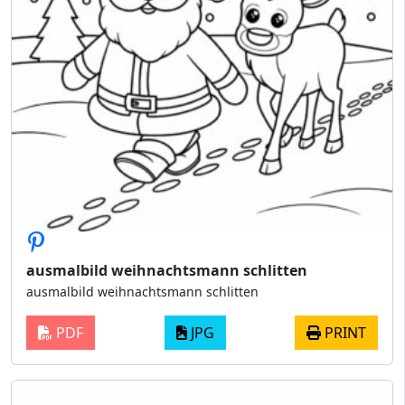
ausmalbild weihnachtsmann schlitten
ausmalbild weihnachtsmann schlitten
PDF
JPG
PRINT