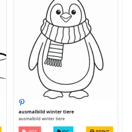
ausmalbild winter tiere
ausmalbild winter tiere