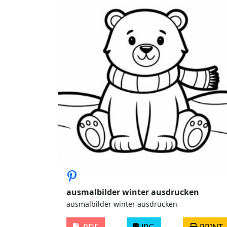
ausmalbilder winter ausdrucken
ausmalbilder winter ausdrucken