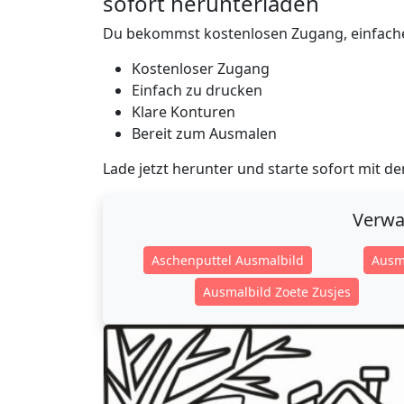
sofort herunterladen
Du bekommst kostenlosen Zugang, einfache
Kostenloser Zugang
Einfach zu drucken
Klare Konturen
Bereit zum Ausmalen
Lade jetzt herunter und starte sofort mit 
Verwa
Aschenputtel Ausmalbild
Ausm
Ausmalbild Zoete Zusjes