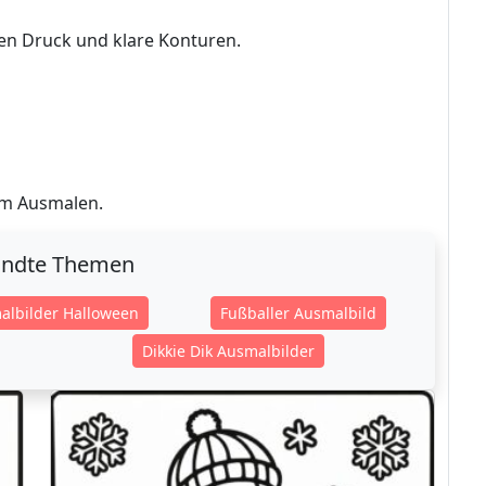
n Druck und klare Konturen.
dem Ausmalen.
ndte Themen
albilder Halloween
Fußballer Ausmalbild
Dikkie Dik Ausmalbilder