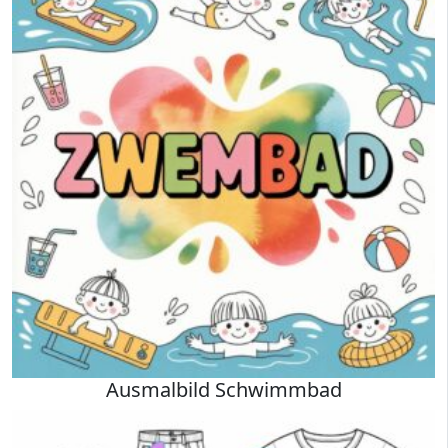
Ausmalbild Schwimmbad