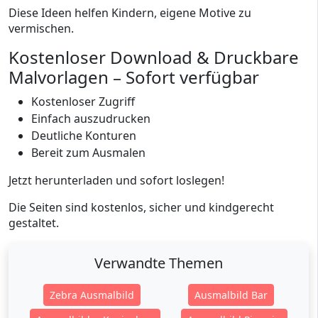
Diese Ideen helfen Kindern, eigene Motive zu
vermischen.
Kostenloser Download & Druckbare
Malvorlagen – Sofort verfügbar
Kostenloser Zugriff
Einfach auszudrucken
Deutliche Konturen
Bereit zum Ausmalen
Jetzt herunterladen und sofort loslegen!
Die Seiten sind kostenlos, sicher und kindgerecht
gestaltet.
Verwandte Themen
Zebra Ausmalbild
Ausmalbild Bar