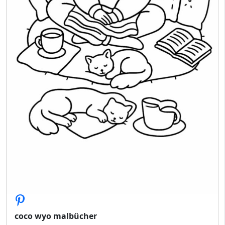
coco wyo malbücher