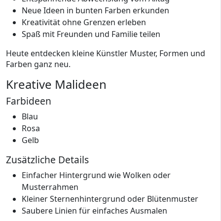
Neue Ideen in bunten Farben erkunden
Kreativität ohne Grenzen erleben
Spaß mit Freunden und Familie teilen
Heute entdecken kleine Künstler Muster, Formen und
Farben ganz neu.
Kreative Malideen
Farbideen
Blau
Rosa
Gelb
Zusätzliche Details
Einfacher Hintergrund wie Wolken oder
Musterrahmen
Kleiner Sternenhintergrund oder Blütenmuster
Saubere Linien für einfaches Ausmalen