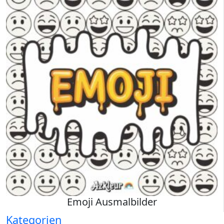
Emoji Ausmalbilder
Kategorien