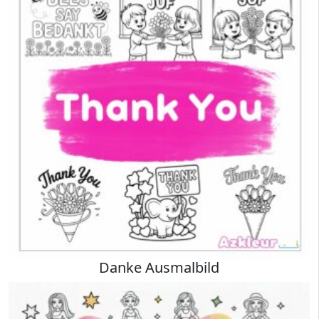
Danke Ausmalbild