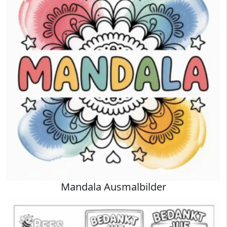
Mandala Ausmalbilder