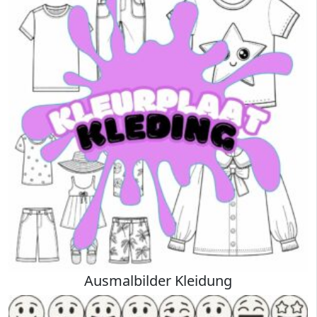
Ausmalbilder Kleidung