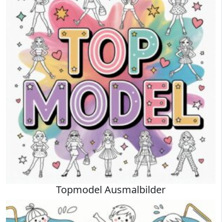
Topmodel Ausmalbilder