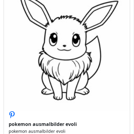
pokemon ausmalbilder evoli
pokemon ausmalbilder evoli