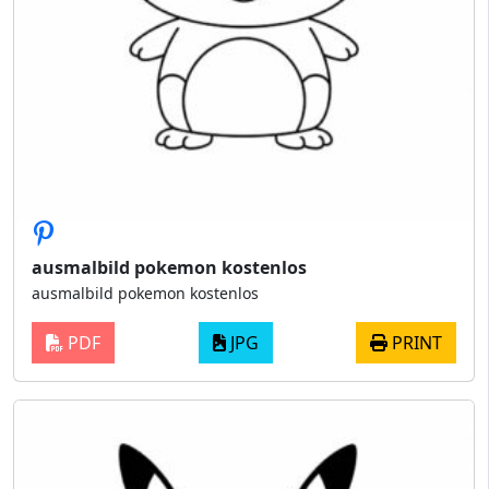
ausmalbild pokemon kostenlos
ausmalbild pokemon kostenlos
PDF
JPG
PRINT