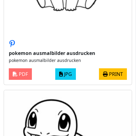
pokemon ausmalbilder ausdrucken
pokemon ausmalbilder ausdrucken
PDF
JPG
PRINT