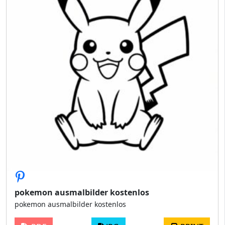
pokemon ausmalbilder kostenlos
pokemon ausmalbilder kostenlos