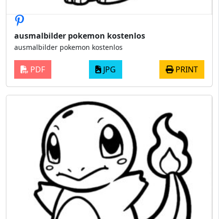
ausmalbilder pokemon kostenlos
ausmalbilder pokemon kostenlos
PDF
JPG
PRINT