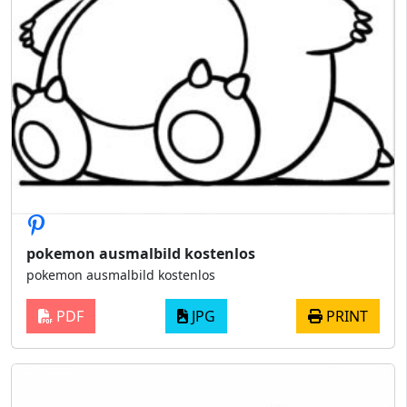
pokemon ausmalbild kostenlos
pokemon ausmalbild kostenlos
PDF
JPG
PRINT