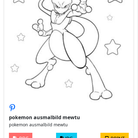
pokemon ausmalbild mewtu
pokemon ausmalbild mewtu