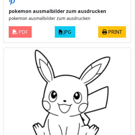
pokemon ausmalbilder zum ausdrucken
pokemon ausmalbilder zum ausdrucken
PDF
JPG
PRINT