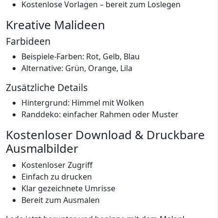
Kostenlose Vorlagen – bereit zum Loslegen
Kreative Malideen
Farbideen
Beispiele-Farben: Rot, Gelb, Blau
Alternative: Grün, Orange, Lila
Zusätzliche Details
Hintergrund: Himmel mit Wolken
Randdeko: einfacher Rahmen oder Muster
Kostenloser Download & Druckbare
Ausmalbilder
Kostenloser Zugriff
Einfach zu drucken
Klar gezeichnete Umrisse
Bereit zum Ausmalen