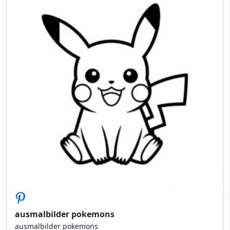
ausmalbilder pokemons
ausmalbilder pokemons