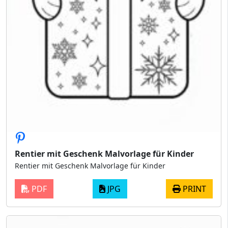
Rentier mit Geschenk Malvorlage für Kinder
Rentier mit Geschenk Malvorlage für Kinder
PDF
JPG
PRINT