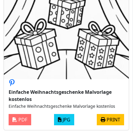
Einfache Weihnachtsgeschenke Malvorlage
kostenlos
Einfache Weihnachtsgeschenke Malvorlage kostenlos
PDF
JPG
PRINT