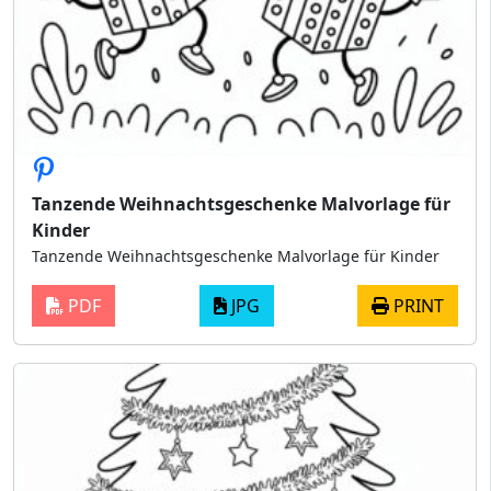
Tanzende Weihnachtsgeschenke Malvorlage für
Kinder
Tanzende Weihnachtsgeschenke Malvorlage für Kinder
PDF
JPG
PRINT