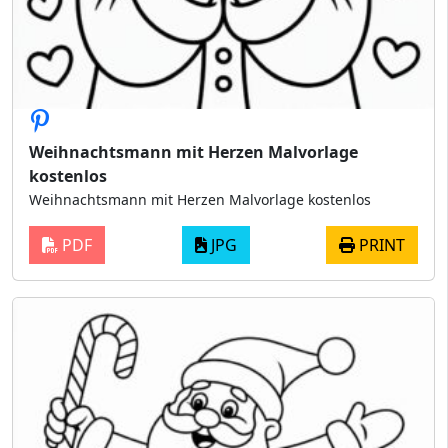
Weihnachtsmann mit Herzen Malvorlage
kostenlos
Weihnachtsmann mit Herzen Malvorlage kostenlos
PDF
JPG
PRINT