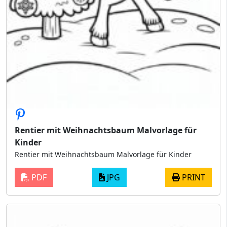
Rentier mit Weihnachtsbaum Malvorlage für
Kinder
Rentier mit Weihnachtsbaum Malvorlage für Kinder
PDF
JPG
PRINT