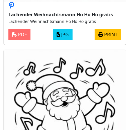
Lachender Weihnachtsmann Ho Ho Ho gratis
Lachender Weihnachtsmann Ho Ho Ho gratis
PDF
JPG
PRINT