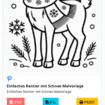
Einfaches Rentier mit Schnee Malvorlage
Einfaches Rentier mit Schnee Malvorlage
PDF
JPG
PRINT