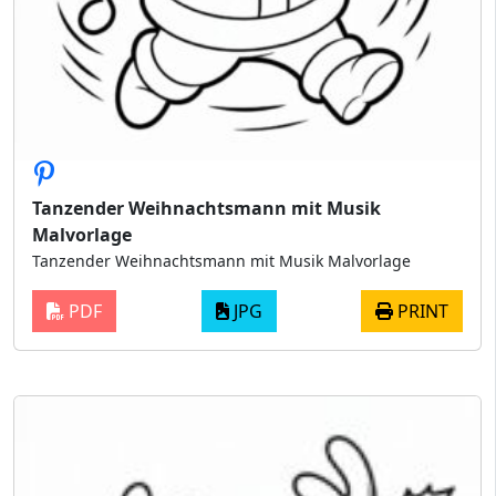
Tanzender Weihnachtsmann mit Musik
Malvorlage
Tanzender Weihnachtsmann mit Musik Malvorlage
PDF
JPG
PRINT