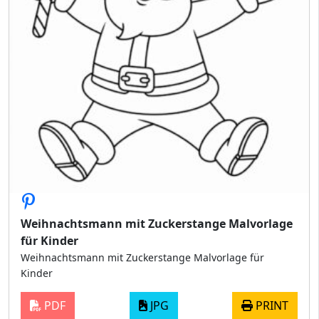
Weihnachtsmann mit Zuckerstange Malvorlage
für Kinder
Weihnachtsmann mit Zuckerstange Malvorlage für
Kinder
PDF
JPG
PRINT