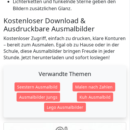
Lichterketten und funkelnde Sterne geben den
Bildern zusätzlichen Glanz.
Kostenloser Download &
Ausdruckbare Ausmalbilder
Kostenloser Zugriff, einfach zu drucken, klare Konturen
– bereit zum Ausmalen. Egal ob zu Hause oder in der
Schule, diese Ausmalbilder bringen Freude in jeder
Stunde. Jetzt herunterladen und sofort loslegen!
Verwandte Themen
Seestern Ausmalbild
Malen nach Zahlen
Ausmalbilder Jungs
Kuh Ausmalbild
Lego Ausmalbilder