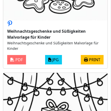
Weihnachtsgeschenke und Süßigkeiten
Malvorlage für Kinder
Weihnachtsgeschenke und Süßigkeiten Malvorlage für
Kinder
PDF
JPG
PRINT