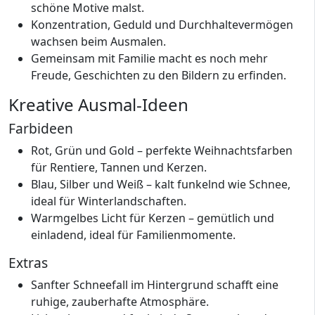
schöne Motive malst.
Konzentration, Geduld und Durchhaltevermögen
wachsen beim Ausmalen.
Gemeinsam mit Familie macht es noch mehr
Freude, Geschichten zu den Bildern zu erfinden.
Kreative Ausmal-Ideen
Farbideen
Rot, Grün und Gold – perfekte Weihnachtsfarben
für Rentiere, Tannen und Kerzen.
Blau, Silber und Weiß – kalt funkelnd wie Schnee,
ideal für Winterlandschaften.
Warmgelbes Licht für Kerzen – gemütlich und
einladend, ideal für Familienmomente.
Extras
Sanfter Schneefall im Hintergrund schafft eine
ruhige, zauberhafte Atmosphäre.