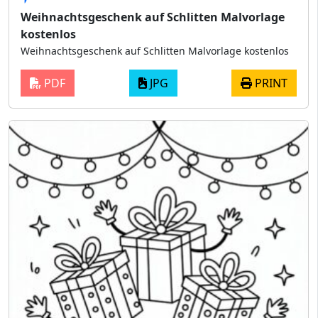
Weihnachtsgeschenk auf Schlitten Malvorlage
kostenlos
Weihnachtsgeschenk auf Schlitten Malvorlage kostenlos
PDF
JPG
PRINT