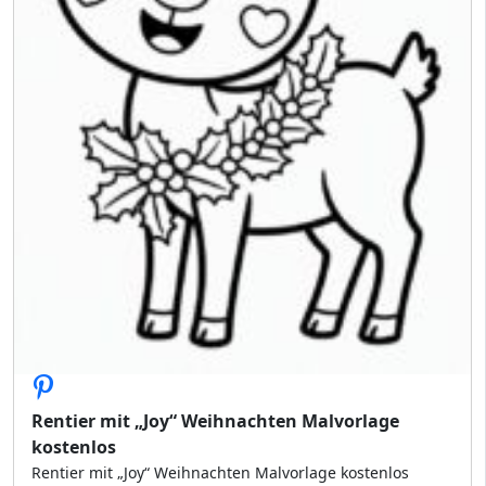
Rentier mit „Joy“ Weihnachten Malvorlage
kostenlos
Rentier mit „Joy“ Weihnachten Malvorlage kostenlos