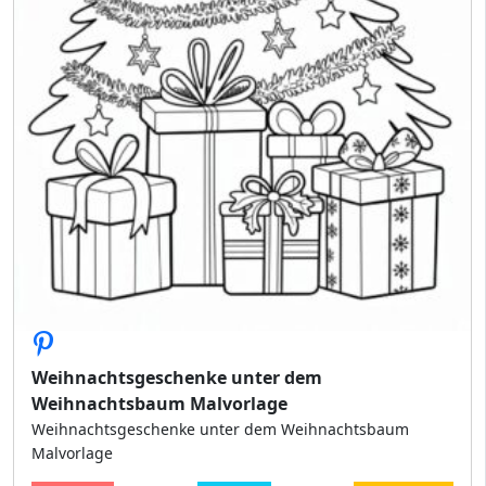
Weihnachtsgeschenke unter dem
Weihnachtsbaum Malvorlage
Weihnachtsgeschenke unter dem Weihnachtsbaum
Malvorlage