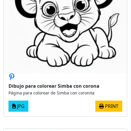
Dibujo para colorear Simba con corona
Página para colorear de Simba con coronita
JPG
PRINT