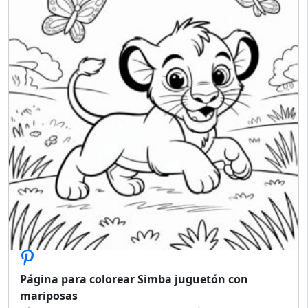
Página para colorear Simba juguetón con
mariposas