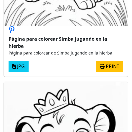
Página para colorear Simba jugando en la
hierba
Página para colorear de Simba jugando en la hierba
JPG
PRINT