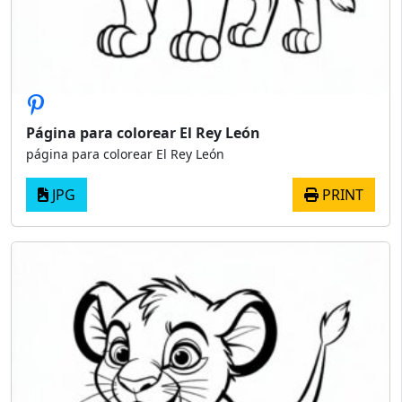
Página para colorear El Rey León
página para colorear El Rey León
JPG
PRINT