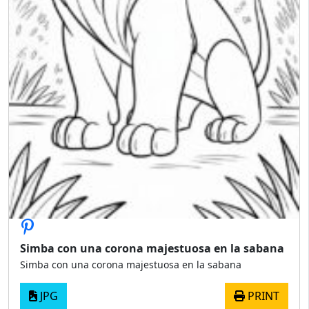
Simba con una corona majestuosa en la sabana
Simba con una corona majestuosa en la sabana
JPG
PRINT