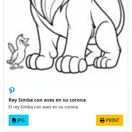
Rey Simba con aves en su corona
El rey Simba con aves en su corona
JPG
PRINT