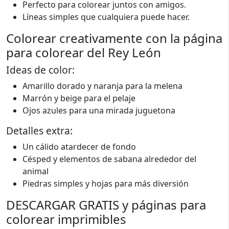
Perfecto para colorear juntos con amigos.
Líneas simples que cualquiera puede hacer.
Colorear creativamente con la página
para colorear del Rey León
Ideas de color:
Amarillo dorado y naranja para la melena
Marrón y beige para el pelaje
Ojos azules para una mirada juguetona
Detalles extra:
Un cálido atardecer de fondo
Césped y elementos de sabana alrededor del
animal
Piedras simples y hojas para más diversión
DESCARGAR GRATIS y páginas para
colorear imprimibles