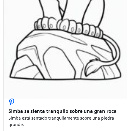
Simba se sienta tranquilo sobre una gran roca
Simba está sentado tranquilamente sobre una piedra
grande.