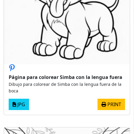
Página para colorear Simba con la lengua fuera
Dibujo para colorear de Simba con la lengua fuera de la
boca
JPG
PRINT