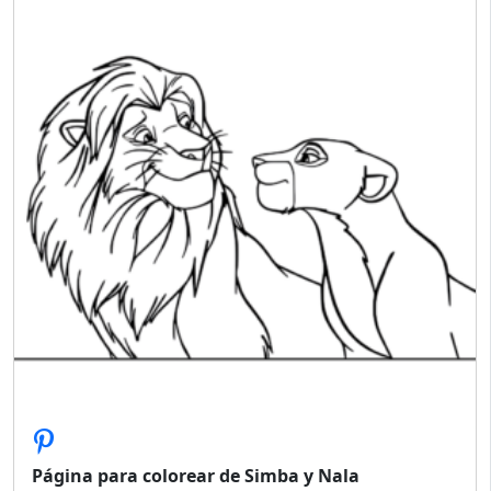
Página para colorear de Simba y Nala