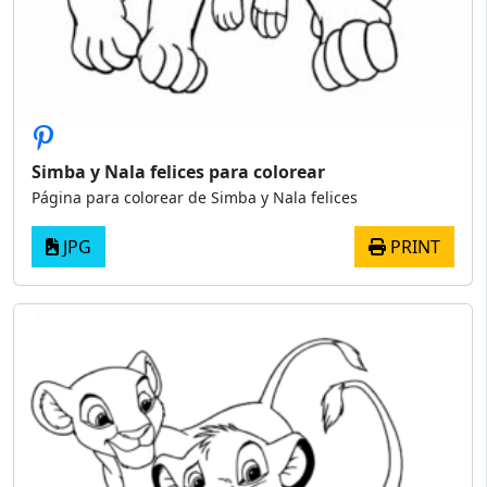
Simba y Nala felices para colorear
Página para colorear de Simba y Nala felices
JPG
PRINT