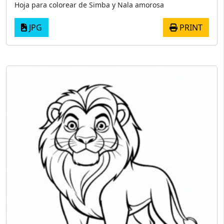
Hoja para colorear de Simba y Nala amorosa
JPG
PRINT