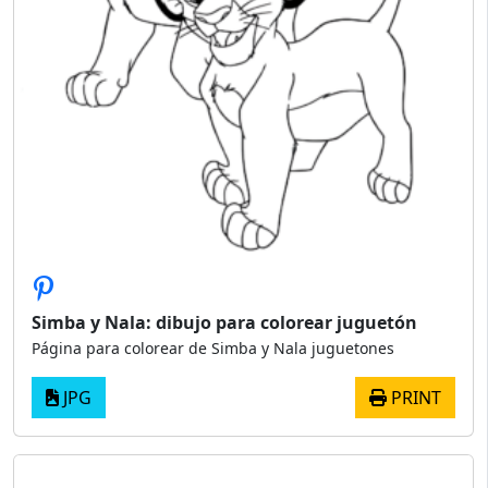
Simba y Nala: dibujo para colorear juguetón
Página para colorear de Simba y Nala juguetones
JPG
PRINT