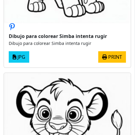
Dibujo para colorear Simba intenta rugir
Dibujo para colorear Simba intenta rugir
JPG
PRINT