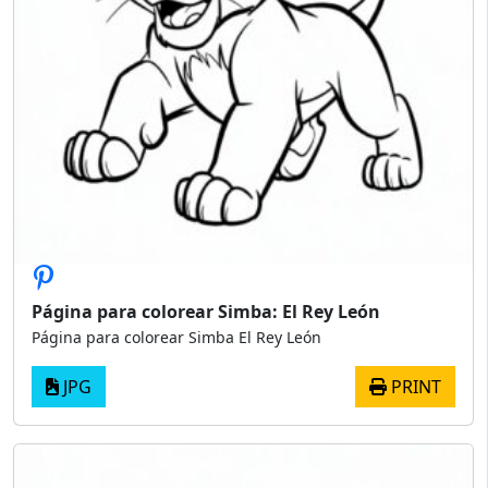
Página para colorear Simba: El Rey León
Página para colorear Simba El Rey León
JPG
PRINT