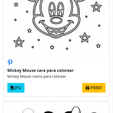
Mickey Mouse cara para colorear
Mickey Mouse rostro para colorear
JPG
PRINT