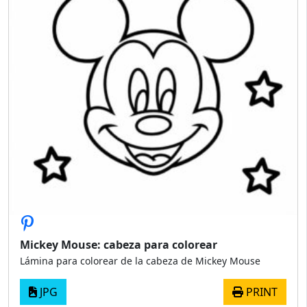
Mickey Mouse: cabeza para colorear
Lámina para colorear de la cabeza de Mickey Mouse
JPG
PRINT