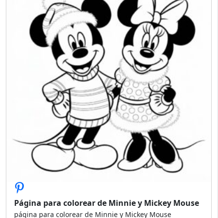
Página para colorear de Minnie y Mickey Mouse
página para colorear de Minnie y Mickey Mouse