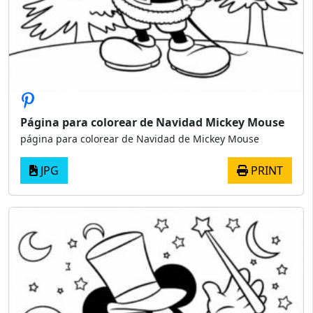
Página para colorear de Navidad Mickey Mouse
página para colorear de Navidad de Mickey Mouse
JPG
PRINT