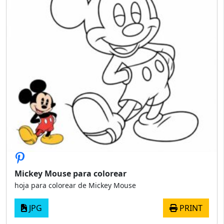
Mickey Mouse para colorear
hoja para colorear de Mickey Mouse
JPG
PRINT