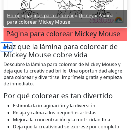
Home
»
páginas para colorear
»
Disney
»
Página
para colorear Mickey Mouse
Página para colorear Mickey Mouse
Haz que la lámina para colorear de
9
Mickey Mouse cobre vida
Descubre la lámina para colorear de Mickey Mouse y
deja que tu creatividad brille. Una oportunidad alegre
para colorear y divertirse. Imprímela gratis y empieza
de inmediato.
Por qué colorear es tan divertido
Estimula la imaginación y la diversión
Relaja y calma a los pequeños artistas
Mejora la concentración y la motricidad fina
Deja que la creatividad se exprese por completo