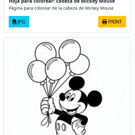
Hoja para colorear: cabeza de Mickey Mouse
Página para colorear de la cabeza de Mickey Mouse
JPG
PRINT