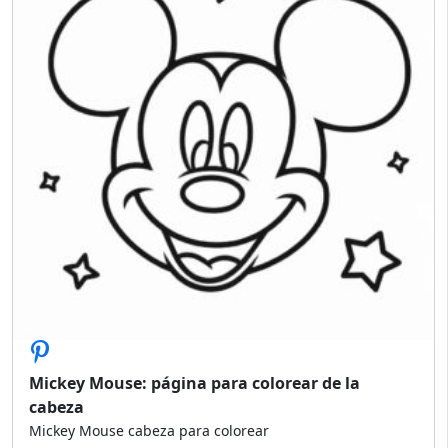
Mickey Mouse: página para colorear de la
cabeza
Mickey Mouse cabeza para colorear