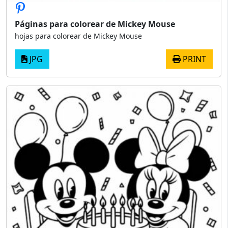
Páginas para colorear de Mickey Mouse
hojas para colorear de Mickey Mouse
JPG
PRINT