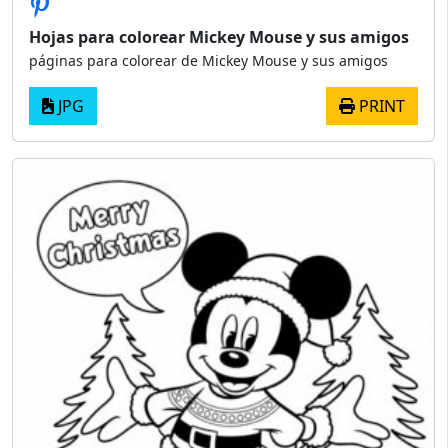
Hojas para colorear Mickey Mouse y sus amigos
páginas para colorear de Mickey Mouse y sus amigos
JPG
PRINT