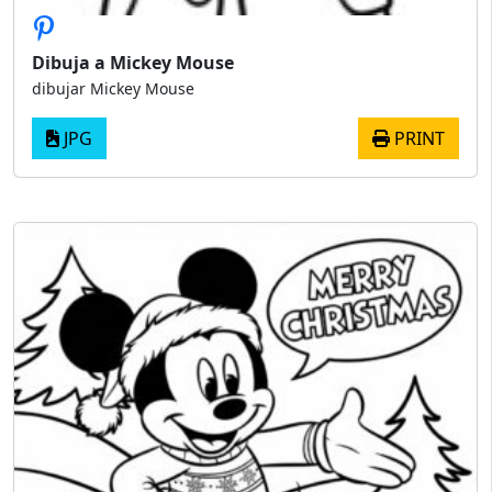
Dibuja a Mickey Mouse
dibujar Mickey Mouse
JPG
PRINT