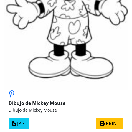
Dibujo de Mickey Mouse
Dibujo de Mickey Mouse
JPG
PRINT