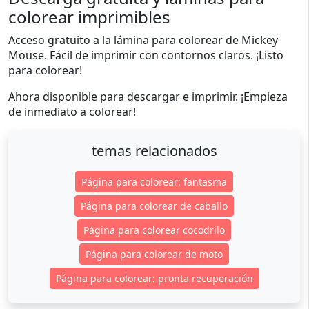
colorear imprimibles
Acceso gratuito a la lámina para colorear de Mickey
Mouse. Fácil de imprimir con contornos claros. ¡Listo
para colorear!
Ahora disponible para descargar e imprimir. ¡Empieza
de inmediato a colorear!
temas relacionados
Página para colorear: fantasma
Página para colorear de caballo
Página para colorear cocodrilo
Página para colorear de moto
Página para colorear: pronta recuperación