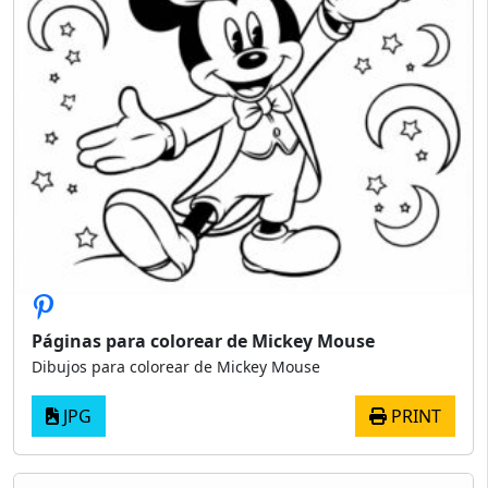
Páginas para colorear de Mickey Mouse
Dibujos para colorear de Mickey Mouse
JPG
PRINT