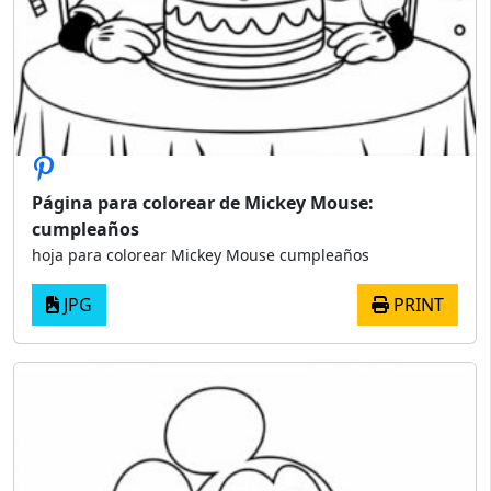
Página para colorear de Mickey Mouse:
cumpleaños
hoja para colorear Mickey Mouse cumpleaños
JPG
PRINT