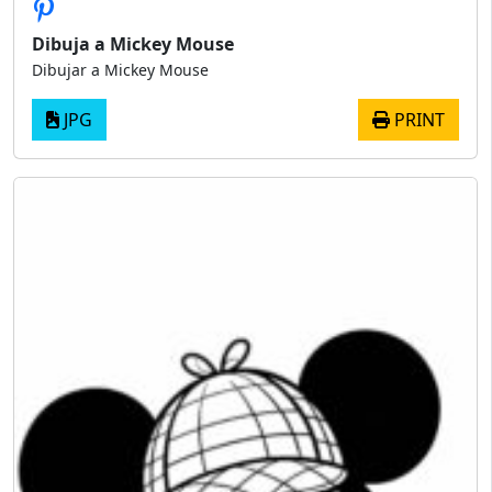
Dibuja a Mickey Mouse
Dibujar a Mickey Mouse
JPG
PRINT