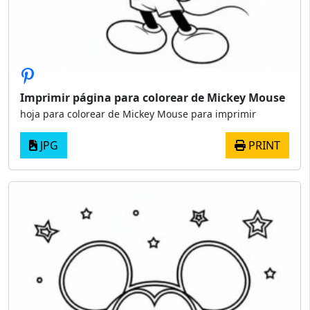
Imprimir página para colorear de Mickey Mouse
hoja para colorear de Mickey Mouse para imprimir
JPG
PRINT