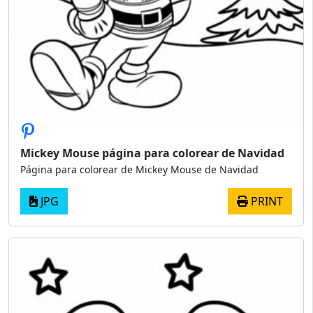
Mickey Mouse página para colorear de Navidad
Página para colorear de Mickey Mouse de Navidad
JPG
PRINT