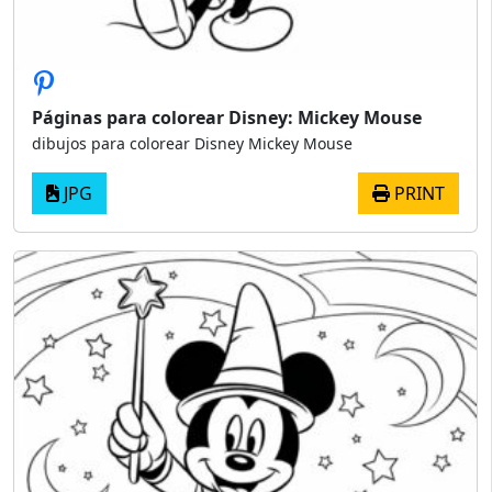
Páginas para colorear Disney: Mickey Mouse
dibujos para colorear Disney Mickey Mouse
JPG
PRINT