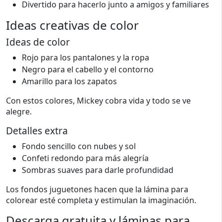
Divertido para hacerlo junto a amigos y familiares
Ideas creativas de color
Ideas de color
Rojo para los pantalones y la ropa
Negro para el cabello y el contorno
Amarillo para los zapatos
Con estos colores, Mickey cobra vida y todo se ve
alegre.
Detalles extra
Fondo sencillo con nubes y sol
Confeti redondo para más alegría
Sombras suaves para darle profundidad
Los fondos juguetones hacen que la lámina para
colorear esté completa y estimulan la imaginación.
Descarga gratuita y láminas para