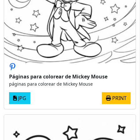
Páginas para colorear de Mickey Mouse
páginas para colorear de Mickey Mouse
JPG
PRINT