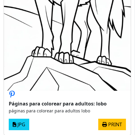
Páginas para colorear para adultos: lobo
páginas para colorear para adultos lobo
JPG
PRINT