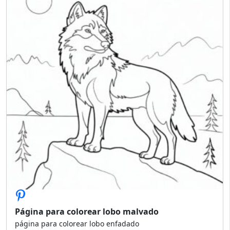
Página para colorear lobo malvado
página para colorear lobo enfadado