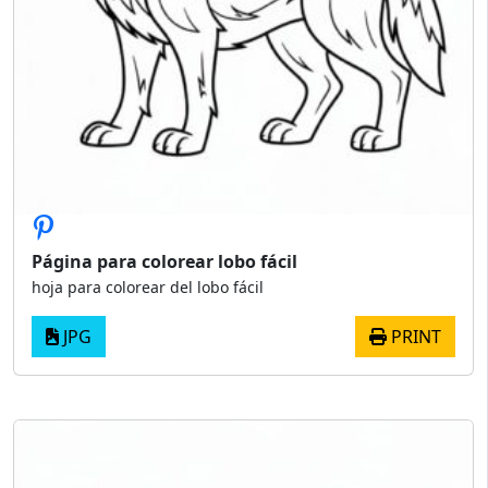
Página para colorear lobo fácil
hoja para colorear del lobo fácil
JPG
PRINT