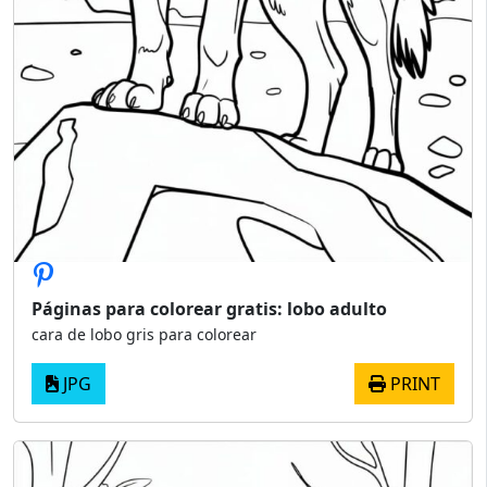
Páginas para colorear gratis: lobo adulto
cara de lobo gris para colorear
JPG
PRINT