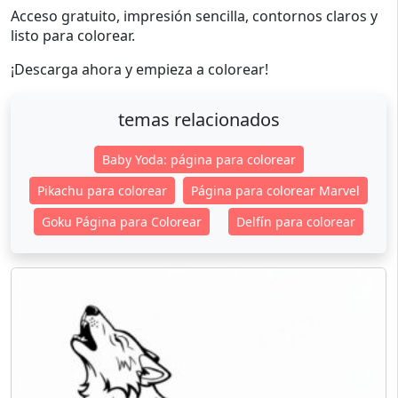
Acceso gratuito, impresión sencilla, contornos claros y
listo para colorear.
¡Descarga ahora y empieza a colorear!
temas relacionados
Baby Yoda: página para colorear
Pikachu para colorear
Página para colorear Marvel
Goku Página para Colorear
Delfín para colorear