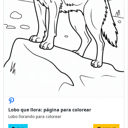
Lobo que llora: página para colorear
Lobo llorando para colorear