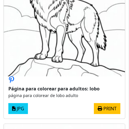
Página para colorear para adultos: lobo
página para colorear de lobo adulto
JPG
PRINT