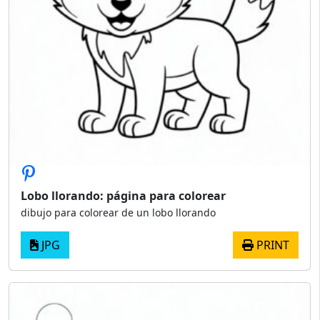
Lobo llorando: página para colorear
dibujo para colorear de un lobo llorando
JPG
PRINT