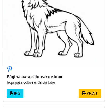
Página para colorear de lobo
hoja para colorear de un lobo
JPG
PRINT