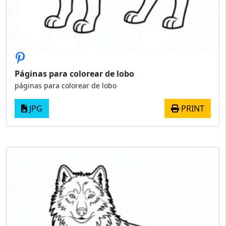
Páginas para colorear de lobo
páginas para colorear de lobo
JPG
PRINT