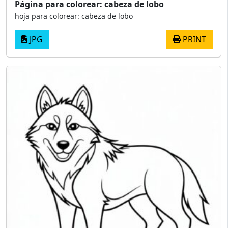
Página para colorear: cabeza de lobo
hoja para colorear: cabeza de lobo
JPG
PRINT