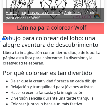
Home
»
páginas para colorear
»
Animales
»
Lámina
para colorear Wolf
Lámina para colorear Wolf
Dibujo para colorear del lobo: una
201
alegre aventura de descubrimiento
Libera tu imaginación con un tierno dibujo de lobo. La
página está lista para colorearse. La diversión y la
creatividad te esperan.
Por qué colorear es tan divertido
Dejar que la creatividad florezca en cada dibujo
Relajación y tranquilidad para jóvenes artistas
Hacer crecer la fantasía y la imaginación
Diversión sencilla durante una tarde tranquila
Colorear juntos lo hace aún más festivo