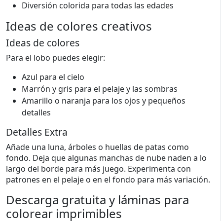
Diversión colorida para todas las edades
Ideas de colores creativos
Ideas de colores
Para el lobo puedes elegir:
Azul para el cielo
Marrón y gris para el pelaje y las sombras
Amarillo o naranja para los ojos y pequeños
detalles
Detalles Extra
Añade una luna, árboles o huellas de patas como
fondo. Deja que algunas manchas de nube naden a lo
largo del borde para más juego. Experimenta con
patrones en el pelaje o en el fondo para más variación.
Descarga gratuita y láminas para
colorear imprimibles