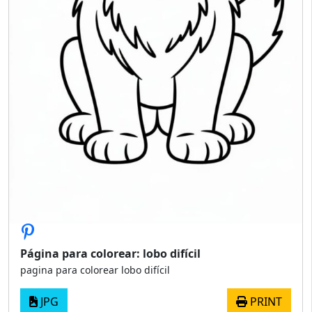
Página para colorear: lobo difícil
pagina para colorear lobo difícil
JPG
PRINT