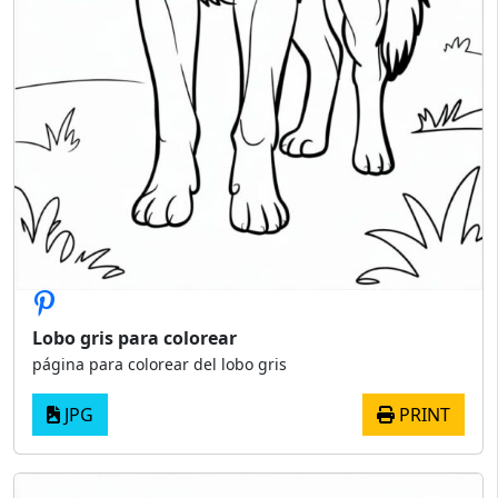
Lobo gris para colorear
página para colorear del lobo gris
JPG
PRINT