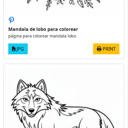
Mandala de lobo para colorear
página para colorear mandala lobo
JPG
PRINT