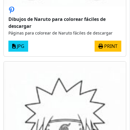
Dibujos de Naruto para colorear fáciles de
descargar
Páginas para colorear de Naruto fáciles de descargar
JPG
PRINT