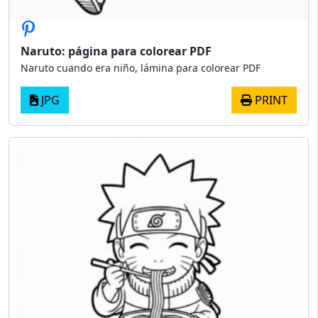
Naruto: página para colorear PDF
Naruto cuando era niño, lámina para colorear PDF
JPG
PRINT