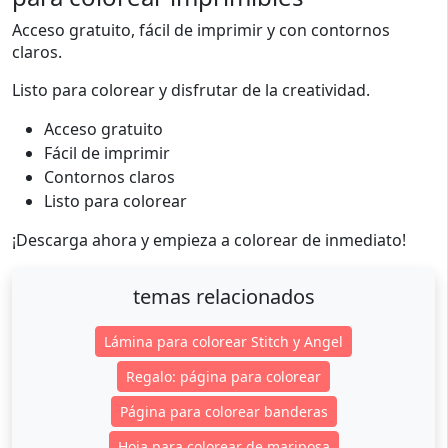
Acceso gratuito, fácil de imprimir y con contornos
claros.
Listo para colorear y disfrutar de la creatividad.
Acceso gratuito
Fácil de imprimir
Contornos claros
Listo para colorear
¡Descarga ahora y empieza a colorear de inmediato!
temas relacionados
Lámina para colorear Stitch y Angel
Regalo: página para colorear
Página para colorear banderas
Hoja para colorear de mariposa