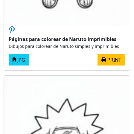
Páginas para colorear de Naruto imprimibles
Dibujos para colorear de Naruto simples y imprimibles
JPG
PRINT