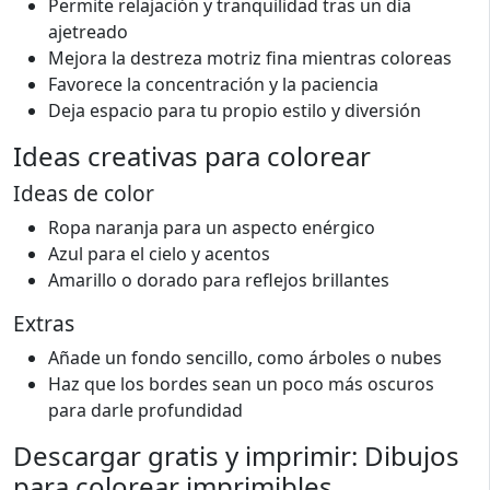
Permite relajación y tranquilidad tras un día
ajetreado
Mejora la destreza motriz fina mientras coloreas
Favorece la concentración y la paciencia
Deja espacio para tu propio estilo y diversión
Ideas creativas para colorear
Ideas de color
Ropa naranja para un aspecto enérgico
Azul para el cielo y acentos
Amarillo o dorado para reflejos brillantes
Extras
Añade un fondo sencillo, como árboles o nubes
Haz que los bordes sean un poco más oscuros
para darle profundidad
Descargar gratis y imprimir: Dibujos
para colorear imprimibles