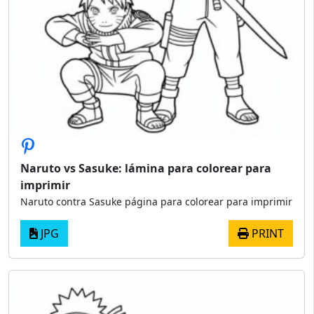
Naruto vs Sasuke: lámina para colorear para
imprimir
Naruto contra Sasuke página para colorear para imprimir
JPG
PRINT