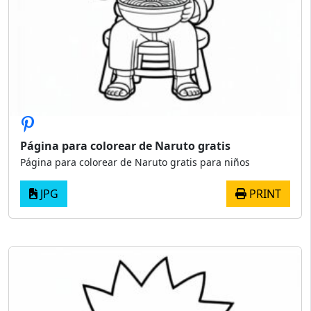
Página para colorear de Naruto gratis
Página para colorear de Naruto gratis para niños
JPG
PRINT