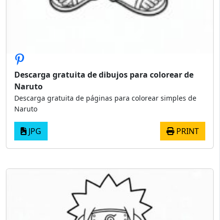
Descarga gratuita de dibujos para colorear de
Naruto
Descarga gratuita de páginas para colorear simples de
Naruto
JPG
PRINT