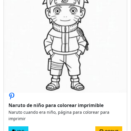
Naruto de niño para colorear imprimible
Naruto cuando era niño, página para colorear para
imprimir