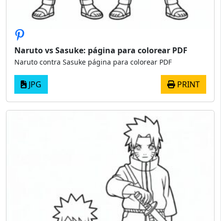
Naruto vs Sasuke: página para colorear PDF
Naruto contra Sasuke página para colorear PDF
JPG
PRINT