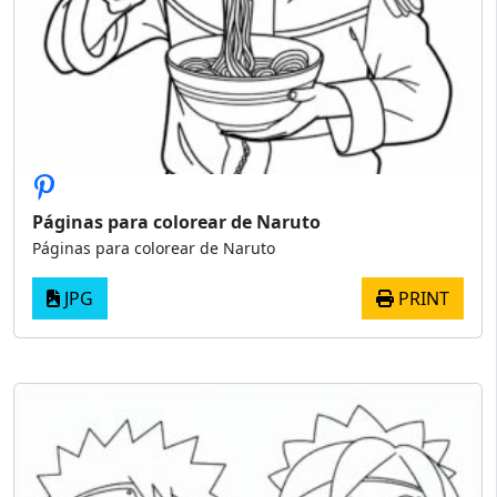
Páginas para colorear de Naruto
Páginas para colorear de Naruto
JPG
PRINT