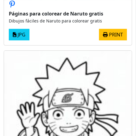
Páginas para colorear de Naruto gratis
Dibujos fáciles de Naruto para colorear gratis
JPG
PRINT