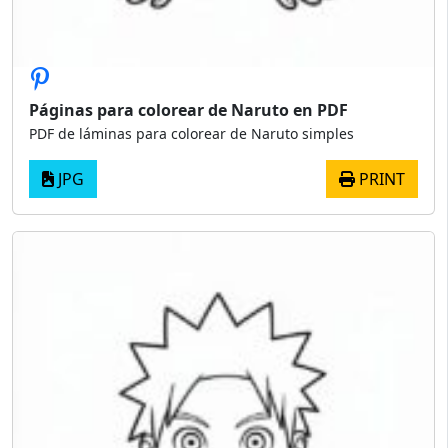
Páginas para colorear de Naruto en PDF
PDF de láminas para colorear de Naruto simples
JPG
PRINT