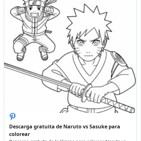
Descarga gratuita de Naruto vs Sasuke para
colorear