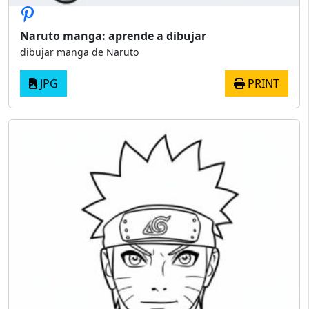
Naruto manga: aprende a dibujar
dibujar manga de Naruto
JPG
PRINT