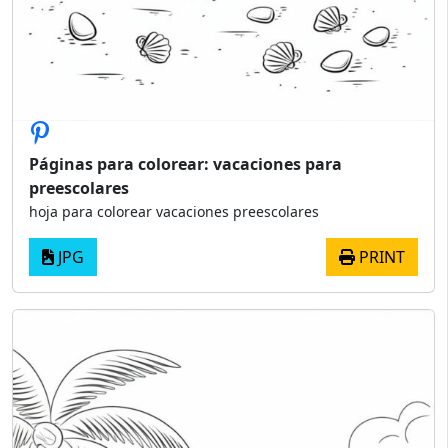
Páginas para colorear: vacaciones para
preescolares
hoja para colorear vacaciones preescolares
JPG
PRINT