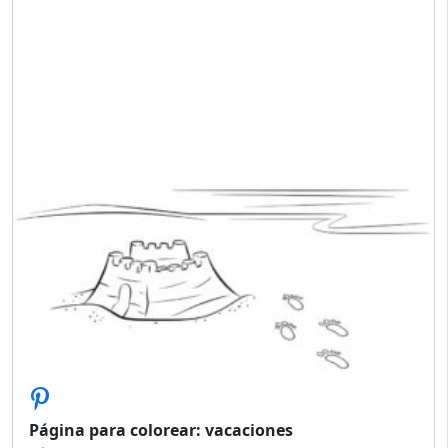
Página para colorear: vacaciones