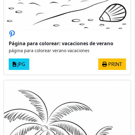
Página para colorear: vacaciones de verano
página para colorear verano vacaciones
JPG
PRINT