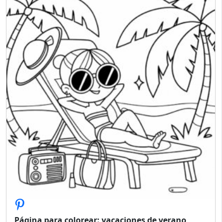
Página para colorear: vacaciones de verano