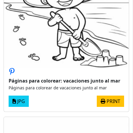
Páginas para colorear: vacaciones junto al mar
Páginas para colorear de vacaciones junto al mar
JPG
PRINT