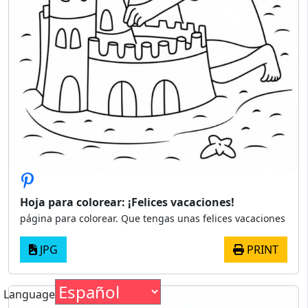
Hoja para colorear: ¡Felices vacaciones!
página para colorear. Que tengas unas felices vacaciones
JPG
PRINT
Language