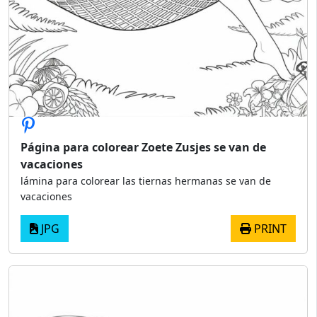
Página para colorear Zoete Zusjes se van de
vacaciones
lámina para colorear las tiernas hermanas se van de
vacaciones
JPG
PRINT