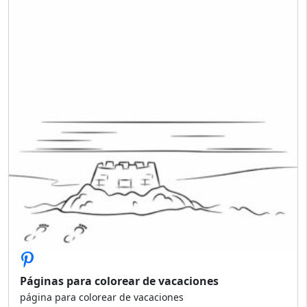
Páginas para colorear de vacaciones
página para colorear de vacaciones