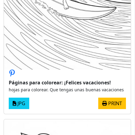
Páginas para colorear: ¡Felices vacaciones!
hojas para colorear. Que tengas unas buenas vacaciones
JPG
PRINT