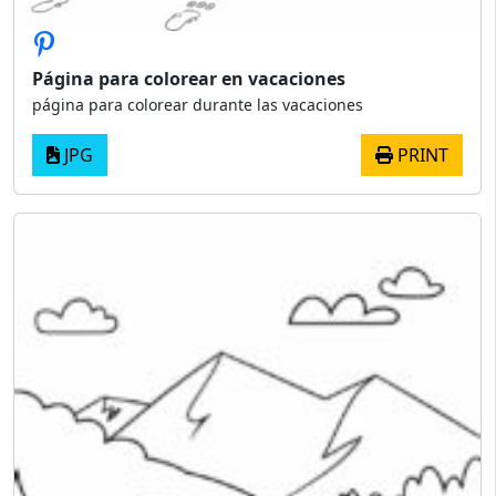
Página para colorear en vacaciones
página para colorear durante las vacaciones
JPG
PRINT