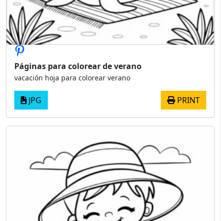
Páginas para colorear de verano
vacación hoja para colorear verano
JPG
PRINT