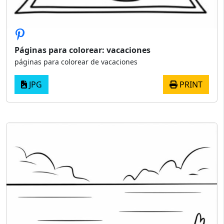
Páginas para colorear: vacaciones
páginas para colorear de vacaciones
JPG
PRINT