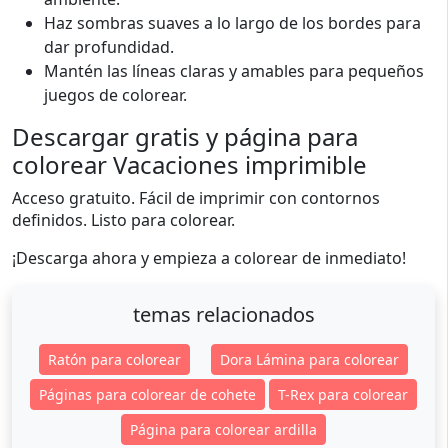
Haz sombras suaves a lo largo de los bordes para
dar profundidad.
Mantén las líneas claras y amables para pequeños
juegos de colorear.
Descargar gratis y página para
colorear Vacaciones imprimible
Acceso gratuito. Fácil de imprimir con contornos
definidos. Listo para colorear.
¡Descarga ahora y empieza a colorear de inmediato!
temas relacionados
Ratón para colorear
Dora Lámina para colorear
Páginas para colorear de cohete
T-Rex para colorear
Página para colorear ardilla