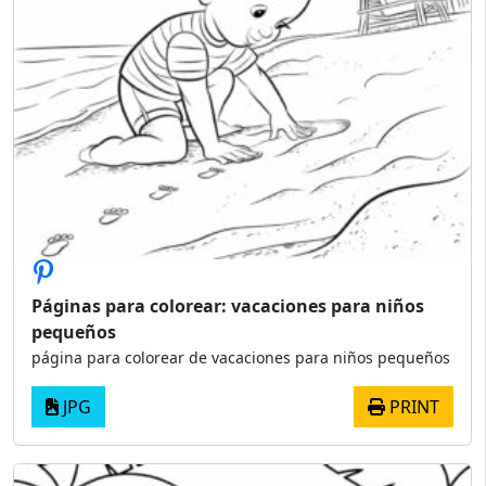
Páginas para colorear: vacaciones para niños
pequeños
página para colorear de vacaciones para niños pequeños
JPG
PRINT