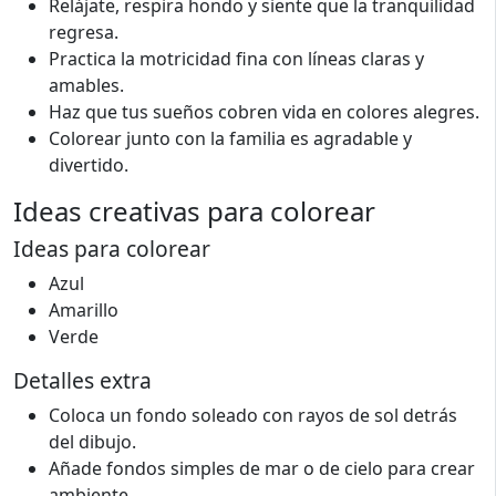
Relájate, respira hondo y siente que la tranquilidad
regresa.
Practica la motricidad fina con líneas claras y
amables.
Haz que tus sueños cobren vida en colores alegres.
Colorear junto con la familia es agradable y
divertido.
Ideas creativas para colorear
Ideas para colorear
Azul
Amarillo
Verde
Detalles extra
Coloca un fondo soleado con rayos de sol detrás
del dibujo.
Añade fondos simples de mar o de cielo para crear
ambiente.