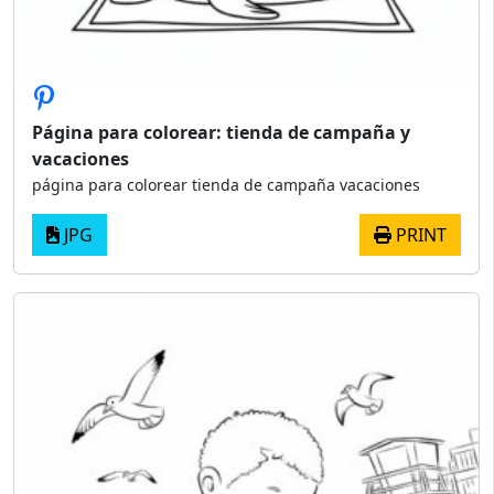
Página para colorear: tienda de campaña y
vacaciones
página para colorear tienda de campaña vacaciones
JPG
PRINT