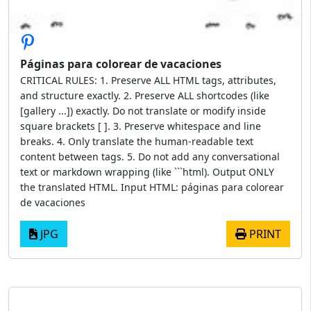
Páginas para colorear de vacaciones
CRITICAL RULES: 1. Preserve ALL HTML tags, attributes,
and structure exactly. 2. Preserve ALL shortcodes (like
[gallery ...]) exactly. Do not translate or modify inside
square brackets [ ]. 3. Preserve whitespace and line
breaks. 4. Only translate the human-readable text
content between tags. 5. Do not add any conversational
text or markdown wrapping (like ```html). Output ONLY
the translated HTML. Input HTML: páginas para colorear
de vacaciones
JPG
PRINT