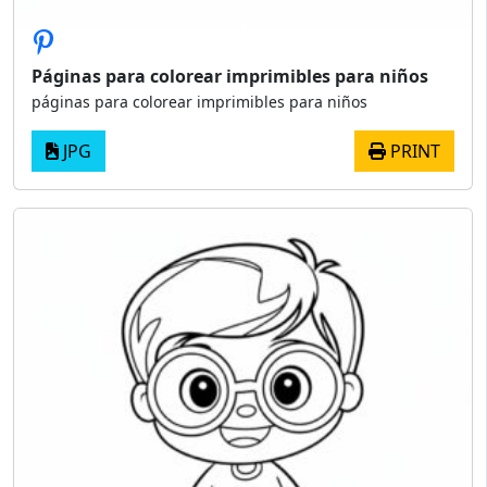
Páginas para colorear imprimibles para niños
páginas para colorear imprimibles para niños
JPG
PRINT