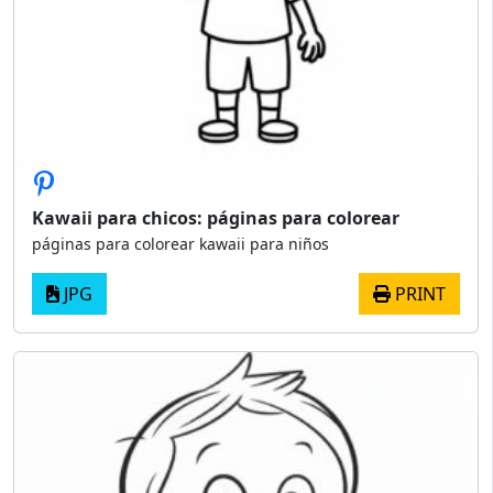
Kawaii para chicos: páginas para colorear
páginas para colorear kawaii para niños
JPG
PRINT