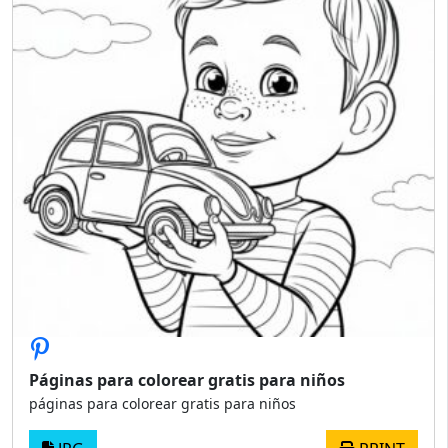
Páginas para colorear gratis para niños
páginas para colorear gratis para niños