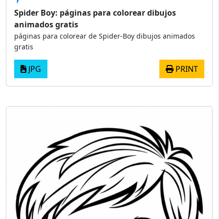
Spider Boy: páginas para colorear dibujos
animados gratis
páginas para colorear de Spider-Boy dibujos animados
gratis
JPG
PRINT