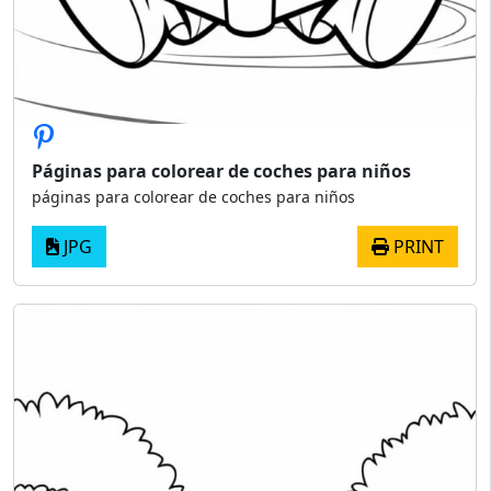
Páginas para colorear de coches para niños
páginas para colorear de coches para niños
JPG
PRINT