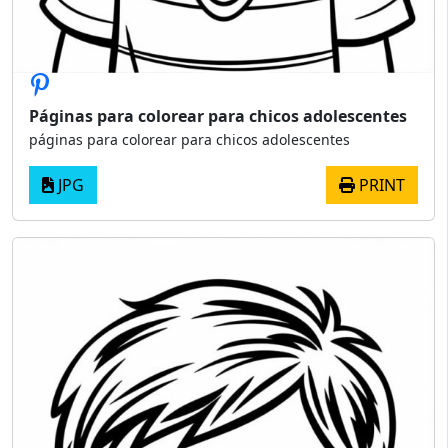
Páginas para colorear para chicos adolescentes
páginas para colorear para chicos adolescentes
JPG
PRINT