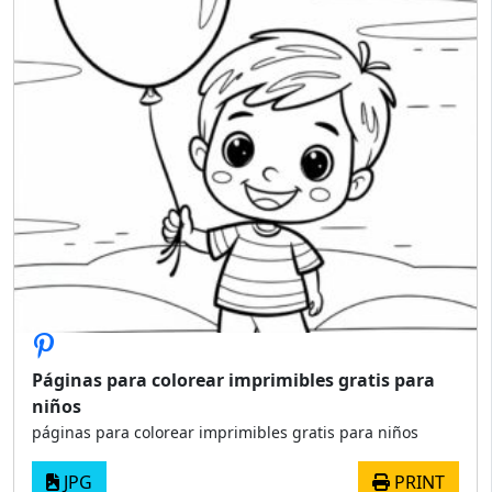
Páginas para colorear imprimibles gratis para
niños
páginas para colorear imprimibles gratis para niños
JPG
PRINT