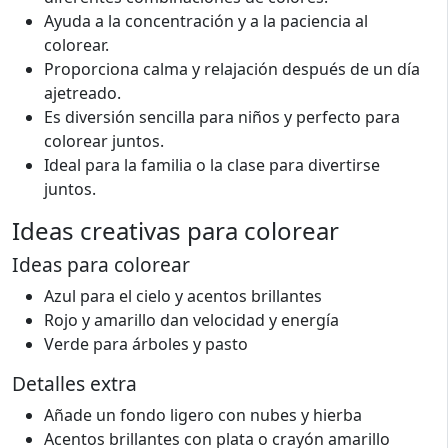
Ayuda a la concentración y a la paciencia al
colorear.
Proporciona calma y relajación después de un día
ajetreado.
Es diversión sencilla para niños y perfecto para
colorear juntos.
Ideal para la familia o la clase para divertirse
juntos.
Ideas creativas para colorear
Ideas para colorear
Azul para el cielo y acentos brillantes
Rojo y amarillo dan velocidad y energía
Verde para árboles y pasto
Detalles extra
Añade un fondo ligero con nubes y hierba
Acentos brillantes con plata o crayón amarillo