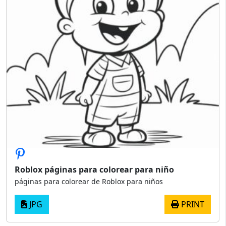
Roblox páginas para colorear para niño
páginas para colorear de Roblox para niños
JPG
PRINT