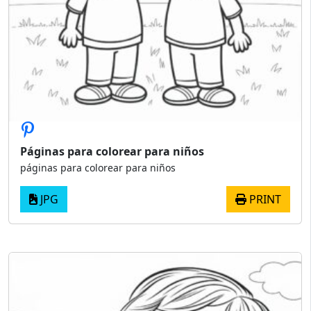
Páginas para colorear para niños
páginas para colorear para niños
JPG
PRINT