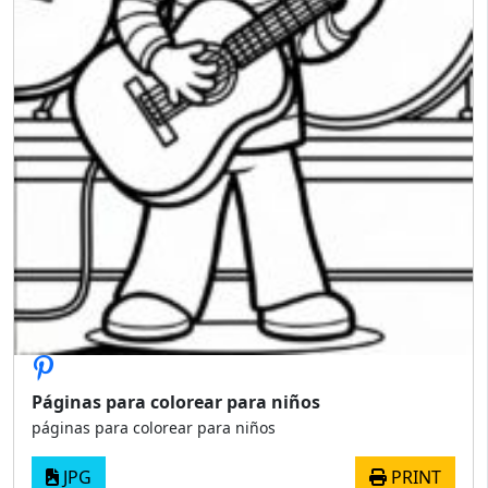
Páginas para colorear para niños
páginas para colorear para niños
JPG
PRINT