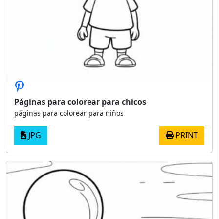
Páginas para colorear para chicos
páginas para colorear para niños
JPG
PRINT