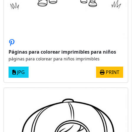
Páginas para colorear imprimibles para niños
páginas para colorear para niños imprimibles
JPG
PRINT