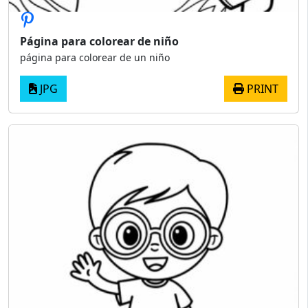
Página para colorear de niño
página para colorear de un niño
JPG
PRINT