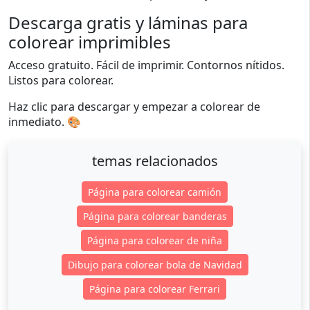
Descarga gratis y láminas para
colorear imprimibles
Acceso gratuito. Fácil de imprimir. Contornos nítidos.
Listos para colorear.
Haz clic para descargar y empezar a colorear de
inmediato. 🎨
temas relacionados
Página para colorear camión
Página para colorear banderas
Página para colorear de niña
Dibujo para colorear bola de Navidad
Página para colorear Ferrari