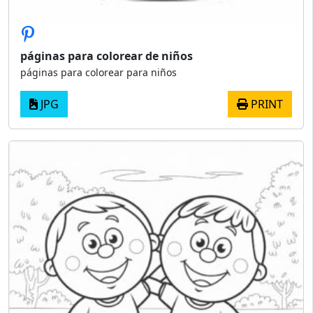
páginas para colorear de niños
páginas para colorear para niños
JPG
PRINT