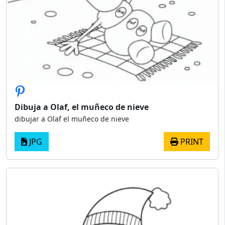
Dibuja a Olaf, el muñeco de nieve
dibujar a Olaf el muñeco de nieve
JPG
PRINT