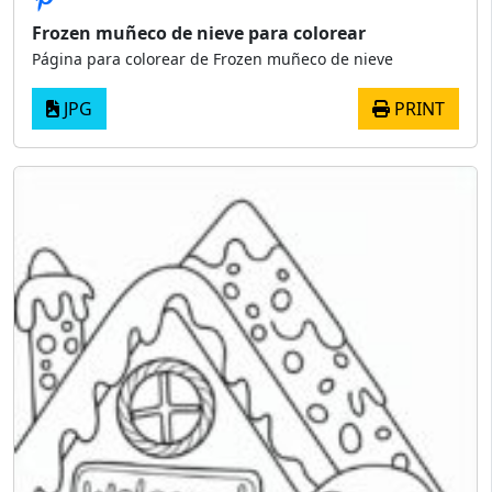
Frozen muñeco de nieve para colorear
Página para colorear de Frozen muñeco de nieve
JPG
PRINT