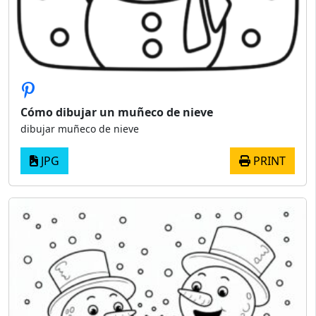
Cómo dibujar un muñeco de nieve
dibujar muñeco de nieve
JPG
PRINT