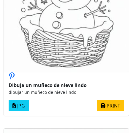
Dibuja un muñeco de nieve lindo
dibujar un muñeco de nieve lindo
JPG
PRINT