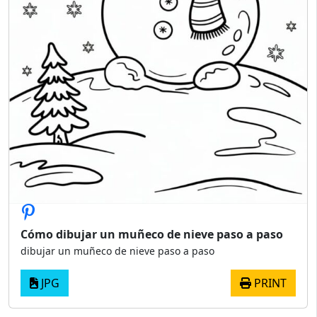
Cómo dibujar un muñeco de nieve paso a paso
dibujar un muñeco de nieve paso a paso
JPG
PRINT