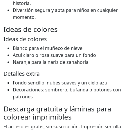
historia.
Diversión segura y apta para niños en cualquier
momento.
Ideas de colores
Ideas de colores
Blanco para el muñeco de nieve
Azul claro o rosa suave para un fondo
Naranja para la nariz de zanahoria
Detalles extra
Fondo sencillo: nubes suaves y un cielo azul
Decoraciones: sombrero, bufanda o botones con
patrones
Descarga gratuita y láminas para
colorear imprimibles
El acceso es gratis, sin suscripción. Impresión sencilla