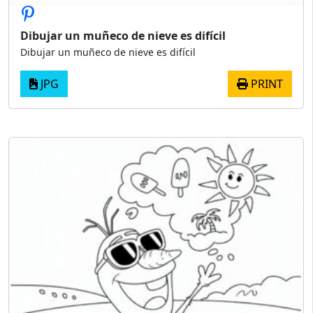
Dibujar un muñeco de nieve es difícil
Dibujar un muñeco de nieve es difícil
JPG
PRINT