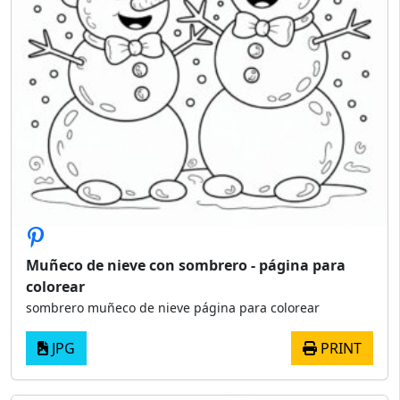
Muñeco de nieve con sombrero - página para
colorear
sombrero muñeco de nieve página para colorear
JPG
PRINT