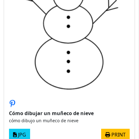
Cómo dibujar un muñeco de nieve
cómo dibujo un muñeco de nieve
JPG
PRINT