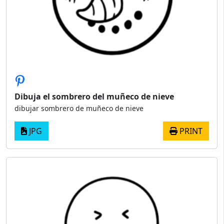
Dibuja el sombrero del muñeco de nieve
dibujar sombrero de muñeco de nieve
JPG
PRINT