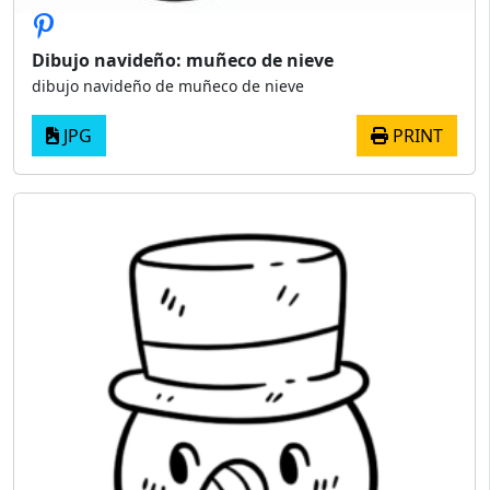
Dibujo navideño: muñeco de nieve
dibujo navideño de muñeco de nieve
JPG
PRINT