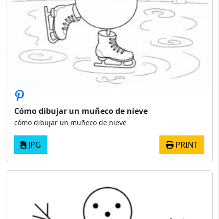
Cómo dibujar un muñeco de nieve
cómo dibujar un muñeco de nieve
JPG
PRINT