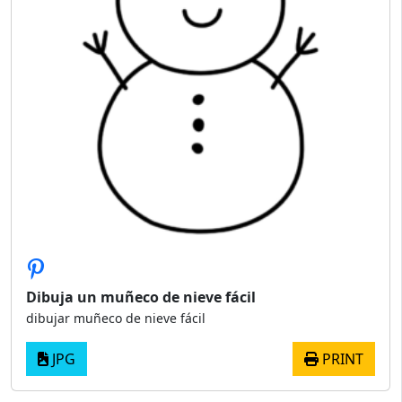
Dibuja un muñeco de nieve fácil
dibujar muñeco de nieve fácil
JPG
PRINT