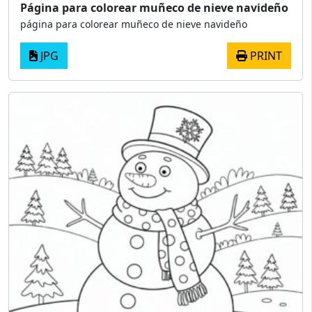
Página para colorear muñeco de nieve navideño
página para colorear muñeco de nieve navideño
JPG
PRINT