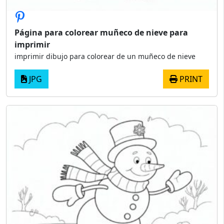
Página para colorear muñeco de nieve para
imprimir
imprimir dibujo para colorear de un muñeco de nieve
JPG
PRINT