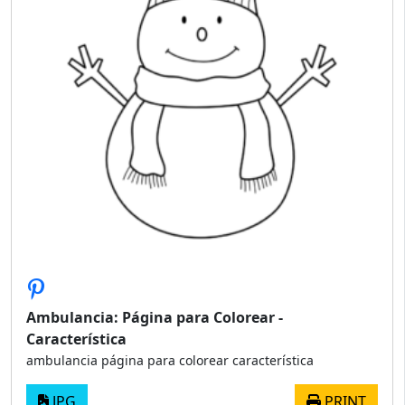
Ambulancia: Página para Colorear -
Característica
ambulancia página para colorear característica
JPG
PRINT