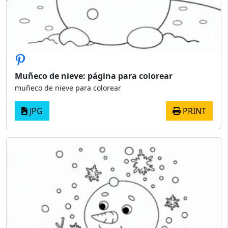
Muñeco de nieve: página para colorear
muñeco de nieve para colorear
JPG
PRINT