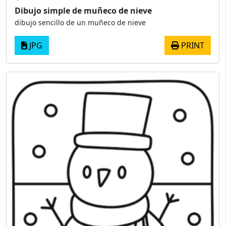
Dibujo simple de muñeco de nieve
dibujo sencillo de un muñeco de nieve
JPG
PRINT