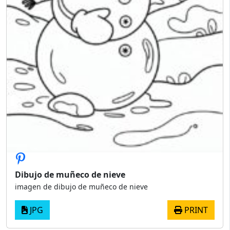
Dibujo de muñeco de nieve
imagen de dibujo de muñeco de nieve
JPG
PRINT