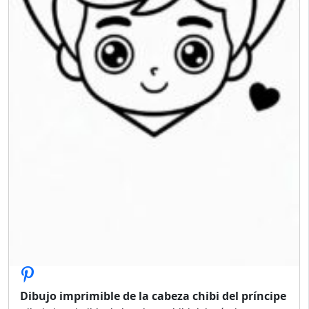
Dibujo imprimible de la cabeza chibi del príncipe