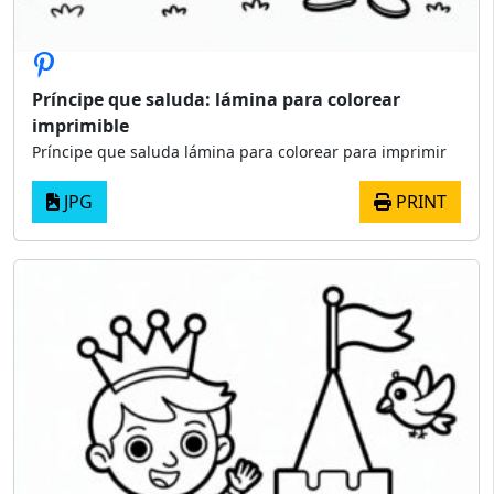
Príncipe que saluda: lámina para colorear
imprimible
Príncipe que saluda lámina para colorear para imprimir
JPG
PRINT