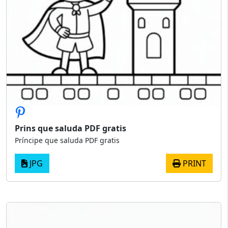
Prins que saluda PDF gratis
Príncipe que saluda PDF gratis
JPG
PRINT