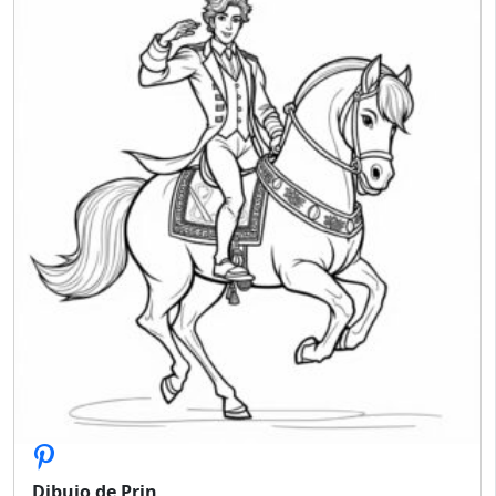
Dibujo de Prin