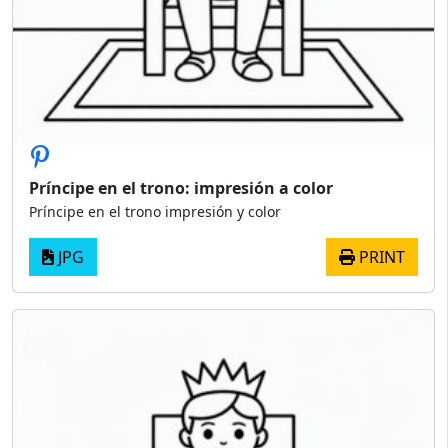
Príncipe en el trono: impresión a color
Príncipe en el trono impresión y color
JPG
PRINT