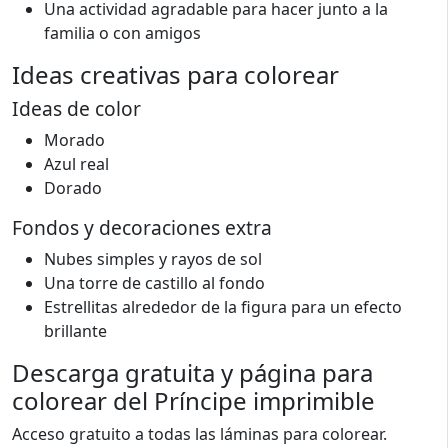
Una actividad agradable para hacer junto a la
familia o con amigos
Ideas creativas para colorear
Ideas de color
Morado
Azul real
Dorado
Fondos y decoraciones extra
Nubes simples y rayos de sol
Una torre de castillo al fondo
Estrellitas alrededor de la figura para un efecto
brillante
Descarga gratuita y página para
colorear del Príncipe imprimible
Acceso gratuito a todas las láminas para colorear.