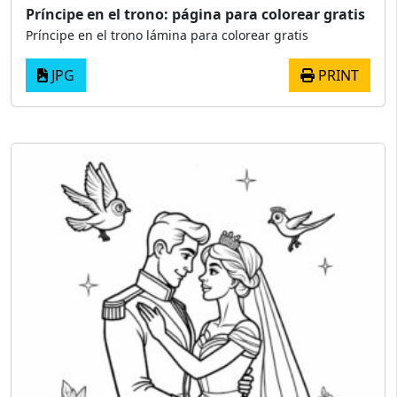
Príncipe en el trono: página para colorear gratis
Príncipe en el trono lámina para colorear gratis
JPG
PRINT