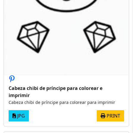
Cabeza chibi de príncipe para colorear e
imprimir
Cabeza chibi de príncipe para colorear para imprimir
JPG
PRINT