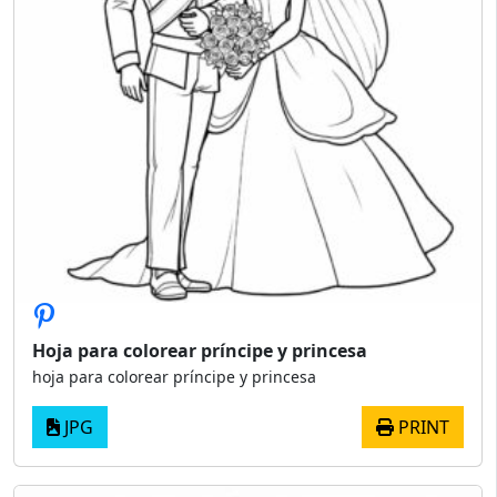
Hoja para colorear príncipe y princesa
hoja para colorear príncipe y princesa
JPG
PRINT