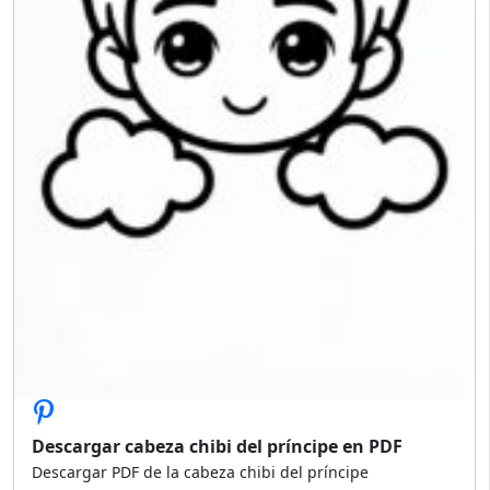
Descargar cabeza chibi del príncipe en PDF
Descargar PDF de la cabeza chibi del príncipe