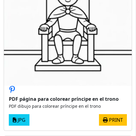
PDF página para colorear príncipe en el trono
PDF dibujo para colorear príncipe en el trono
JPG
PRINT