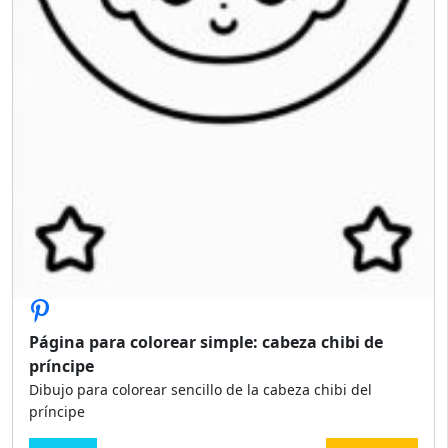
Página para colorear simple: cabeza chibi de
príncipe
Dibujo para colorear sencillo de la cabeza chibi del
príncipe