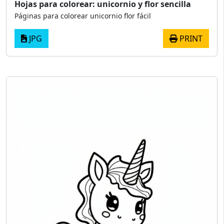
Hojas para colorear: unicornio y flor sencilla
Páginas para colorear unicornio flor fácil
JPG
PRINT