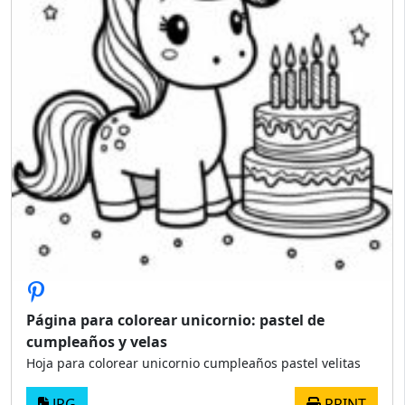
Página para colorear unicornio: pastel de
cumpleaños y velas
Hoja para colorear unicornio cumpleaños pastel velitas
JPG
PRINT