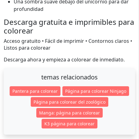
Una sombra suave debajo del unicornio para dar
profundidad
Descarga gratuita e imprimibles para
colorear
Acceso gratuito • Fácil de imprimir • Contornos claros •
Listos para colorear
Descarga ahora y empieza a colorear de inmediato.
temas relacionados
Pantera para colorear
Página para colorear Ninjago
Página para colorear del zoológico
Manga: página para colorear
K3 página para colorear