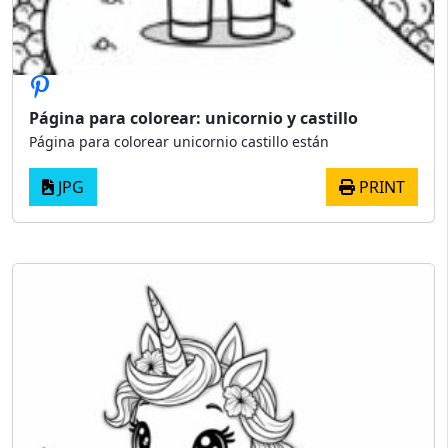
Página para colorear: unicornio y castillo
Página para colorear unicornio castillo están
JPG
PRINT