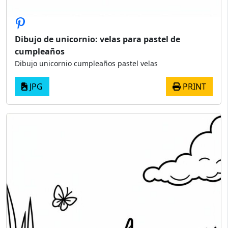
Dibujo de unicornio: velas para pastel de
cumpleaños
Dibujo unicornio cumpleaños pastel velas
JPG
PRINT