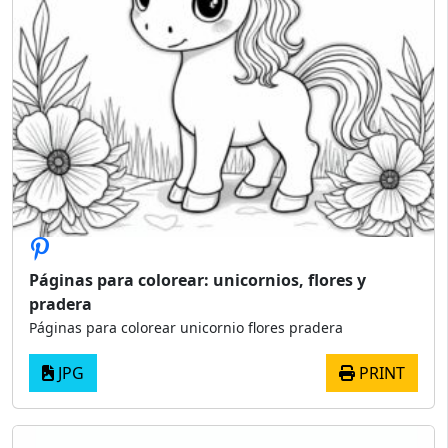
Páginas para colorear: unicornios, flores y
pradera
Páginas para colorear unicornio flores pradera
JPG
PRINT