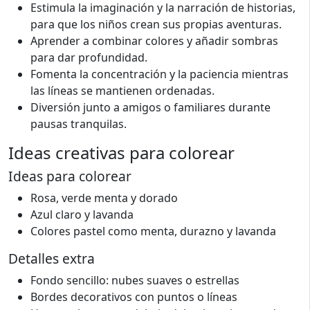
Estimula la imaginación y la narración de historias,
para que los niños crean sus propias aventuras.
Aprender a combinar colores y añadir sombras
para dar profundidad.
Fomenta la concentración y la paciencia mientras
las líneas se mantienen ordenadas.
Diversión junto a amigos o familiares durante
pausas tranquilas.
Ideas creativas para colorear
Ideas para colorear
Rosa, verde menta y dorado
Azul claro y lavanda
Colores pastel como menta, durazno y lavanda
Detalles extra
Fondo sencillo: nubes suaves o estrellas
Bordes decorativos con puntos o líneas