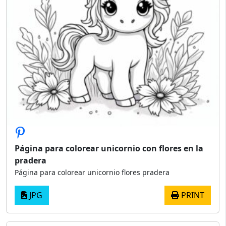
Página para colorear unicornio con flores en la
pradera
Página para colorear unicornio flores pradera
JPG
PRINT