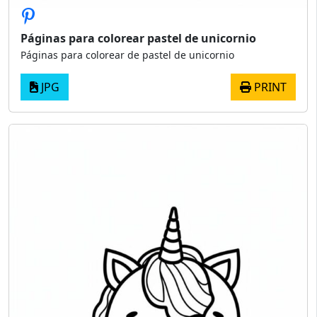
Páginas para colorear pastel de unicornio
Páginas para colorear de pastel de unicornio
JPG
PRINT