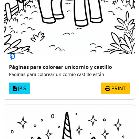
Páginas para colorear unicornio y castillo
Páginas para colorear unicornio castillo están
JPG
PRINT