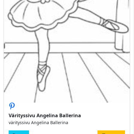
Värityssivu Angelina Ballerina
värityssivu Angelina Ballerina