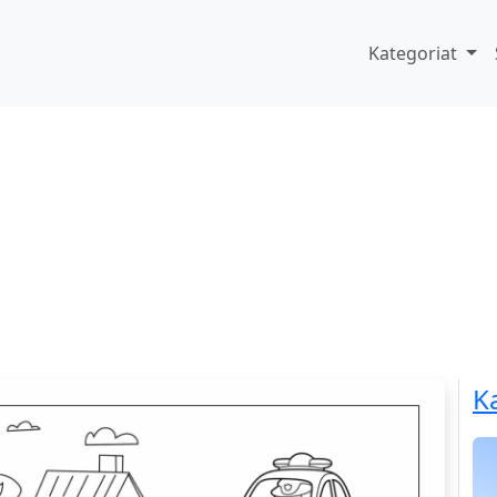
Kategoriat
K