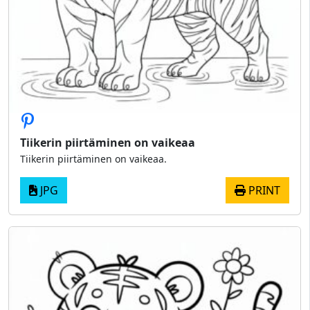
Tiikerin piirtäminen on vaikeaa
Tiikerin piirtäminen on vaikeaa.
JPG
PRINT