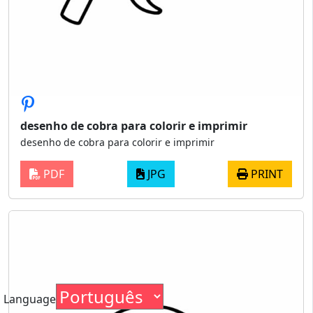
desenho de cobra para colorir e imprimir
desenho de cobra para colorir e imprimir
PDF
JPG
PRINT
Language