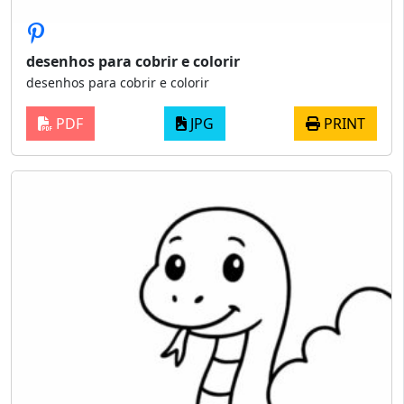
desenhos para cobrir e colorir
desenhos para cobrir e colorir
PDF
JPG
PRINT