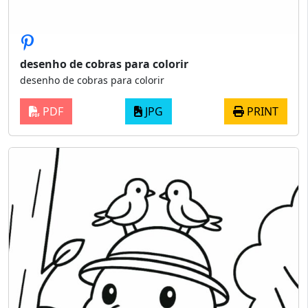
desenho de cobras para colorir
desenho de cobras para colorir
PDF
JPG
PRINT