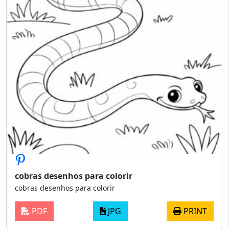
cobras desenhos para colorir
cobras desenhos para colorir
PDF
JPG
PRINT