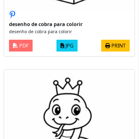
desenho de cobra para colorir
desenho de cobra para colorir
PDF
JPG
PRINT