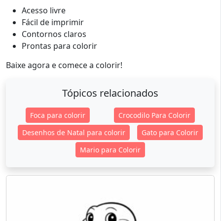
Acesso livre
Fácil de imprimir
Contornos claros
Prontas para colorir
Baixe agora e comece a colorir!
Tópicos relacionados
Foca para colorir
Crocodilo Para Colorir
Desenhos de Natal para colorir
Gato para Colorir
Mario para Colorir