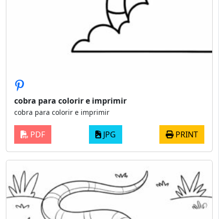
cobra para colorir e imprimir
cobra para colorir e imprimir
PDF
JPG
PRINT