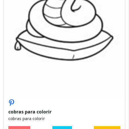
cobras para colorir
cobras para colorir