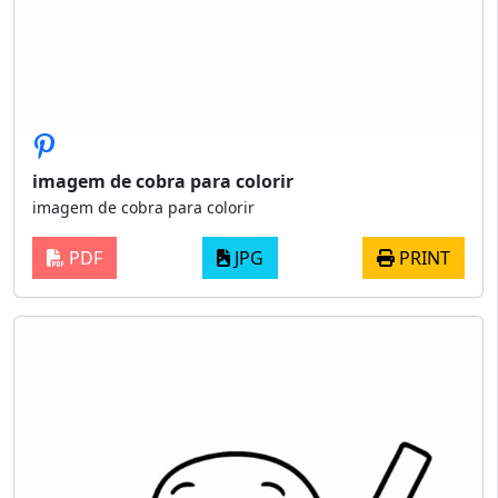
imagem de cobra para colorir
imagem de cobra para colorir
PDF
JPG
PRINT