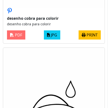
desenho cobra para colorir
desenho cobra para colorir
PDF
JPG
PRINT