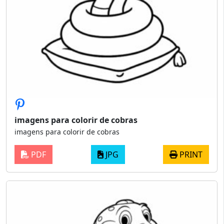
imagens para colorir de cobras
imagens para colorir de cobras
PDF
JPG
PRINT