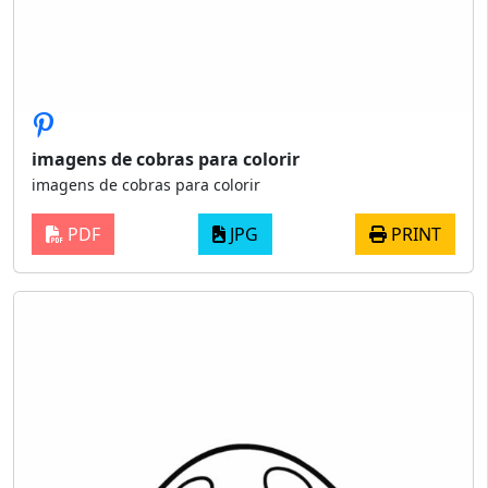
imagens de cobras para colorir
imagens de cobras para colorir
PDF
JPG
PRINT