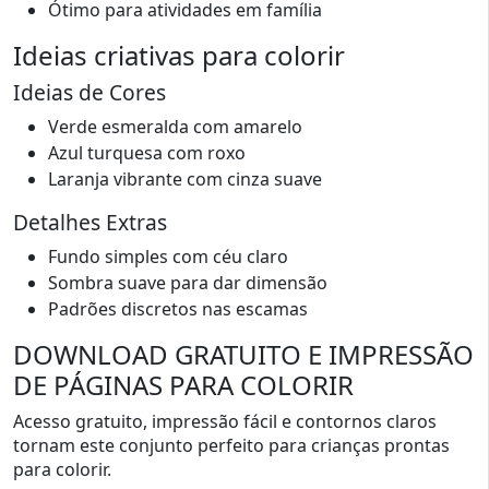
Ótimo para atividades em família
Ideias criativas para colorir
Ideias de Cores
Verde esmeralda com amarelo
Azul turquesa com roxo
Laranja vibrante com cinza suave
Detalhes Extras
Fundo simples com céu claro
Sombra suave para dar dimensão
Padrões discretos nas escamas
DOWNLOAD GRATUITO E IMPRESSÃO
DE PÁGINAS PARA COLORIR
Acesso gratuito, impressão fácil e contornos claros
tornam este conjunto perfeito para crianças prontas
para colorir.