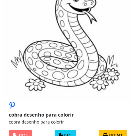
cobra desenho para colorir
cobra desenho para colorir
PDF
JPG
PRINT