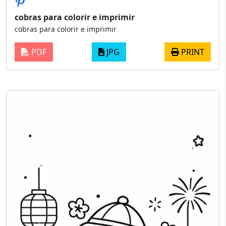
cobras para colorir e imprimir
cobras para colorir e imprimir
PDF
JPG
PRINT