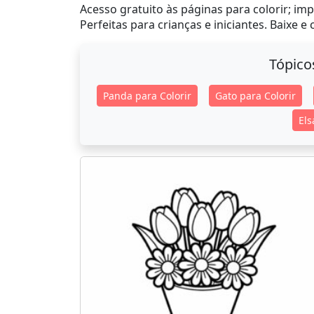
Acesso gratuito às páginas para colorir; impr
Perfeitas para crianças e iniciantes. Baixe e
Tópico
Panda para Colorir
Gato para Colorir
Els