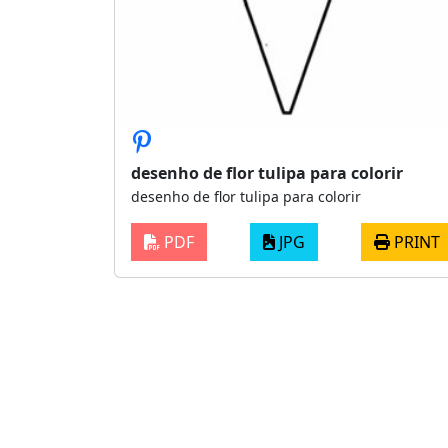
desenho de flor tulipa para colorir
desenho de flor tulipa para colorir
PDF
JPG
PRINT