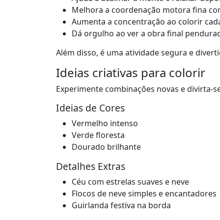
Melhora a coordenação motora fina co
Aumenta a concentração ao colorir cad
Dá orgulho ao ver a obra final pendur
Além disso, é uma atividade segura e divert
Ideias criativas para colorir
Experimente combinações novas e divirta-se
Ideias de Cores
Vermelho intenso
Verde floresta
Dourado brilhante
Detalhes Extras
Céu com estrelas suaves e neve
Flocos de neve simples e encantadores
Guirlanda festiva na borda