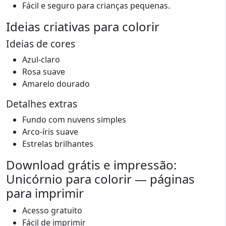
Fácil e seguro para crianças pequenas.
Ideias criativas para colorir
Ideias de cores
Azul-claro
Rosa suave
Amarelo dourado
Detalhes extras
Fundo com nuvens simples
Arco-íris suave
Estrelas brilhantes
Download grátis e impressão:
Unicórnio para colorir — páginas
para imprimir
Acesso gratuito
Fácil de imprimir