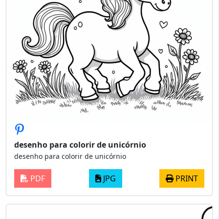
desenho para colorir de unicórnio
desenho para colorir de unicórnio
PDF
JPG
PRINT