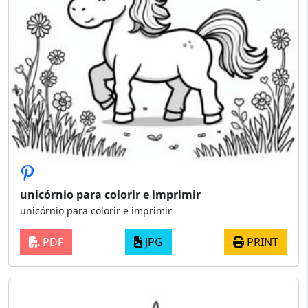
unicórnio para colorir e imprimir
unicórnio para colorir e imprimir
PDF
JPG
PRINT