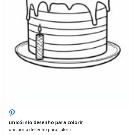
unicórnio desenho para colorir
unicórnio desenho para colorir