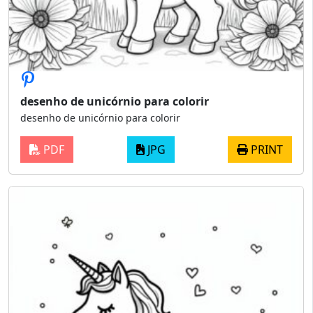
desenho de unicórnio para colorir
desenho de unicórnio para colorir
PDF
JPG
PRINT