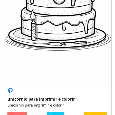
unicórnio para imprimir e colorir
unicórnio para imprimir e colorir