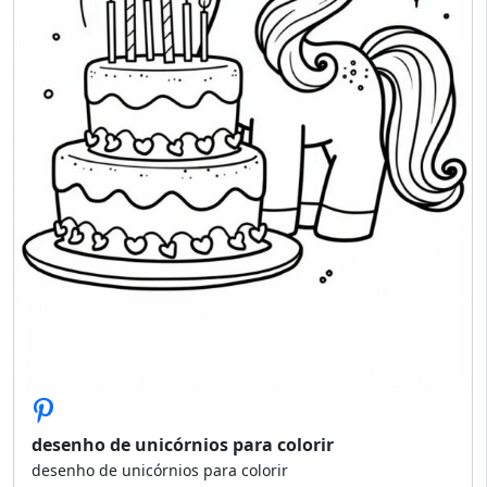
desenho de unicórnios para colorir
desenho de unicórnios para colorir