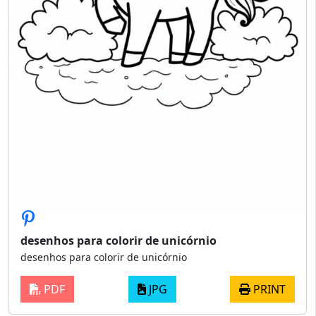
desenhos para colorir de unicórnio
desenhos para colorir de unicórnio
PDF
JPG
PRINT