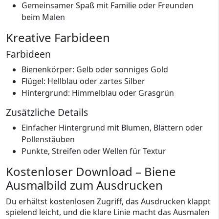
Gemeinsamer Spaß mit Familie oder Freunden
beim Malen
Kreative Farbideen
Farbideen
Bienenkörper: Gelb oder sonniges Gold
Flügel: Hellblau oder zartes Silber
Hintergrund: Himmelblau oder Grasgrün
Zusätzliche Details
Einfacher Hintergrund mit Blumen, Blättern oder
Pollenstäuben
Punkte, Streifen oder Wellen für Textur
Kostenloser Download – Biene
Ausmalbild zum Ausdrucken
Du erhältst kostenlosen Zugriff, das Ausdrucken klappt
spielend leicht, und die klare Linie macht das Ausmalen