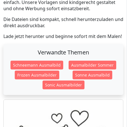
einfach. Unsere Vorlagen sind kindgerecht gestaltet
und ohne Werbung sofort einsatzbereit.
Die Dateien sind kompakt, schnell herunterzuladen und
direkt ausdruckbar.
Lade jetzt herunter und beginne sofort mit dem Malen!
Verwandte Themen
Schneemann Ausmalbild
Ausmalbilder Sommer
Frozen Ausmalbilder
Sonne Ausmalbild
Sonic Ausmalbilder