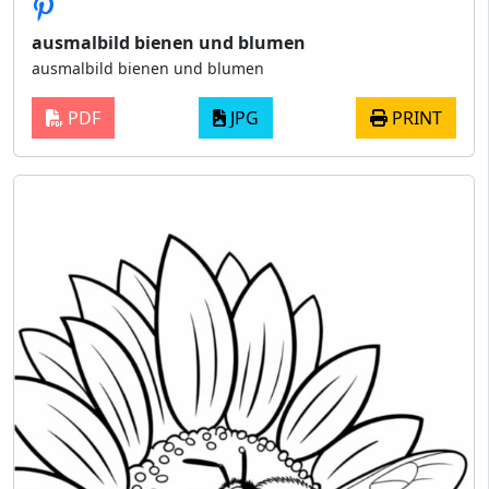
ausmalbild bienen und blumen
ausmalbild bienen und blumen
PDF
JPG
PRINT