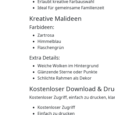
Erlaubt kreative Farbauswahl
Ideal für gemeinsame Familienzeit
Kreative Malideen
Farbideen:
Zartrosa
Himmelblau
Flaschengrün
Extra Details:
Weiche Wolken im Hintergrund
Glänzende Sterne oder Punkte
Schlichte Rahmen als Dekor
Kostenloser Download & Dru
Kostenloser Zugriff, einfach zu drucken, kl
Kostenloser Zugriff
Einfach zu drucken