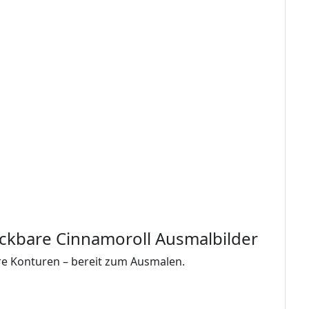
ckbare Cinnamoroll Ausmalbilder
are Konturen – bereit zum Ausmalen.