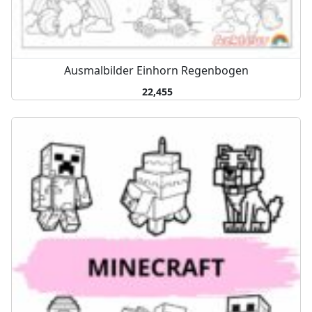
Ausmalbilder Einhorn Regenbogen
22,455