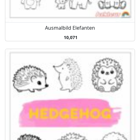
Ausmalbild Elefanten
10,071