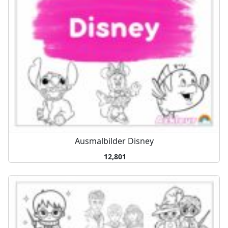
Ausmalbilder Disney
12,801