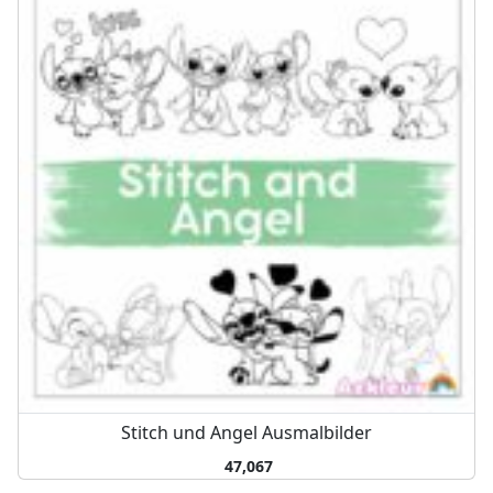
Stitch und Angel Ausmalbilder
47,067