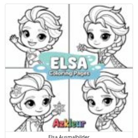
Elsa Ausmalbilder