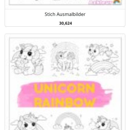
Stich Ausmalbilder
30,624