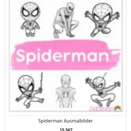
Spiderman Ausmalbilder
15,567