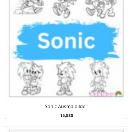
Sonic Ausmalbilder
15,580