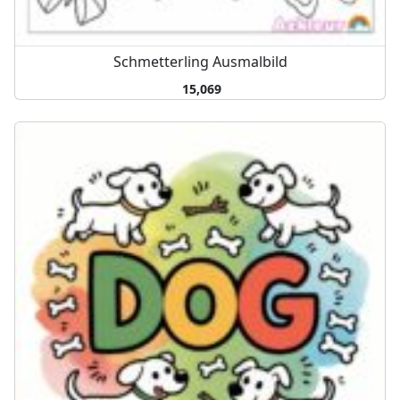
Schmetterling Ausmalbild
15,069