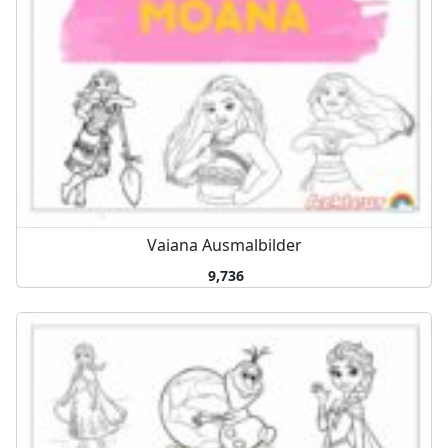
Vaiana Ausmalbilder
9,736