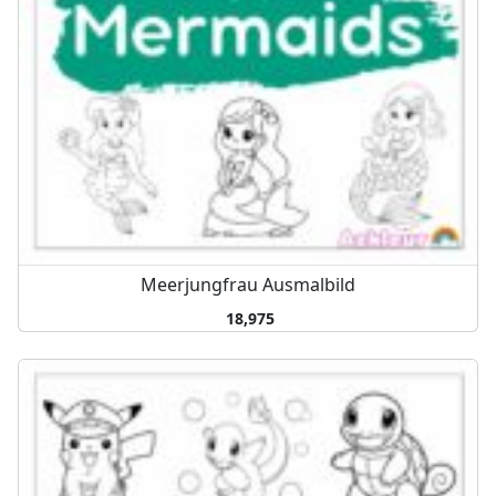
Meerjungfrau Ausmalbild
18,975