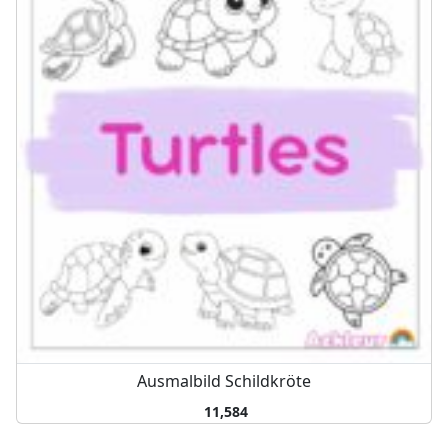
Ausmalbild Schildkröte
11,584