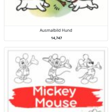
Ausmalbild Hund
14,747