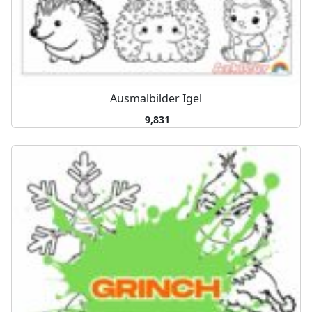
Ausmalbilder Igel
9,831