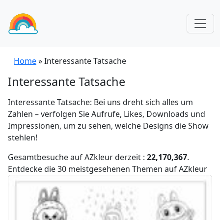
Home
»
Interessante Tatsache
Interessante Tatsache
Interessante Tatsache: Bei uns dreht sich alles um
Zahlen – verfolgen Sie Aufrufe, Likes, Downloads und
Impressionen, um zu sehen, welche Designs die Show
stehlen!
Gesamtbesuche auf AZkleur derzeit :
22,170,367
.
Entdecke die 30 meistgesehenen Themen auf AZkleur