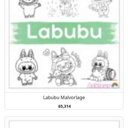
Labubu Malvorlage
65,314