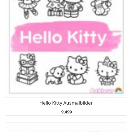
Hello Kitty Ausmalbilder
9,499