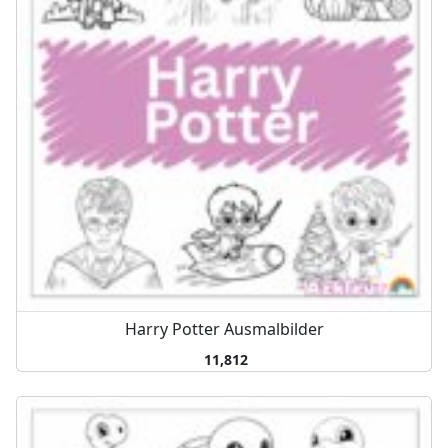
Harry Potter Ausmalbilder
11,812