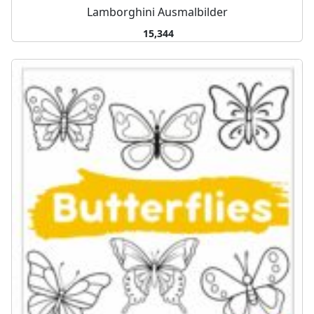
Lamborghini Ausmalbilder
15,344