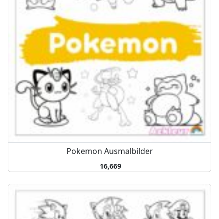
Pokemon Ausmalbilder
16,669