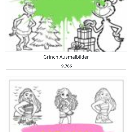
Grinch Ausmalbilder
9,786