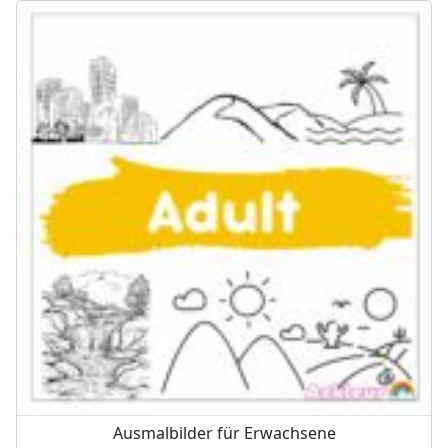
Ausmalbilder für Erwachsene