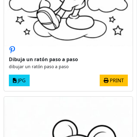
Dibuja un ratón paso a paso
dibujar un ratón paso a paso
JPG
PRINT