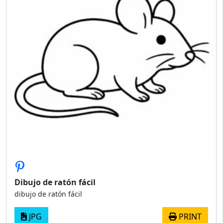
Dibujo de ratón fácil
dibujo de ratón fácil
JPG
PRINT