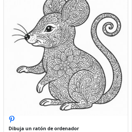
Dibuja un ratón de ordenador