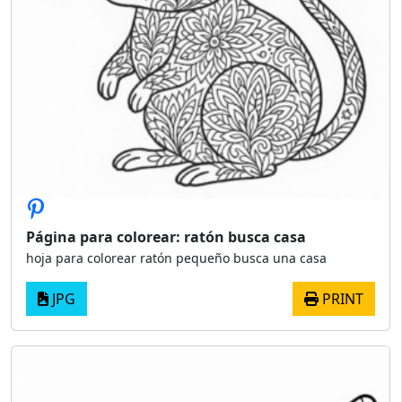
Página para colorear: ratón busca casa
hoja para colorear ratón pequeño busca una casa
JPG
PRINT