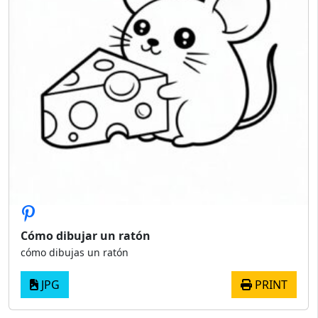
Cómo dibujar un ratón
cómo dibujas un ratón
JPG
PRINT