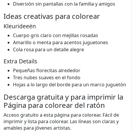
Diversión sin pantallas con la familia y amigos
Ideas creativas para colorear
Kleurideeën
Cuerpo gris claro con mejillas rosadas
Amarillo o menta para acentos juguetones
Cola rosa para un detalle alegre
Extra Details
Pequeñas florecitas alrededor
Tres nubes suaves en el fondo
Hojas a lo largo del borde para un marco juguetón
Descarga gratuita y para imprimir la
Página para colorear del ratón
Acceso gratuito a esta página para colorear. Fácil de
imprimir y lista para colorear. Las líneas son claras y
amables para jóvenes artistas.