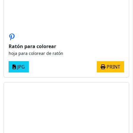
Ratón para colorear
hoja para colorear de ratón
JPG
PRINT