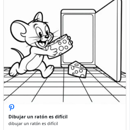
Dibujar un ratón es difícil
dibujar un ratón es difícil