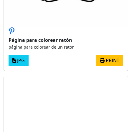
Página para colorear ratón
página para colorear de un ratón
JPG
PRINT