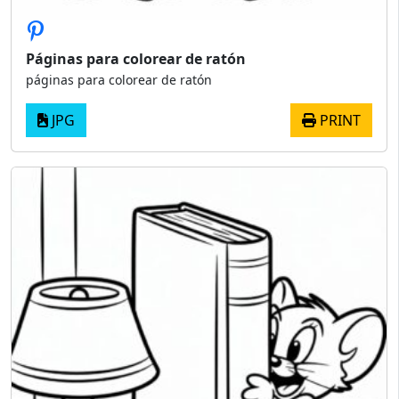
Páginas para colorear de ratón
páginas para colorear de ratón
JPG
PRINT