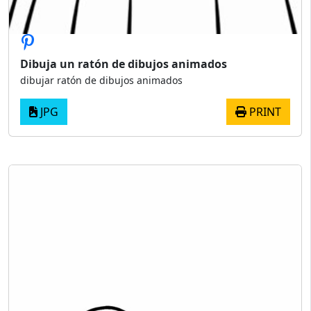
Dibuja un ratón de dibujos animados
dibujar ratón de dibujos animados
JPG
PRINT