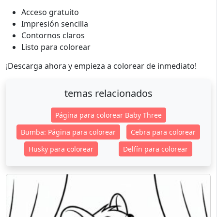
Acceso gratuito
Impresión sencilla
Contornos claros
Listo para colorear
¡Descarga ahora y empieza a colorear de inmediato!
temas relacionados
Página para colorear Baby Three
Bumba: Página para colorear
Cebra para colorear
Husky para colorear
Delfín para colorear