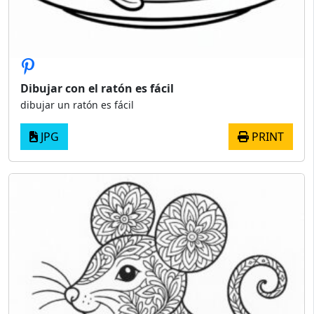
Dibujar con el ratón es fácil
dibujar un ratón es fácil
JPG
PRINT