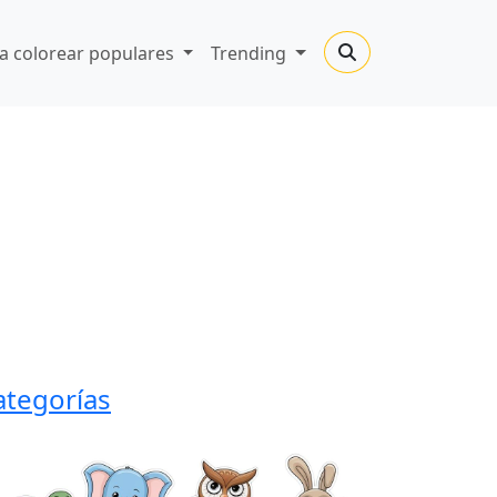
a colorear populares
Trending
ategorías