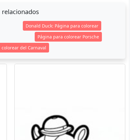
 relacionados
Donald Duck: Página para colorear
Página para colorear Porsche
 colorear del Carnaval