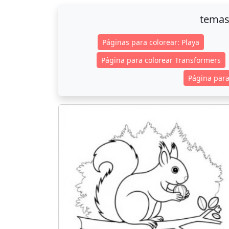
temas
Páginas para colorear: Playa
Página para colorear Transformers
Página para